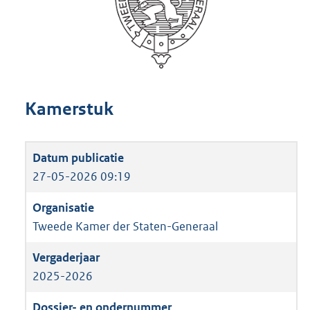
Kamerstuk
27-05-2026 09:19
Tweede Kamer der Staten-Generaal
2025-2026