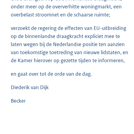
onder meer op de oververhitte woningmarkt, een
overbelast stroomnet en de schaarse ruimte;
verzoekt de regering de effecten van EU-uitbreiding
op de binnenlandse draagkracht expliciet mee te
laten wegen bij de Nederlandse positie ten aanzien
van toekomstige toetreding van nieuwe lidstaten, en
de Kamer hierover op gezette tijden te informeren,
en gaat over tot de orde van de dag.
Diederik van Dijk
Becker