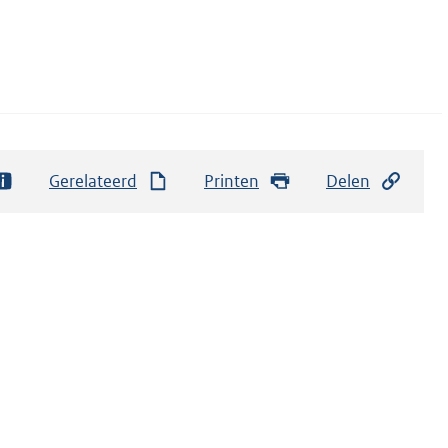
Gerelateerd
Printen
Delen