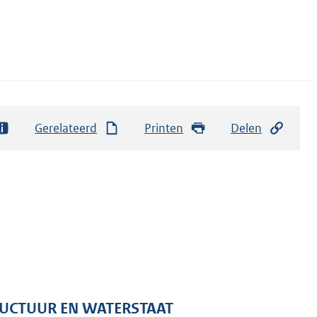
Gerelateerd
Printen
Delen
TRUCTUUR EN WATERSTAAT