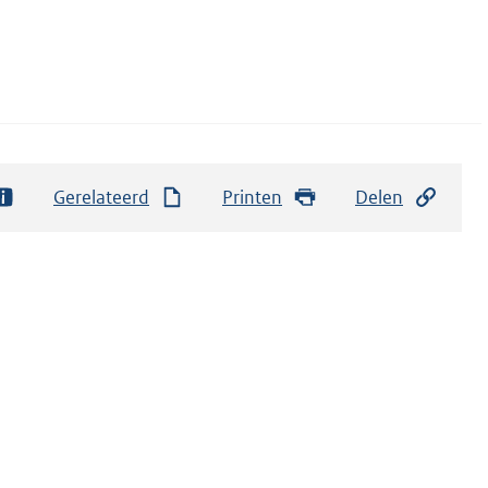
Gerelateerd
Printen
Delen