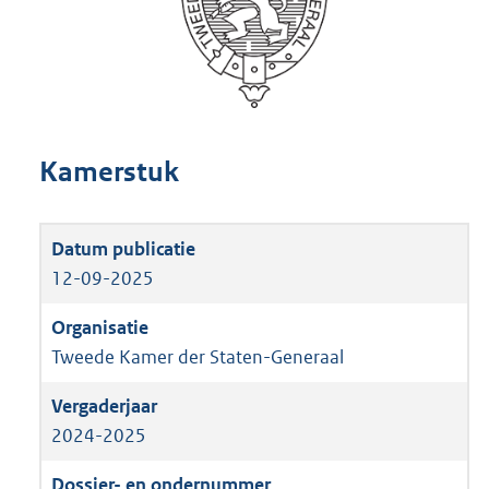
Kamerstuk
12-09-2025
Tweede Kamer der Staten-Generaal
2024-2025