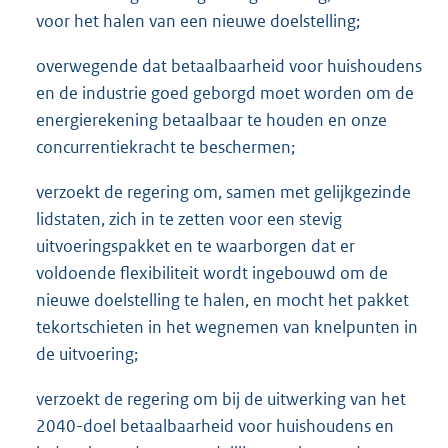
voor het halen van een nieuwe doelstelling;
overwegende dat betaalbaarheid voor huishoudens
en de industrie goed geborgd moet worden om de
energierekening betaalbaar te houden en onze
concurrentiekracht te beschermen;
verzoekt de regering om, samen met gelijkgezinde
lidstaten, zich in te zetten voor een stevig
uitvoeringspakket en te waarborgen dat er
voldoende flexibiliteit wordt ingebouwd om de
nieuwe doelstelling te halen, en mocht het pakket
tekortschieten in het wegnemen van knelpunten in
de uitvoering;
verzoekt de regering om bij de uitwerking van het
2040-doel betaalbaarheid voor huishoudens en