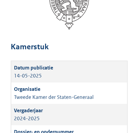
Kamerstuk
14-05-2025
Tweede Kamer der Staten-Generaal
2024-2025