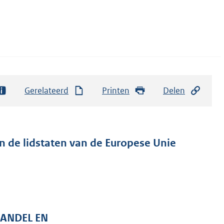
Gerelateerd
Printen
Delen
n de lidstaten van de Europese Unie
HANDEL EN