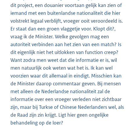
dit project, een douanier voortaan gelijk kan zien of
iemand met een buitenlandse nationaliteit die hier
volstrekt legaal verblijft, vroeger ooit veroordeeld is.
Er staat dan een groen vlaggetje voor. Klopt dit?,
vraag ik de Minister. Welke gevolgen mag een
autoriteit verbinden aan het zien van een match? Is
dit eigenlijk niet het uitlokken van function creep?
Want zodra men weet dat die informatie er is, wil
men natuurlijk ook weten wat het is. Ik kan wel
voorzien waar dit allemaal in eindigt. Misschien kan
de Minister daarop commentaar geven. Bij mensen
met alleen de Nederlandse nationaliteit zal de
informatie over een vroeger verleden niet zichtbaar
zijn, maar bij Turkse of Chinese Nederlanders wel, als
de Raad zijn zin krijgt. Ligt hier geen ongelijke
behandeling op de loer?