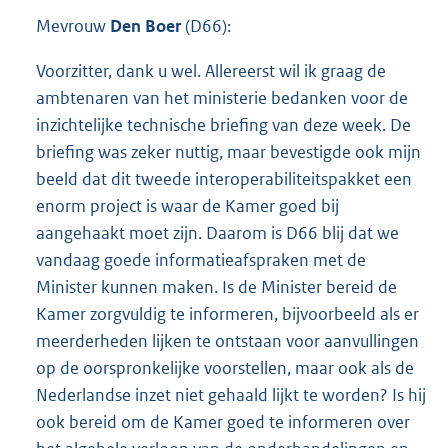
Mevrouw
Den Boer
(D66):
Voorzitter, dank u wel. Allereerst wil ik graag de
ambtenaren van het ministerie bedanken voor de
inzichtelijke technische briefing van deze week. De
briefing was zeker nuttig, maar bevestigde ook mijn
beeld dat dit tweede interoperabiliteitspakket een
enorm project is waar de Kamer goed bij
aangehaakt moet zijn. Daarom is D66 blij dat we
vandaag goede informatieafspraken met de
Minister kunnen maken. Is de Minister bereid de
Kamer zorgvuldig te informeren, bijvoorbeeld als er
meerderheden lijken te ontstaan voor aanvullingen
op de oorspronkelijke voorstellen, maar ook als de
Nederlandse inzet niet gehaald lijkt te worden? Is hij
ook bereid om de Kamer goed te informeren over