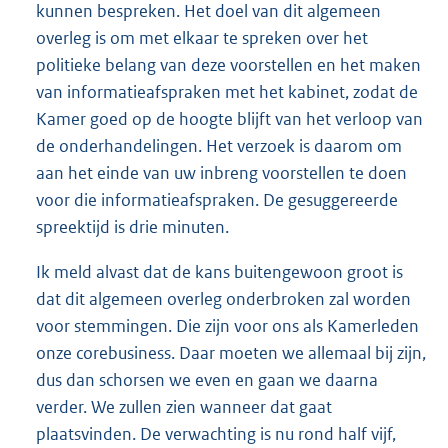
kunnen bespreken. Het doel van dit algemeen
overleg is om met elkaar te spreken over het
politieke belang van deze voorstellen en het maken
van informatieafspraken met het kabinet, zodat de
Kamer goed op de hoogte blijft van het verloop van
de onderhandelingen. Het verzoek is daarom om
aan het einde van uw inbreng voorstellen te doen
voor die informatieafspraken. De gesuggereerde
spreektijd is drie minuten.
Ik meld alvast dat de kans buitengewoon groot is
dat dit algemeen overleg onderbroken zal worden
voor stemmingen. Die zijn voor ons als Kamerleden
onze corebusiness. Daar moeten we allemaal bij zijn,
dus dan schorsen we even en gaan we daarna
verder. We zullen zien wanneer dat gaat
plaatsvinden. De verwachting is nu rond half vijf,