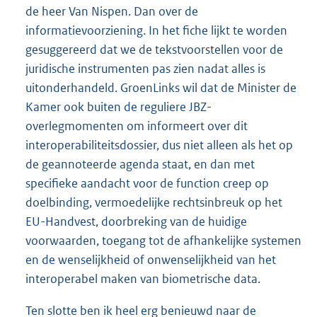
de heer Van Nispen. Dan over de
informatievoorziening. In het fiche lijkt te worden
gesuggereerd dat we de tekstvoorstellen voor de
juridische instrumenten pas zien nadat alles is
uitonderhandeld. GroenLinks wil dat de Minister de
Kamer ook buiten de reguliere JBZ-
overlegmomenten om informeert over dit
interoperabiliteitsdossier, dus niet alleen als het op
de geannoteerde agenda staat, en dan met
specifieke aandacht voor de function creep op
doelbinding, vermoedelijke rechtsinbreuk op het
EU-Handvest, doorbreking van de huidige
voorwaarden, toegang tot de afhankelijke systemen
en de wenselijkheid of onwenselijkheid van het
interoperabel maken van biometrische data.
Ten slotte ben ik heel erg benieuwd naar de