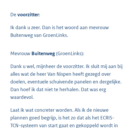
De
voorzitter
:
Ik dank u zeer. Dan is het woord aan mevrouw
Buitenweg van GroenLinks.
Mevrouw
Buitenweg
(GroenLinks):
Dank u wel, mijnheer de voorzitter. Ik sluit mij aan bij
alles wat de heer Van Nispen heeft gezegd over
doelen, eventuele schuivende panelen en dergelijke.
Dan hoef ik dat niet te herhalen. Dat was erg
waardevol.
Laat ik wat concreter worden. Als ik de nieuwe
plannen goed begrijp, is het zo dat als het ECRIS-
TCN-systeem van start gaat en gekoppeld wordt in