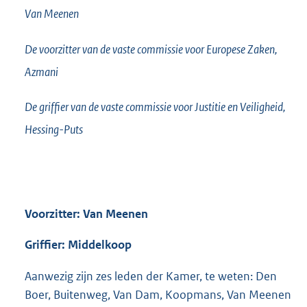
Van Meenen
De voorzitter van de vaste commissie voor Europese Zaken,
Azmani
De griffier van de vaste commissie voor Justitie en Veiligheid,
Hessing-Puts
Voorzitter: Van Meenen
Griffier: Middelkoop
Aanwezig zijn zes leden der Kamer, te weten: Den
Boer, Buitenweg, Van Dam, Koopmans, Van Meenen