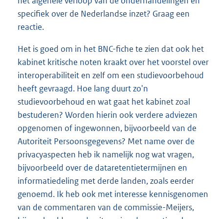
het algehele verloop van de onderhandelingen en
specifiek over de Nederlandse inzet? Graag een
reactie.
Het is goed om in het BNC-fiche te zien dat ook het
kabinet kritische noten kraakt over het voorstel over
interoperabiliteit en zelf om een studievoorbehoud
heeft gevraagd. Hoe lang duurt zo'n
studievoorbehoud en wat gaat het kabinet zoal
bestuderen? Worden hierin ook verdere adviezen
opgenomen of ingewonnen, bijvoorbeeld van de
Autoriteit Persoonsgegevens? Met name over de
privacyaspecten heb ik namelijk nog wat vragen,
bijvoorbeeld over de dataretentietermijnen en
informatiedeling met derde landen, zoals eerder
genoemd. Ik heb ook met interesse kennisgenomen
van de commentaren van de commissie-Meijers,