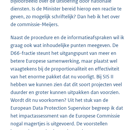
bijvoorbeeld over de uitvoering door nationale
diensten. Is de Minister bereid hierop een reactie te
geven, zo mogelijk schriftelijk? Dan heb ik het over
de commissie-Meijers.
Naast de procedure en de informatieafspraken wil ik
graag ook wat inhoudelijke punten meegeven. De
D66-fractie steunt het uitgangspunt van meer en
betere Europese samenwerking, maar plaatst wel
vraagtekens bij de proportionaliteit en effectiviteit
van het enorme pakket dat nu voorligt. Bij SIS II
hebben we kunnen zien dat dit soort projecten veel
duurder en groter kunnen uitpakken dan voorzien.
Wordt dit nu voorkomen? Uit het stuk van de
European Data Protection Supervisor begreep ik dat
het impactassessment van de Europese Commissie
nogal magertjes is uitgevoerd. De voorstellen