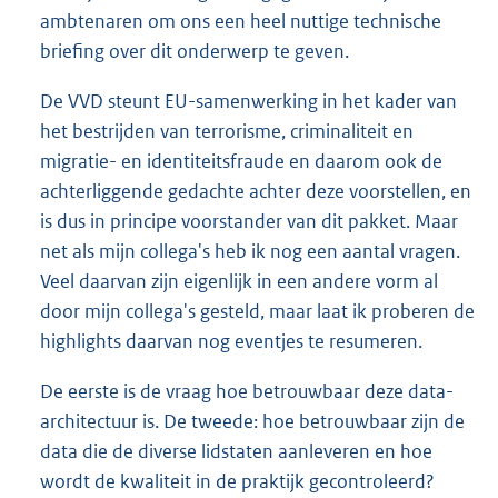
ambtenaren om ons een heel nuttige technische
briefing over dit onderwerp te geven.
De VVD steunt EU-samenwerking in het kader van
het bestrijden van terrorisme, criminaliteit en
migratie- en identiteitsfraude en daarom ook de
achterliggende gedachte achter deze voorstellen, en
is dus in principe voorstander van dit pakket. Maar
net als mijn collega's heb ik nog een aantal vragen.
Veel daarvan zijn eigenlijk in een andere vorm al
door mijn collega's gesteld, maar laat ik proberen de
highlights daarvan nog eventjes te resumeren.
De eerste is de vraag hoe betrouwbaar deze data-
architectuur is. De tweede: hoe betrouwbaar zijn de
data die de diverse lidstaten aanleveren en hoe
wordt de kwaliteit in de praktijk gecontroleerd?