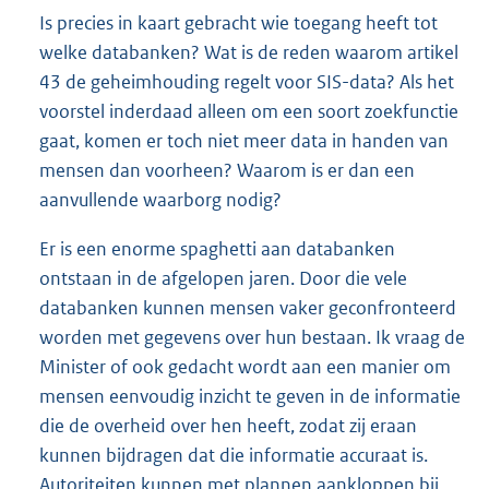
Is precies in kaart gebracht wie toegang heeft tot
welke databanken? Wat is de reden waarom artikel
43 de geheimhouding regelt voor SIS-data? Als het
voorstel inderdaad alleen om een soort zoekfunctie
gaat, komen er toch niet meer data in handen van
mensen dan voorheen? Waarom is er dan een
aanvullende waarborg nodig?
Er is een enorme spaghetti aan databanken
ontstaan in de afgelopen jaren. Door die vele
databanken kunnen mensen vaker geconfronteerd
worden met gegevens over hun bestaan. Ik vraag de
Minister of ook gedacht wordt aan een manier om
mensen eenvoudig inzicht te geven in de informatie
die de overheid over hen heeft, zodat zij eraan
kunnen bijdragen dat die informatie accuraat is.
Autoriteiten kunnen met plannen aankloppen bij