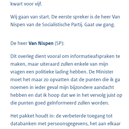
kwart voor vijf.
Wij gaan van start. De eerste spreker is de heer Van
Nispen van de Socialistische Partij. Gaat uw gang.
De heer
Van Nispen
(SP):
Dit overleg dient vooral om informatieafspraken te
maken, maar uiteraard zullen enkele van mijn
vragen een politieke lading hebben. De Minister
moet het maar zo opvatten dat de punten die ik ga
noemen in ieder geval mijn bijzondere aandacht
hebben en dat ik hoop dat we in het vervolg juist op
die punten goed geïnformeerd zullen worden.
Het pakket houdt in: de verbeterde toegang tot
databanken met persoonsgegevens, het aan elkaar