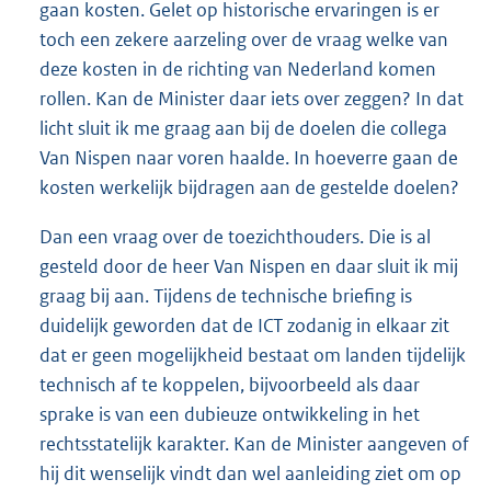
gaan kosten. Gelet op historische ervaringen is er
toch een zekere aarzeling over de vraag welke van
deze kosten in de richting van Nederland komen
rollen. Kan de Minister daar iets over zeggen? In dat
licht sluit ik me graag aan bij de doelen die collega
Van Nispen naar voren haalde. In hoeverre gaan de
kosten werkelijk bijdragen aan de gestelde doelen?
Dan een vraag over de toezichthouders. Die is al
gesteld door de heer Van Nispen en daar sluit ik mij
graag bij aan. Tijdens de technische briefing is
duidelijk geworden dat de ICT zodanig in elkaar zit
dat er geen mogelijkheid bestaat om landen tijdelijk
technisch af te koppelen, bijvoorbeeld als daar
sprake is van een dubieuze ontwikkeling in het
rechtsstatelijk karakter. Kan de Minister aangeven of
hij dit wenselijk vindt dan wel aanleiding ziet om op