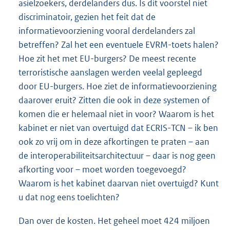
asielzoekers, derdelanders dus. Is dit voorstel niet
discriminatoir, gezien het feit dat de
informatievoorziening vooral derdelanders zal
betreffen? Zal het een eventuele EVRM-toets halen?
Hoe zit het met EU-burgers? De meest recente
terroristische aanslagen werden veelal gepleegd
door EU-burgers. Hoe ziet de informatievoorziening
daarover eruit? Zitten die ook in deze systemen of
komen die er helemaal niet in voor? Waarom is het
kabinet er niet van overtuigd dat ECRIS-TCN – ik ben
ook zo vrij om in deze afkortingen te praten – aan
de interoperabiliteitsarchitectuur – daar is nog geen
afkorting voor – moet worden toegevoegd?
Waarom is het kabinet daarvan niet overtuigd? Kunt
u dat nog eens toelichten?
Dan over de kosten. Het geheel moet 424 miljoen