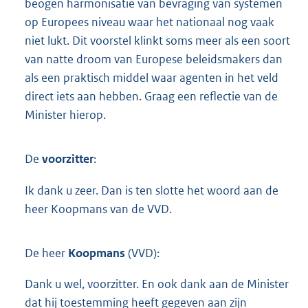
beogen harmonisatie van bevraging van systemen
op Europees niveau waar het nationaal nog vaak
niet lukt. Dit voorstel klinkt soms meer als een soort
van natte droom van Europese beleidsmakers dan
als een praktisch middel waar agenten in het veld
direct iets aan hebben. Graag een reflectie van de
Minister hierop.
De
voorzitter
:
Ik dank u zeer. Dan is ten slotte het woord aan de
heer Koopmans van de VVD.
De heer
Koopmans
(VVD):
Dank u wel, voorzitter. En ook dank aan de Minister
dat hij toestemming heeft gegeven aan zijn