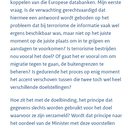
koppelen van die Europese databanken. Mijn eerste
vraag. Is de verwachting gerechtvaardigd dat
hiermee een antwoord wordt geboden op het
probleem dat bij terrorisme de informatie vaak wel
ergens beschikbaar was, maar niet op het juiste
moment op de juiste plaats om in te grijpen en
aanslagen te voorkomen? Is terrorisme bestrijden
nou vooral het doel? Of gaat het er vooral om om
migratie tegen te gaan, de buitengrenzen te
beheren? Is gedurende het proces op enig moment
het accent verschoven tussen die twee toch wel heel
verschillende doelstellingen?
Hoe zit het met de doelbinding, het principe dat
gegevens slechts worden gebruikt voor het doel
waarvoor ze zijn verzameld? Wordt dat principe naar
het oordeel van de Minister met deze voorstellen