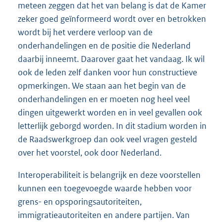
meteen zeggen dat het van belang is dat de Kamer
zeker goed geïnformeerd wordt over en betrokken
wordt bij het verdere verloop van de
onderhandelingen en de positie die Nederland
daarbij inneemt. Daarover gaat het vandaag. Ik wil
ook de leden zelf danken voor hun constructieve
opmerkingen. We staan aan het begin van de
onderhandelingen en er moeten nog heel veel
dingen uitgewerkt worden en in veel gevallen ook
letterlijk geborgd worden. In dit stadium worden in
de Raadswerkgroep dan ook veel vragen gesteld
over het voorstel, ook door Nederland.
Interoperabiliteit is belangrijk en deze voorstellen
kunnen een toegevoegde waarde hebben voor
grens- en opsporingsautoriteiten,
immigratieautoriteiten en andere partijen. Van