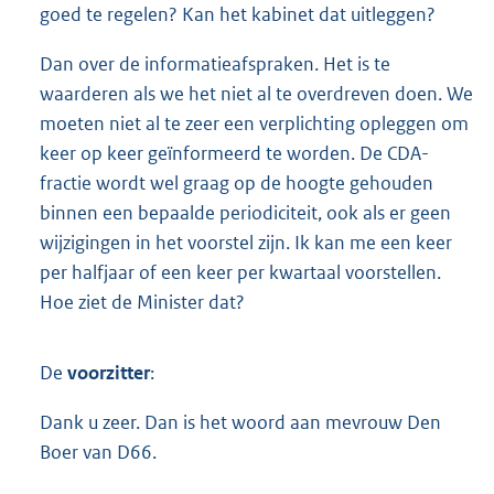
goed te regelen? Kan het kabinet dat uitleggen?
Dan over de informatieafspraken. Het is te
waarderen als we het niet al te overdreven doen. We
moeten niet al te zeer een verplichting opleggen om
keer op keer geïnformeerd te worden. De CDA-
fractie wordt wel graag op de hoogte gehouden
binnen een bepaalde periodiciteit, ook als er geen
wijzigingen in het voorstel zijn. Ik kan me een keer
per halfjaar of een keer per kwartaal voorstellen.
Hoe ziet de Minister dat?
De
voorzitter
:
Dank u zeer. Dan is het woord aan mevrouw Den
Boer van D66.