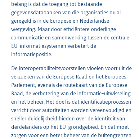
belang is dat de toegang tot bestaande
gegevensdatabanken van die organisaties nu al
geregeld is in de Europese en Nederlandse
wetgeving. Maar door efficiëntere onderlinge
communicatie en samenwerking tussen de centrale
EU-informatiesystemen verbetert de
informatiepositie.
De interoperabiliteitsvoorstellen vloeien voort uit de
verzoeken van de Europese Raad en het Europees
Parlement, evenals de routekaart van de Europese
Raad, de verbetering van de informatie-uitwisseling
en het beheer. Het doel is dat identificatieprocessen
verricht door autoriteiten worden vereenvoudigd en
sneller duidelijkheid bieden over de identiteit van
derdelanders op het EU-grondgebied. En dat moet
zorgen voor een beter beheer van de buitengrenzen