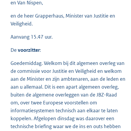
en Van Nispen,
en de heer Grapperhaus, Minister van Justitie en
Veiligheid.
Aanvang 15.47 uur.
De
voorzitter
:
Goedemiddag. Welkom bij dit algemeen overleg van
de commissie voor Justitie en Veiligheid en welkom
aan de Minister en zijn ambtenaren, aan de leden en
aan u allemaal. Dit is een apart algemeen overleg,
buiten de algemene overleggen van de JBZ-Raad
om, over twee Europese voorstellen om
informatiesystemen technisch aan elkaar te laten
koppelen. Afgelopen dinsdag was daarover een
technische briefing waar we de ins en outs hebben