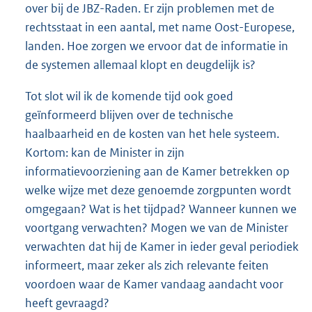
over bij de JBZ-Raden. Er zijn problemen met de
rechtsstaat in een aantal, met name Oost-Europese,
landen. Hoe zorgen we ervoor dat de informatie in
de systemen allemaal klopt en deugdelijk is?
Tot slot wil ik de komende tijd ook goed
geïnformeerd blijven over de technische
haalbaarheid en de kosten van het hele systeem.
Kortom: kan de Minister in zijn
informatievoorziening aan de Kamer betrekken op
welke wijze met deze genoemde zorgpunten wordt
omgegaan? Wat is het tijdpad? Wanneer kunnen we
voortgang verwachten? Mogen we van de Minister
verwachten dat hij de Kamer in ieder geval periodiek
informeert, maar zeker als zich relevante feiten
voordoen waar de Kamer vandaag aandacht voor
heeft gevraagd?