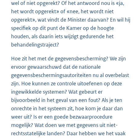
wel of niet opgerekt? Of het antwoord nou is «ja,
het wordt opgerekt» of «nee, het wordt niet
opgerekt», wat vindt de Minister daarvan? En wil hij
specifiek op dit punt de Kamer op de hoogte
houden, als daarin iets wijzigt gedurende het
behandelingstraject?
Hoe zit het met de gegevensbescherming? We zijn
ervoor gewaarschuwd dat de nationale
gegevensbeschermingsautoriteiten nu al overbelast
zijn. Hoe kunnen ze controle uitoefenen op deze
ingewikkelde systemen? Wat gebeurt er
bijvoorbeeld in het geval van een fout? Als je ten
onrechte in het systeem zit, hoe kom je daar dan
weer uit? Is er een goede bezwaarprocedure
mogelijk? Wat doen we met gegevens uit niet-
rechtsstatelijke landen? Daar hebben we het vaak