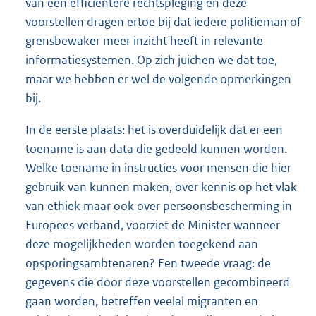
van een efficiëntere rechtspleging en deze
voorstellen dragen ertoe bij dat iedere politieman of
grensbewaker meer inzicht heeft in relevante
informatiesystemen. Op zich juichen we dat toe,
maar we hebben er wel de volgende opmerkingen
bij.
In de eerste plaats: het is overduidelijk dat er een
toename is aan data die gedeeld kunnen worden.
Welke toename in instructies voor mensen die hier
gebruik van kunnen maken, over kennis op het vlak
van ethiek maar ook over persoonsbescherming in
Europees verband, voorziet de Minister wanneer
deze mogelijkheden worden toegekend aan
opsporingsambtenaren? Een tweede vraag: de
gegevens die door deze voorstellen gecombineerd
gaan worden, betreffen veelal migranten en