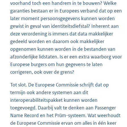
voorhand toch een handrem in te bouwen? Welke
garanties bestaan er in Europees verband dat op een
later moment persoonsgegevens kunnen worden
gewist in geval van identiteitsdiefstal? Inherent aan
deze verordening is immers dat data makkelijker
gedeeld worden en daarom ook makkelijker
opgenomen kunnen worden in de bestanden van
afzonderlijke lidstaten. Is er een extra waarborg voor
Europese burgers om hun gegevens te laten
corrigeren, ook over de grens?
Tot slot. De Europese Commissie schrijft dat op
termijn ook andere systemen aan dit
interoperabiliteitspakket kunnen worden
toegevoegd. Daarbij valt te denken aan Passenger
Name Record en het Prüm-systeem. Wat weerhoudt
de Europese Commissie ervan om alles in één keer