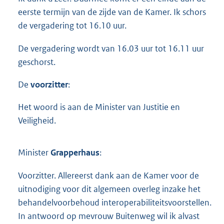
eerste termijn van de zijde van de Kamer. Ik schors
de vergadering tot 16.10 uur.
De vergadering wordt van 16.03 uur tot 16.11 uur
geschorst.
De
voorzitter
:
Het woord is aan de Minister van Justitie en
Veiligheid.
Minister
Grapperhaus
:
Voorzitter. Allereerst dank aan de Kamer voor de
uitnodiging voor dit algemeen overleg inzake het
behandelvoorbehoud interoperabiliteitsvoorstellen.
In antwoord op mevrouw Buitenweg wil ik alvast