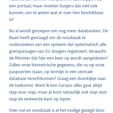
een portaal, maar moeten burgers dat niet ook
kunnen, om te weten wat er over hen beschikbaar
is?
Nu al wordt geroepen om nog meer databanken. De
Raad heeft gevraagd om de noodzaak te
onderzoeken van een systeem dat systematisch alle
grenspassages van EU-burgers registreert. Verwacht
de Minister dat hier een keer op wordt aangesloten?
Zullen onze biometrische gegevens, die nu op onze
paspoorten staan, op termijn in een centrale
database terechtkomen? Graag een doorkijkje naar
de toekomst. Want ik ken Europa: alles gaat altijd
stap voor stap, maar je kunt natuurlijk ook stap voor
stap de verkeerde kant op lopen.
Over nut en noodzaak is al het nodige gezegd door