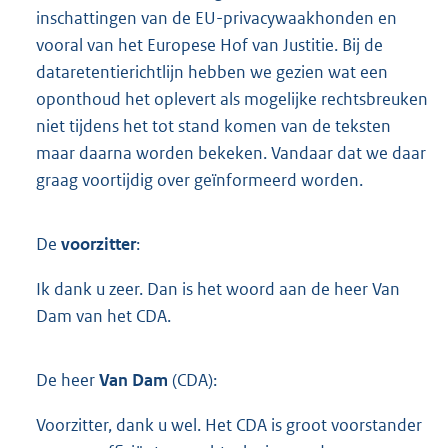
inschattingen van de EU-privacywaakhonden en
vooral van het Europese Hof van Justitie. Bij de
dataretentierichtlijn hebben we gezien wat een
oponthoud het oplevert als mogelijke rechtsbreuken
niet tijdens het tot stand komen van de teksten
maar daarna worden bekeken. Vandaar dat we daar
graag voortijdig over geïnformeerd worden.
De
voorzitter
:
Ik dank u zeer. Dan is het woord aan de heer Van
Dam van het CDA.
De heer
Van Dam
(CDA):
Voorzitter, dank u wel. Het CDA is groot voorstander