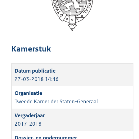
Kamerstuk
27-03-2018 14:46
Tweede Kamer der Staten-Generaal
2017-2018