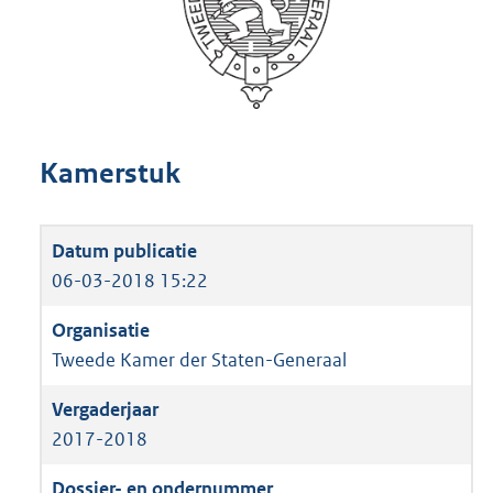
Kamerstuk
06-03-2018 15:22
Tweede Kamer der Staten-Generaal
2017-2018