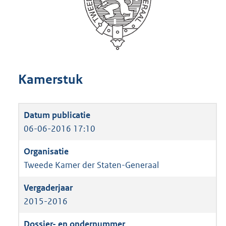
Kamerstuk
06-06-2016 17:10
Tweede Kamer der Staten-Generaal
2015-2016