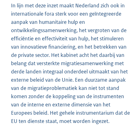
In lijn met deze inzet maakt Nederland zich ook in
internationale fora sterk voor een geïntegreerde
aanpak van humanitaire hulp en
ontwikkelingssamenwerking, het vergroten van de
efficiëntie en effectiviteit van hulp, het stimuleren
van innovatieve financiering, en het betrekken van
de private sector. Het kabinet acht het daarbij van
belang dat versterkte migratiesamenwerking met
derde landen integraal onderdeel uitmaakt van het
externe beleid van de Unie. Een duurzame aanpak
van de migratieproblematiek kan niet tot stand
komen zonder de koppeling van de instrumenten
van de interne en externe dimensie van het
Europees beleid. Het gehele instrumentarium dat de
EU ten dienste staat, moet worden ingezet.