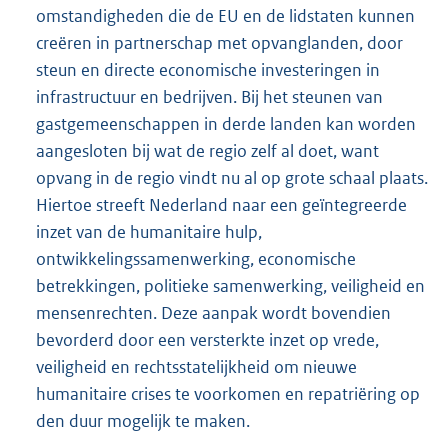
omstandigheden die de EU en de lidstaten kunnen
creëren in partnerschap met opvanglanden, door
steun en directe economische investeringen in
infrastructuur en bedrijven. Bij het steunen van
gastgemeenschappen in derde landen kan worden
aangesloten bij wat de regio zelf al doet, want
opvang in de regio vindt nu al op grote schaal plaats.
Hiertoe streeft Nederland naar een geïntegreerde
inzet van de humanitaire hulp,
ontwikkelingssamenwerking, economische
betrekkingen, politieke samenwerking, veiligheid en
mensenrechten. Deze aanpak wordt bovendien
bevorderd door een versterkte inzet op vrede,
veiligheid en rechtsstatelijkheid om nieuwe
humanitaire crises te voorkomen en repatriëring op
den duur mogelijk te maken.