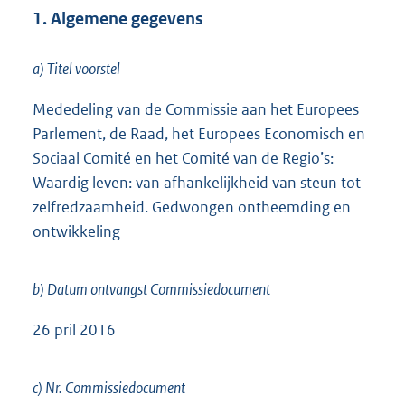
1. Algemene gegevens
a) Titel voorstel
Mededeling van de Commissie aan het Europees
Parlement, de Raad, het Europees Economisch en
Sociaal Comité en het Comité van de Regio’s:
Waardig leven: van afhankelijkheid van steun tot
zelfredzaamheid. Gedwongen ontheemding en
ontwikkeling
b) Datum ontvangst Commissiedocument
26 pril 2016
c) Nr. Commissiedocument