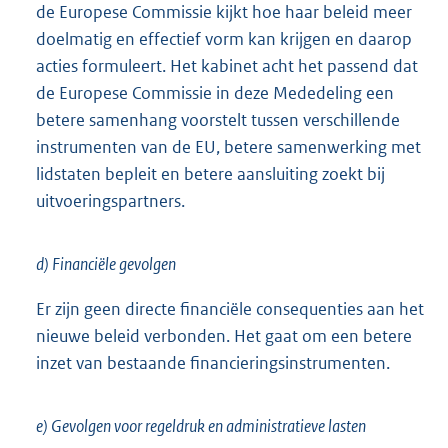
de Europese Commissie kijkt hoe haar beleid meer
doelmatig en effectief vorm kan krijgen en daarop
acties formuleert. Het kabinet acht het passend dat
de Europese Commissie in deze Mededeling een
betere samenhang voorstelt tussen verschillende
instrumenten van de EU, betere samenwerking met
lidstaten bepleit en betere aansluiting zoekt bij
uitvoeringspartners.
d) Financiële gevolgen
Er zijn geen directe financiële consequenties aan het
nieuwe beleid verbonden. Het gaat om een betere
inzet van bestaande financieringsinstrumenten.
e) Gevolgen voor regeldruk en administratieve lasten