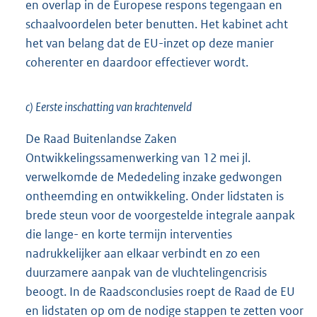
en overlap in de Europese respons tegengaan en
schaalvoordelen beter benutten. Het kabinet acht
het van belang dat de EU-inzet op deze manier
coherenter en daardoor effectiever wordt.
c) Eerste inschatting van krachtenveld
De Raad Buitenlandse Zaken
Ontwikkelingssamenwerking van 12 mei jl.
verwelkomde de Mededeling inzake gedwongen
ontheemding en ontwikkeling. Onder lidstaten is
brede steun voor de voorgestelde integrale aanpak
die lange- en korte termijn interventies
nadrukkelijker aan elkaar verbindt en zo een
duurzamere aanpak van de vluchtelingencrisis
beoogt. In de Raadsconclusies roept de Raad de EU
en lidstaten op om de nodige stappen te zetten voor