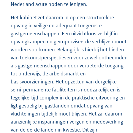
Nederland acute noden te lenigen.
Het kabinet zet daarom in op een structurelere
opvang in veilige en adequaat toegeruste
gastgemeenschappen. Een uitzichtloos verblijf in
opvangkampen en geïmproviseerde verblijven moet
worden voorkomen. Belangrijk is hierbij het bieden
van toekomstperspectieven voor zowel ontheemden
als gastgemeenschappen door verbeterde toegang
tot onderwijs, de arbeidsmarkt en
basisvoorzieningen. Het opzetten van dergelijke
semi-permanente faciliteiten is noodzakelijk en is
tegelijkertijd complex in de praktische uitvoering en
ligt gevoelig bij gastlanden omdat opvang van
vluchtelingen tijdelijk moet blijven. Het zal daarom
aanzienlijke inspanningen vergen en medewerking
van de derde landen in kwestie. Dit zijn