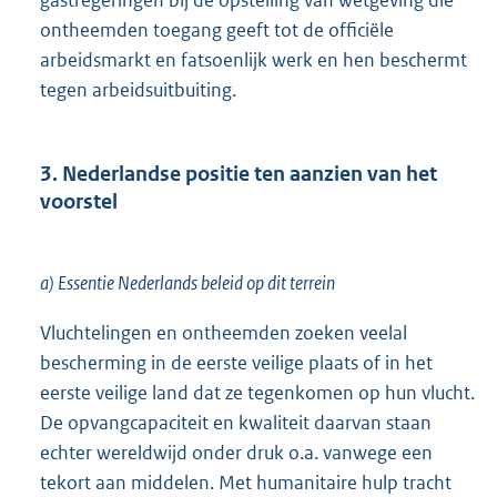
gastregeringen bij de opstelling van wetgeving die
ontheemden toegang geeft tot de officiële
arbeidsmarkt en fatsoenlijk werk en hen beschermt
tegen arbeidsuitbuiting.
3. Nederlandse positie ten aanzien van het
voorstel
a) Essentie Nederlands beleid op dit terrein
Vluchtelingen en ontheemden zoeken veelal
bescherming in de eerste veilige plaats of in het
eerste veilige land dat ze tegenkomen op hun vlucht.
De opvangcapaciteit en kwaliteit daarvan staan
echter wereldwijd onder druk o.a. vanwege een
tekort aan middelen. Met humanitaire hulp tracht