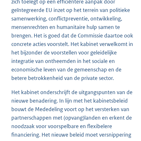
zich toelegt op een efficiëntere aanpak door
geïntegreerde EU inzet op het terrein van politieke
samenwerking, conflictpreventie, ontwikkeling,
mensenrechten en humanitaire hulp samen te
brengen. Het is goed dat de Commissie daartoe ook
concrete acties voorstelt. Het kabinet verwelkomt in
het bijzonder de voorstellen voor geleidelijke
integratie van ontheemden in het sociale en
economische leven van de gemeenschap en de
betere betrokkenheid van de private sector.
Het kabinet onderschrijft de uitgangspunten van de
nieuwe benadering. In lijn met het kabinetsbeleid
bouwt de Mededeling voort op het versterken van
partnerschappen met (opvang)landen en erkent de
noodzaak voor voorspelbare en flexibelere
financiering. Het nieuwe beleid moet versnippering