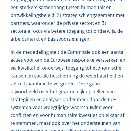
een sterkere samenhang tussen humanitair en
ontwikkelingsbeleid; 2) strategisch engagement met
partners, waaronder de private sector; en 3)
sectorale focus via betere toegang tot onderwijs, de
arbeidsmarkt en basisvoorzieningen.
In de mededeling stelt de Commissie ook een aantal
acties voor om de Europese respons te versterken en
via kwalitatief onderwijs, toegang tot economische
kansen en sociale bescherming de weerbaarheid en
zelfredzaamheid te vergroten. Deze gaan
bijvoorbeeld over het gezamenlijk opstellen van
strategieën en analyses onder meer door de EU-
systemen voor vroegtijdige waarschuwing voor
conflicten en voor humanitaire kwesties op elkaar af
te stemmen, maar ook over het ondersteunen van