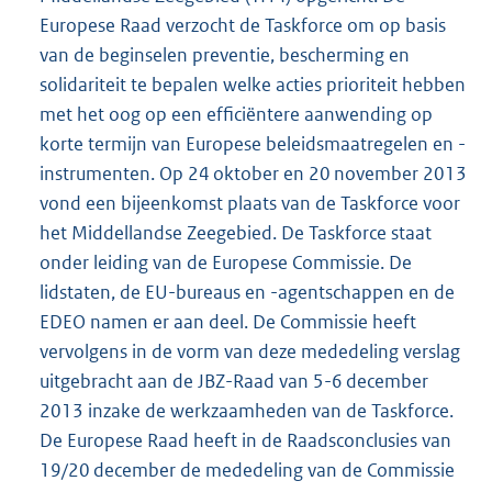
Europese Raad verzocht de Taskforce om op basis
van de beginselen preventie, bescherming en
solidariteit te bepalen welke acties prioriteit hebben
met het oog op een efficiëntere aanwending op
korte termijn van Europese beleidsmaatregelen en -
instrumenten. Op 24 oktober en 20 november 2013
vond een bijeenkomst plaats van de Taskforce voor
het Middellandse Zeegebied. De Taskforce staat
onder leiding van de Europese Commissie. De
lidstaten, de EU-bureaus en -agentschappen en de
EDEO namen er aan deel. De Commissie heeft
vervolgens in de vorm van deze mededeling verslag
uitgebracht aan de JBZ-Raad van 5-6 december
2013 inzake de werkzaamheden van de Taskforce.
De Europese Raad heeft in de Raadsconclusies van
19/20 december de mededeling van de Commissie