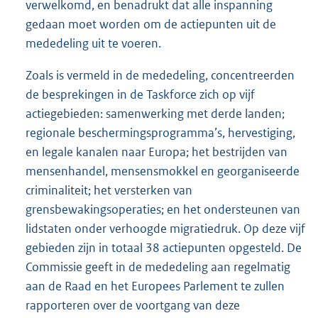
verwelkomd, en benadrukt dat alle inspanning
gedaan moet worden om de actiepunten uit de
mededeling uit te voeren.
Zoals is vermeld in de mededeling, concentreerden
de besprekingen in de Taskforce zich op vijf
actiegebieden: samenwerking met derde landen;
regionale beschermingsprogramma’s, hervestiging,
en legale kanalen naar Europa; het bestrijden van
mensenhandel, mensensmokkel en georganiseerde
criminaliteit; het versterken van
grensbewakingsoperaties; en het ondersteunen van
lidstaten onder verhoogde migratiedruk. Op deze vijf
gebieden zijn in totaal 38 actiepunten opgesteld. De
Commissie geeft in de mededeling aan regelmatig
aan de Raad en het Europees Parlement te zullen
rapporteren over de voortgang van deze