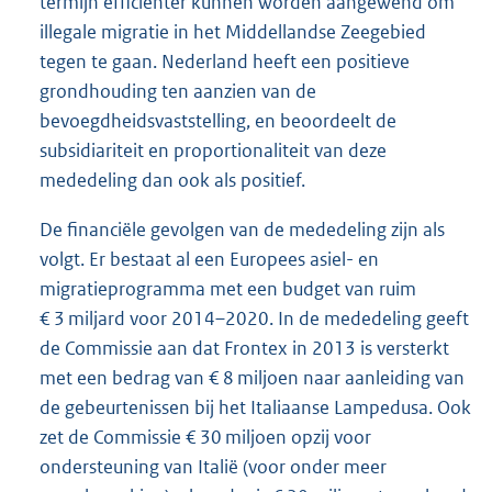
termijn efficiënter kunnen worden aangewend om
illegale migratie in het Middellandse Zeegebied
tegen te gaan. Nederland heeft een positieve
grondhouding ten aanzien van de
bevoegdheidsvaststelling, en beoordeelt de
subsidiariteit en proportionaliteit van deze
mededeling dan ook als positief.
De financiële gevolgen van de mededeling zijn als
volgt. Er bestaat al een Europees asiel- en
migratieprogramma met een budget van ruim
€ 3 miljard voor 2014–2020. In de mededeling geeft
de Commissie aan dat Frontex in 2013 is versterkt
met een bedrag van € 8 miljoen naar aanleiding van
de gebeurtenissen bij het Italiaanse Lampedusa. Ook
zet de Commissie € 30 miljoen opzij voor
ondersteuning van Italië (voor onder meer