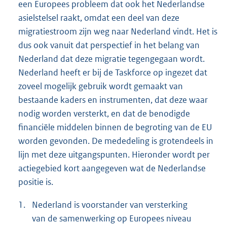
een Europees probleem dat ook het Nederlandse
asielstelsel raakt, omdat een deel van deze
migratiestroom zijn weg naar Nederland vindt. Het is
dus ook vanuit dat perspectief in het belang van
Nederland dat deze migratie tegengegaan wordt.
Nederland heeft er bij de Taskforce op ingezet dat
zoveel mogelijk gebruik wordt gemaakt van
bestaande kaders en instrumenten, dat deze waar
nodig worden versterkt, en dat de benodigde
financiële middelen binnen de begroting van de EU
worden gevonden. De mededeling is grotendeels in
lijn met deze uitgangspunten. Hieronder wordt per
actiegebied kort aangegeven wat de Nederlandse
positie is.
1.
Nederland is voorstander van versterking
van de samenwerking op Europees niveau