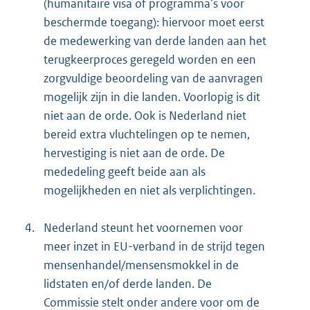
(humanitaire visa of programma’s voor
beschermde toegang): hiervoor moet eerst
de medewerking van derde landen aan het
terugkeerproces geregeld worden en een
zorgvuldige beoordeling van de aanvragen
mogelijk zijn in die landen. Voorlopig is dit
niet aan de orde. Ook is Nederland niet
bereid extra vluchtelingen op te nemen,
hervestiging is niet aan de orde. De
mededeling geeft beide aan als
mogelijkheden en niet als verplichtingen.
4.
Nederland steunt het voornemen voor
meer inzet in EU-verband in de strijd tegen
mensenhandel/mensensmokkel in de
lidstaten en/of derde landen. De
Commissie stelt onder andere voor om de