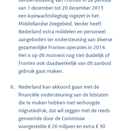
behoeftestelling van Frontex in de periode
van 1 december tot 20 december 2013
een kustwachtvliegtuig ingezet in het
Middellandse Zeegebied. Verder heeft
Nederland extra middelen en personeel
aangeboden ter ondersteuning van diverse
gezamenlijke Frontex operaties in 2014.
Het is op dit moment nog niet duidelijk of
Frontex ook daadwerkelijk van dit aanbod
gebruik gaat maken.
6.
Nederland kan akkoord gaan met de
financiële ondersteuning van de lidstaten
die te maken hebben met verhoogde
migratiedruk, dat wil zeggen met de reeds
genoemde door de Commissie
voorgestelde € 20 miljoen en extra € 30