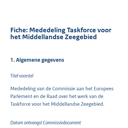
Fiche: Mededeling Taskforce voor
het Middellandse Zeegebied
1. Algemene gegevens
Titel voorstel
Mededeling van de Commissie aan het Europees
Parlement en de Raad over het werk van de
Taskforce voor het Middellandse Zeegebied.
Datum ontvangst Commissiedocument