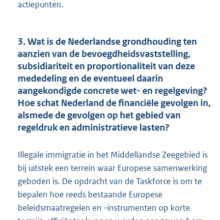
actiepunten.
3. Wat is de Nederlandse grondhouding ten
aanzien van de bevoegdheidsvaststelling,
subsidiariteit en proportionaliteit van deze
mededeling en de eventueel daarin
aangekondigde concrete wet- en regelgeving?
Hoe schat Nederland de financiële gevolgen in,
alsmede de gevolgen op het gebied van
regeldruk en administratieve lasten?
Illegale immigratie in het Middellandse Zeegebied is
bij uitstek een terrein waar Europese samenwerking
geboden is. De opdracht van de Taskforce is om te
bepalen hoe reeds bestaande Europese
beleidsmaatregelen en -instrumenten op korte