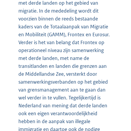
met derde landen op het gebied van
migratie. In de mededeling wordt dit
voorzien binnen de reeds bestaande
kaders van de Totaalaanpak van Migratie
en Mobiliteit (GAMM), Frontex en Eurosur.
Verder is het van belang dat Frontex op
operationeel niveau zijn samenwerking
met derde landen, met name de
transitlanden en landen die grenzen aan
de Middellandse Zee, versterkt door
samenwerkingsverbanden op het gebied
van grensmanagement aan te gaan dan
wel verder in te vullen. Tegelijkertijd is
Nederland van mening dat derde landen
ook een eigen verantwoordelijkheid
hebben in de aanpak van illegale
immigratie en daartoe ook de nodige