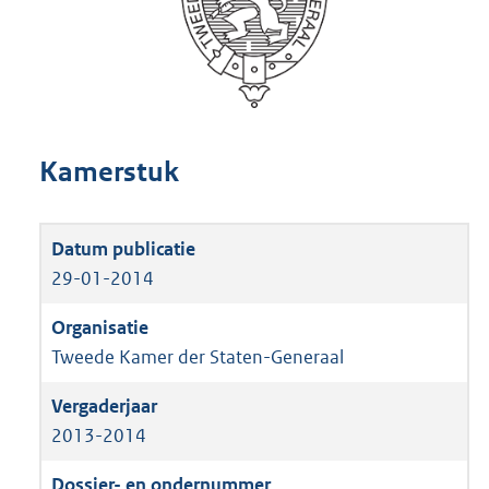
Kamerstuk
29-01-2014
Tweede Kamer der Staten-Generaal
2013-2014