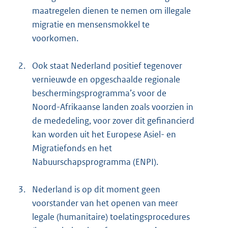
maatregelen dienen te nemen om illegale
migratie en mensensmokkel te
voorkomen.
2.
Ook staat Nederland positief tegenover
vernieuwde en opgeschaalde regionale
beschermingsprogramma’s voor de
Noord-Afrikaanse landen zoals voorzien in
de mededeling, voor zover dit gefinancierd
kan worden uit het Europese Asiel- en
Migratiefonds en het
Nabuurschapsprogramma (ENPI).
3.
Nederland is op dit moment geen
voorstander van het openen van meer
legale (humanitaire) toelatingsprocedures