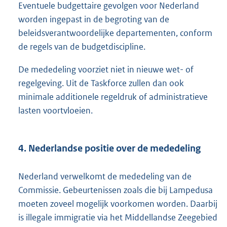
Eventuele budgettaire gevolgen voor Nederland
worden ingepast in de begroting van de
beleidsverantwoordelijke departementen, conform
de regels van de budgetdiscipline.
De mededeling voorziet niet in nieuwe wet- of
regelgeving. Uit de Taskforce zullen dan ook
minimale additionele regeldruk of administratieve
lasten voortvloeien.
4. Nederlandse positie over de mededeling
Nederland verwelkomt de mededeling van de
Commissie. Gebeurtenissen zoals die bij Lampedusa
moeten zoveel mogelijk voorkomen worden. Daarbij
is illegale immigratie via het Middellandse Zeegebied