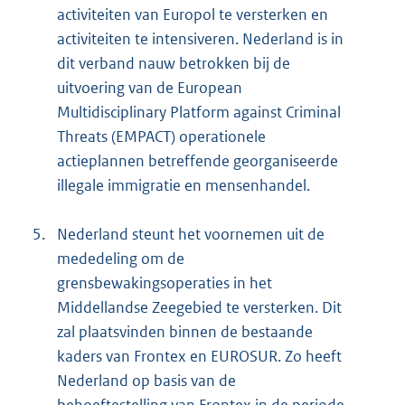
activiteiten van Europol te versterken en
activiteiten te intensiveren. Nederland is in
dit verband nauw betrokken bij de
uitvoering van de European
Multidisciplinary Platform against Criminal
Threats (EMPACT) operationele
actieplannen betreffende georganiseerde
illegale immigratie en mensenhandel.
5.
Nederland steunt het voornemen uit de
mededeling om de
grensbewakingsoperaties in het
Middellandse Zeegebied te versterken. Dit
zal plaatsvinden binnen de bestaande
kaders van Frontex en EUROSUR. Zo heeft
Nederland op basis van de