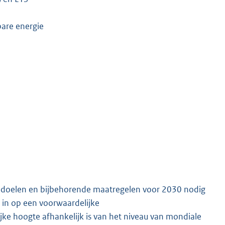
are energie
de doelen en bijbehorende maatregelen voor 2030 nodig
j in op een voorwaardelijke
ijke hoogte afhankelijk is van het niveau van mondiale