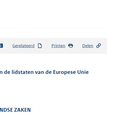
Gerelateerd
Printen
Delen
n de lidstaten van de Europese Unie
ANDSE ZAKEN