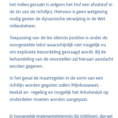
het milieu geraakt is volgens het Hof een afvalstof in
de zin van de richtlijn). Hiervoor is geen wetgeving
nodig gezien de dynamische verwijzing in de Wet
milieubeheer.
Toepassing van de lex silencio positivo is onder de
voorgestelde tekst waarschijnlijk niet mogelijk nu
om expliciete beoordeling gevraagd wordt. Bij de
behandeling van de voorstellen zal hieraan aandacht
worden gegeven.
In het geval de maatregelen in de vorm van een
richtlijn worden gegoten zullen Mijnbouwwet, -
besluit en -regeling en mogelijk het Arbobesluit op
onderdelen moeten worden aangepast.
b) Voorgestelde implementatietermijn (bij richtlijnen), dan wel