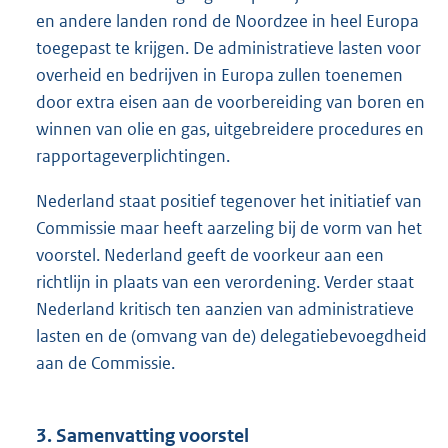
en andere landen rond de Noordzee in heel Europa
toegepast te krijgen. De administratieve lasten voor
overheid en bedrijven in Europa zullen toenemen
door extra eisen aan de voorbereiding van boren en
winnen van olie en gas, uitgebreidere procedures en
rapportageverplichtingen.
Nederland staat positief tegenover het initiatief van
Commissie maar heeft aarzeling bij de vorm van het
voorstel. Nederland geeft de voorkeur aan een
richtlijn in plaats van een verordening. Verder staat
Nederland kritisch ten aanzien van administratieve
lasten en de (omvang van de) delegatiebevoegdheid
aan de Commissie.
3. Samenvatting voorstel