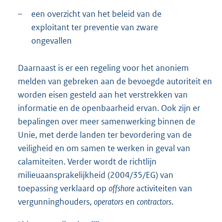
–
een overzicht van het beleid van de
exploitant ter preventie van zware
ongevallen
Daarnaast is er een regeling voor het anoniem
melden van gebreken aan de bevoegde autoriteit en
worden eisen gesteld aan het verstrekken van
informatie en de openbaarheid ervan. Ook zijn er
bepalingen over meer samenwerking binnen de
Unie, met derde landen ter bevordering van de
veiligheid en om samen te werken in geval van
calamiteiten. Verder wordt de richtlijn
milieuaansprakelijkheid (2004/35/EG) van
toepassing verklaard op
offshore
activiteiten van
vergunninghouders,
operators
en
contractors
.