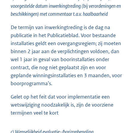
voorgestelde datum inwerkingtreding (bij verordeningen en
beschikkingen) met commentaar t.a.v. haalbaarheid
De termijn van inwerkingtreding is de dag na
publicatie in het Publicatieblad. Voor bestaande
installaties geldt een overgangsregiem; zij moeten
binnen 2 jaar aan de verplichtingen voldoen, dan
wel 1 jaar in geval van boorinstallaties onder
contract, die nog niet geplaatst zijn en voor
geplande winningsinstallaties en 3 maanden, voor
boorprogramma’s.
Gelet op het feit dat voor implementatie een
wetswijziging noodzakelijk is, zijn de voorziene
termijnen veel te kort
c) Wenselijkheid evaluatie-/horizonbepaling