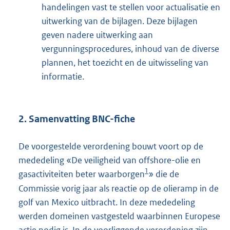
handelingen vast te stellen voor actualisatie en
uitwerking van de bijlagen. Deze bijlagen
geven nadere uitwerking aan
vergunningsprocedures, inhoud van de diverse
plannen, het toezicht en de uitwisseling van
informatie.
2. Samenvatting BNC-fiche
De voorgestelde verordening bouwt voort op de
mededeling «De veiligheid van offshore-olie en
1
gasactiviteiten beter waarborgen
» die de
Commissie vorig jaar als reactie op de olieramp in de
golf van Mexico uitbracht. In deze mededeling
werden domeinen vastgesteld waarbinnen Europese