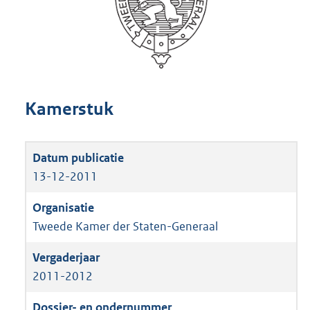
Kamerstuk
13-12-2011
Tweede Kamer der Staten-Generaal
2011-2012