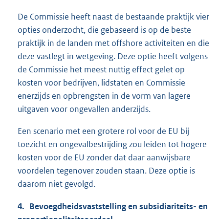
De Commissie heeft naast de bestaande praktijk vier
opties onderzocht, die gebaseerd is op de beste
praktijk in de landen met offshore activiteiten en die
deze vastlegt in wetgeving. Deze optie heeft volgens
de Commissie het meest nuttig effect gelet op
kosten voor bedrijven, lidstaten en Commissie
enerzijds en opbrengsten in de vorm van lagere
uitgaven voor ongevallen anderzijds.
Een scenario met een grotere rol voor de EU bij
toezicht en ongevalbestrijding zou leiden tot hogere
kosten voor de EU zonder dat daar aanwijsbare
voordelen tegenover zouden staan. Deze optie is
daarom niet gevolgd.
4. Bevoegdheidsvaststelling en subsidiariteits- en