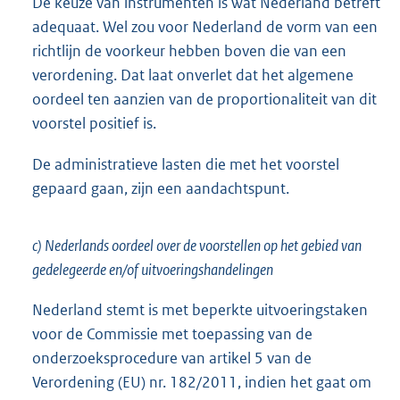
De keuze van instrumenten is wat Nederland betreft
adequaat. Wel zou voor Nederland de vorm van een
richtlijn de voorkeur hebben boven die van een
verordening. Dat laat onverlet dat het algemene
oordeel ten aanzien van de proportionaliteit van dit
voorstel positief is.
De administratieve lasten die met het voorstel
gepaard gaan, zijn een aandachtspunt.
c) Nederlands oordeel over de voorstellen op het gebied van
gedelegeerde en/of uitvoeringshandelingen
Nederland stemt is met beperkte uitvoeringstaken
voor de Commissie met toepassing van de
onderzoeksprocedure van artikel 5 van de
Verordening (EU) nr. 182/2011, indien het gaat om