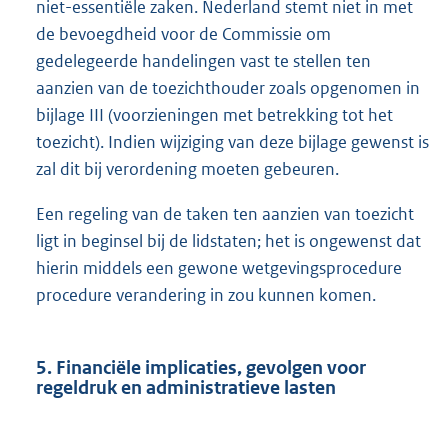
niet-essentiële zaken. Nederland stemt niet in met
de bevoegdheid voor de Commissie om
gedelegeerde handelingen vast te stellen ten
aanzien van de toezichthouder zoals opgenomen in
bijlage III (voorzieningen met betrekking tot het
toezicht). Indien wijziging van deze bijlage gewenst is
zal dit bij verordening moeten gebeuren.
Een regeling van de taken ten aanzien van toezicht
ligt in beginsel bij de lidstaten; het is ongewenst dat
hierin middels een gewone wetgevingsprocedure
procedure verandering in zou kunnen komen.
5. Financiële implicaties, gevolgen voor
regeldruk en administratieve lasten