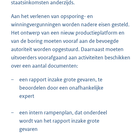
staatsinkomsten anderzijds.
Aan het verlenen van opsporing- en
winningvergunningen worden nadere eisen gesteld.
Het ontwerp van een nieuw productieplatform en
van de boring moeten vooraf aan de bevoegde
autoriteit worden opgestuurd. Daarnaast moeten
uitvoerders voorafgaand aan activiteiten beschikken
over een aantal documenten:
–
een rapport inzake grote gevaren, te
beoordelen door een onafhankelijke
expert
–
een intern rampenplan, dat onderdeel
wordt van het rapport inzake grote
gevaren