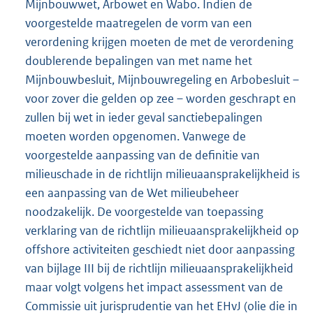
Mijnbouwwet, Arbowet en Wabo. Indien de
voorgestelde maatregelen de vorm van een
verordening krijgen moeten de met de verordening
doublerende bepalingen van met name het
Mijnbouwbesluit, Mijnbouwregeling en Arbobesluit –
voor zover die gelden op zee – worden geschrapt en
zullen bij wet in ieder geval sanctiebepalingen
moeten worden opgenomen. Vanwege de
voorgestelde aanpassing van de definitie van
milieuschade in de richtlijn milieuaansprakelijkheid is
een aanpassing van de Wet milieubeheer
noodzakelijk. De voorgestelde van toepassing
verklaring van de richtlijn milieuaansprakelijkheid op
offshore activiteiten geschiedt niet door aanpassing
van bijlage III bij de richtlijn milieuaansprakelijkheid
maar volgt volgens het impact assessment van de
Commissie uit jurisprudentie van het EHvJ (olie die in