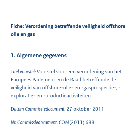
Fiche: Verordening betreffende veiligheid offshore
olie en gas
1. Algemene gegevens
Titel voorstel:
Voorstel voor een verordening van het
Europees Parlement en de Raad betreffende de
veiligheid van offshore-olie- en -gasprospectie-, -
exploratie- en -productieactiviteiten
Datum Commissiedocument:
27 oktober 2011
Nr. Commissiedocument:
COM(2011) 688