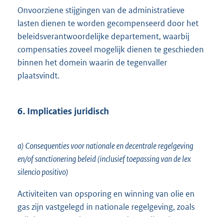
Onvoorziene stijgingen van de administratieve
lasten dienen te worden gecompenseerd door het
beleidsverantwoordelijke departement, waarbij
compensaties zoveel mogelijk dienen te geschieden
binnen het domein waarin de tegenvaller
plaatsvindt.
6. Implicaties juridisch
a) Consequenties voor nationale en decentrale regelgeving
en/of sanctionering beleid (inclusief toepassing van de lex
silencio positivo)
Activiteiten van opsporing en winning van olie en
gas zijn vastgelegd in nationale regelgeving, zoals