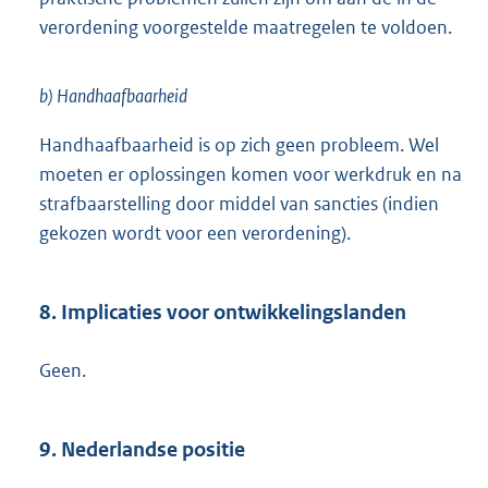
verordening voorgestelde maatregelen te voldoen.
b) Handhaafbaarheid
Handhaafbaarheid is op zich geen probleem. Wel
moeten er oplossingen komen voor werkdruk en na
strafbaarstelling door middel van sancties (indien
gekozen wordt voor een verordening).
8. Implicaties voor ontwikkelingslanden
Geen.
9. Nederlandse positie