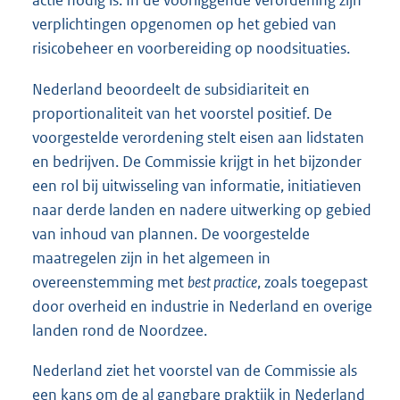
actie nodig is. In de voorliggende verordening zijn
verplichtingen opgenomen op het gebied van
risicobeheer en voorbereiding op noodsituaties.
Nederland beoordeelt de subsidiariteit en
proportionaliteit van het voorstel positief. De
voorgestelde verordening stelt eisen aan lidstaten
en bedrijven. De Commissie krijgt in het bijzonder
een rol bij uitwisseling van informatie, initiatieven
naar derde landen en nadere uitwerking op gebied
van inhoud van plannen. De voorgestelde
maatregelen zijn in het algemeen in
overeenstemming met
best practice
, zoals toegepast
door overheid en industrie in Nederland en overige
landen rond de Noordzee.
Nederland ziet het voorstel van de Commissie als
een kans om de al gangbare praktijk in Nederland