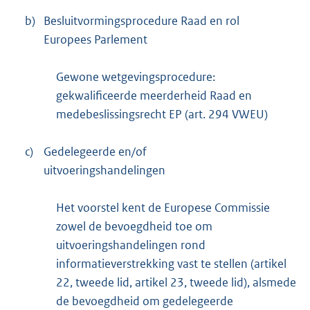
b)
Besluitvormingsprocedure Raad en rol
Europees Parlement
Gewone wetgevingsprocedure:
gekwalificeerde meerderheid Raad en
medebeslissingsrecht EP (art. 294 VWEU)
c)
Gedelegeerde en/of
uitvoeringshandelingen
Het voorstel kent de Europese Commissie
zowel de bevoegdheid toe om
uitvoeringshandelingen rond
informatieverstrekking vast te stellen (artikel
22, tweede lid, artikel 23, tweede lid), alsmede
de bevoegdheid om gedelegeerde