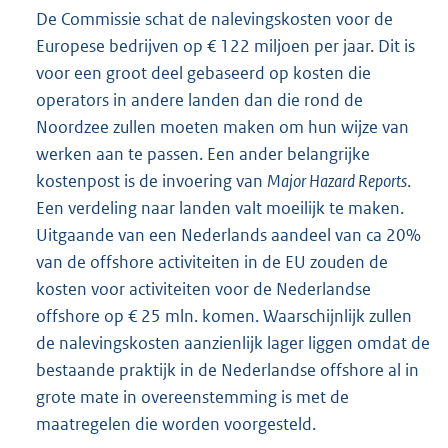
De Commissie schat de nalevingskosten voor de
Europese bedrijven op € 122 miljoen per jaar. Dit is
voor een groot deel gebaseerd op kosten die
operators in andere landen dan die rond de
Noordzee zullen moeten maken om hun wijze van
werken aan te passen. Een ander belangrijke
kostenpost is de invoering van
Major Hazard Reports
.
Een verdeling naar landen valt moeilijk te maken.
Uitgaande van een Nederlands aandeel van ca 20%
van de offshore activiteiten in de EU zouden de
kosten voor activiteiten voor de Nederlandse
offshore op € 25 mln. komen. Waarschijnlijk zullen
de nalevingskosten aanzienlijk lager liggen omdat de
bestaande praktijk in de Nederlandse offshore al in
grote mate in overeenstemming is met de
maatregelen die worden voorgesteld.