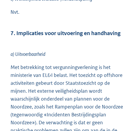
Nvt.
7. Implicaties voor uitvoering en handhaving
a) Uitvoerbaarheid
Met betrekking tot vergunningverlening is het
ministerie van EL&I belast. Het toezicht op offshore
activiteiten gebeurt door Staatstoezicht op de
mijnen. Het externe veiligheidsplan wordt
waarschijnlijk onderdeel van plannen voor de
Noordzee, zoals het Rampenplan voor de Noordzee
(tegenwoordig «Incidenten Bestrijdingsplan
Noordzee»). De verwachting is dat er geen
praktische problemen zullen zijn om aan de in de