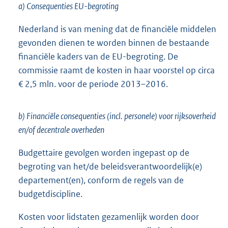
a) Consequenties EU-begroting
Nederland is van mening dat de financiële middelen
gevonden dienen te worden binnen de bestaande
financiële kaders van de EU-begroting. De
commissie raamt de kosten in haar voorstel op circa
€ 2,5 mln. voor de periode 2013–2016.
b) Financiële consequenties (incl. personele) voor rijksoverheid
en/of decentrale overheden
Budgettaire gevolgen worden ingepast op de
begroting van het/de beleidsverantwoordelijk(e)
departement(en), conform de regels van de
budgetdiscipline.
Kosten voor lidstaten gezamenlijk worden door