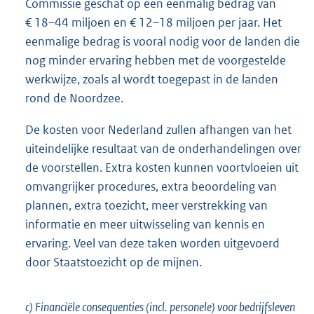
Commissie geschat op een eenmalig bedrag van
€ 18–44 miljoen en € 12–18 miljoen per jaar. Het
eenmalige bedrag is vooral nodig voor de landen die
nog minder ervaring hebben met de voorgestelde
werkwijze, zoals al wordt toegepast in de landen
rond de Noordzee.
De kosten voor Nederland zullen afhangen van het
uiteindelijke resultaat van de onderhandelingen over
de voorstellen. Extra kosten kunnen voortvloeien uit
omvangrijker procedures, extra beoordeling van
plannen, extra toezicht, meer verstrekking van
informatie en meer uitwisseling van kennis en
ervaring. Veel van deze taken worden uitgevoerd
door Staatstoezicht op de mijnen.
c) Financiële consequenties (incl. personele) voor bedrijfsleven