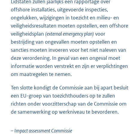
Lidstaten zullen jaarlijks een rapportage over
offshore installaties, uitgevoerde inspecties,
ongelukken, wijzigingen in toezicht en milieu- en
veiligheidsresultaten moeten opstellen, een offshore
veiligheidsplan
(external emergency plan)
voor
bestrijding van ongevallen moeten opstellen en
sancties moeten invoeren voor het niet naleven van
deze verordening. In geval van een ongeval moet
informatie worden verstrekt en zijn er verplichtingen
om maatregelen te nemen.
Ten slotte kondigt de Commissie aan bij apart besluit
een EU-groep van toezichthouders op te zullen
richten onder voorzitterschap van de Commissie om
de samenwerking op werkniveau te bevorderen.
– Impact assessment Commissie