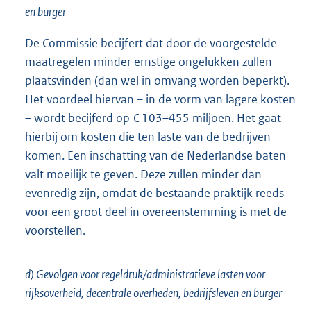
en burger
De Commissie becijfert dat door de voorgestelde
maatregelen minder ernstige ongelukken zullen
plaatsvinden (dan wel in omvang worden beperkt).
Het voordeel hiervan – in de vorm van lagere kosten
– wordt becijferd op € 103–455 miljoen. Het gaat
hierbij om kosten die ten laste van de bedrijven
komen. Een inschatting van de Nederlandse baten
valt moeilijk te geven. Deze zullen minder dan
evenredig zijn, omdat de bestaande praktijk reeds
voor een groot deel in overeenstemming is met de
voorstellen.
d) Gevolgen voor regeldruk/administratieve lasten voor
rijksoverheid, decentrale overheden, bedrijfsleven en burger