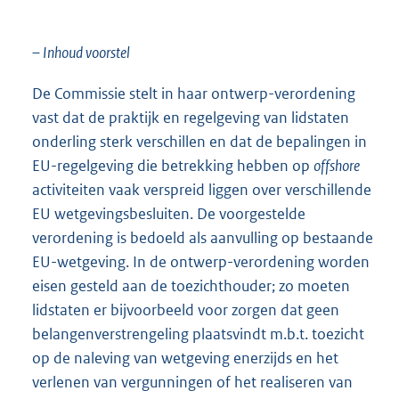
– Inhoud voorstel
De Commissie stelt in haar ontwerp-verordening
vast dat de praktijk en regelgeving van lidstaten
onderling sterk verschillen en dat de bepalingen in
EU-regelgeving die betrekking hebben op
offshore
activiteiten vaak verspreid liggen over verschillende
EU wetgevingsbesluiten. De voorgestelde
verordening is bedoeld als aanvulling op bestaande
EU-wetgeving. In de ontwerp-verordening worden
eisen gesteld aan de toezichthouder; zo moeten
lidstaten er bijvoorbeeld voor zorgen dat geen
belangenverstrengeling plaatsvindt m.b.t. toezicht
op de naleving van wetgeving enerzijds en het
verlenen van vergunningen of het realiseren van