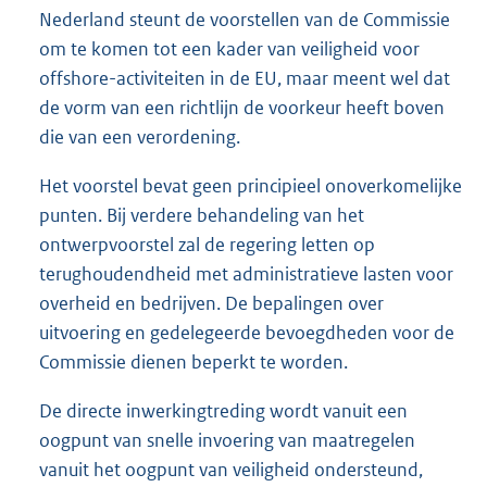
Nederland steunt de voorstellen van de Commissie
om te komen tot een kader van veiligheid voor
offshore-activiteiten in de EU, maar meent wel dat
de vorm van een richtlijn de voorkeur heeft boven
die van een verordening.
Het voorstel bevat geen principieel onoverkomelijke
punten. Bij verdere behandeling van het
ontwerpvoorstel zal de regering letten op
terughoudendheid met administratieve lasten voor
overheid en bedrijven. De bepalingen over
uitvoering en gedelegeerde bevoegdheden voor de
Commissie dienen beperkt te worden.
De directe inwerkingtreding wordt vanuit een
oogpunt van snelle invoering van maatregelen
vanuit het oogpunt van veiligheid ondersteund,