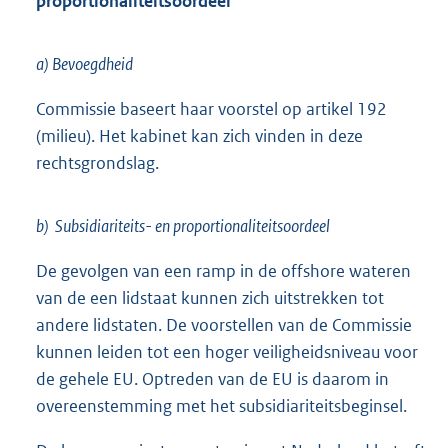
proportionaliteitsoordeel
a) Bevoegdheid
Commissie baseert haar voorstel op artikel 192
(milieu). Het kabinet kan zich vinden in deze
rechtsgrondslag.
b) Subsidiariteits- en proportionaliteitsoordeel
De gevolgen van een ramp in de offshore wateren
van de een lidstaat kunnen zich uitstrekken tot
andere lidstaten. De voorstellen van de Commissie
kunnen leiden tot een hoger veiligheidsniveau voor
de gehele EU. Optreden van de EU is daarom in
overeenstemming met het subsidiariteitsbeginsel.