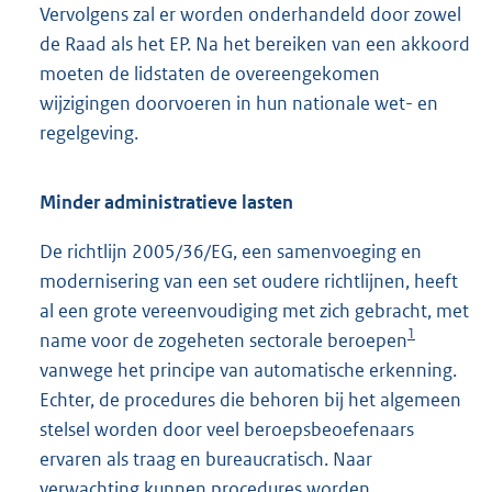
Vervolgens zal er worden onderhandeld door zowel
de Raad als het EP. Na het bereiken van een akkoord
moeten de lidstaten de overeengekomen
wijzigingen doorvoeren in hun nationale wet- en
regelgeving.
Minder administratieve lasten
De richtlijn 2005/36/EG, een samenvoeging en
modernisering van een set oudere richtlijnen, heeft
al een grote vereenvoudiging met zich gebracht, met
1
name voor de zogeheten sectorale beroepen
vanwege het principe van automatische erkenning.
Echter, de procedures die behoren bij het algemeen
stelsel worden door veel beroepsbeoefenaars
ervaren als traag en bureaucratisch. Naar
verwachting kunnen procedures worden