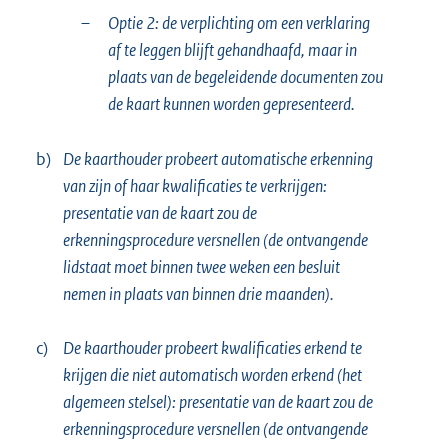
–
Optie 2: de verplichting om een verklaring
af te leggen blijft gehandhaafd, maar in
plaats van de begeleidende documenten zou
de kaart kunnen worden gepresenteerd.
b)
De kaarthouder probeert automatische erkenning
van zijn of haar kwalificaties te verkrijgen:
presentatie van de kaart zou de
erkenningsprocedure versnellen (de ontvangende
lidstaat moet binnen twee weken een besluit
nemen in plaats van binnen drie maanden).
c)
De kaarthouder probeert kwalificaties erkend te
krijgen die niet automatisch worden erkend (het
algemeen stelsel): presentatie van de kaart zou de
erkenningsprocedure versnellen (de ontvangende