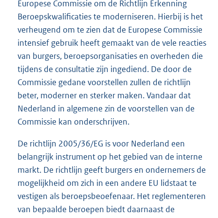
Europese Commissie om de Richtlijn Erkenning
Beroepskwalificaties te moderniseren. Hierbij is het
verheugend om te zien dat de Europese Commissie
intensief gebruik heeft gemaakt van de vele reacties
van burgers, beroepsorganisaties en overheden die
tijdens de consultatie zijn ingediend. De door de
Commissie gedane voorstellen zullen de richtlijn
beter, moderner en sterker maken. Vandaar dat
Nederland in algemene zin de voorstellen van de
Commissie kan onderschrijven.
De richtlijn 2005/36/EG is voor Nederland een
belangrijk instrument op het gebied van de interne
markt. De richtlijn geeft burgers en ondernemers de
mogelijkheid om zich in een andere EU lidstaat te
vestigen als beroepsbeoefenaar. Het reglementeren
van bepaalde beroepen biedt daarnaast de