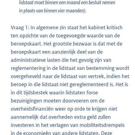
lidstaat moet binnen een maand een besluit nemen
in plaats van binnen vier maanden).
Vraag 1: In algemene zin staat het kabinet kritisch
ten opzichte van de toegevoegde waarde van de
beroepskaart. Het grootste bezwaar is dat met de
beroepskaart een aanzienlijk deel van de
administratieve lasten die het gevolg zijn van
reglementering in de lidstaat van bestemming wordt
overgeheveld naar de lidstaat van vertrek, indien het
beroep in die lidstaat niet gereglementeerd is. Het is
in dit tijdsbestek waarin lidstaten forse
bezuinigingen moeten doorvoeren om de
overheidsfinanciën weer op orde te krijgen niet
aannemelijk dat overheden extra geld zullen
investeren in het verlagen van mobiliteitsdrempels
in de economieën van andere lidstaten. Deze