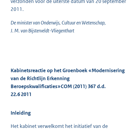
verzonden vóór de uiterste datum van 20 september
2011.
De minister van Onderwijs, Cultuur en Wetenschap,
J. M. van Bijsterveldt-Vliegenthart
Kabinetsreactie op het Groenboek «Modernisering
van de Richtlijn Erkenning
Beroepskwalificaties»
COM (2011) 367 d.d.
22.6 2011
Inleiding
Het kabinet verwelkomt het initiatief van de