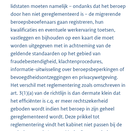
lidstaten moeten namelijk – ondanks dat het beroep
door hen niet gereglementeerd is – de migrerende
beroepsbeoefenaars gaan registreren, hun
kwalificaties en eventuele werkervaring toetsen,
vastleggen en bijhouden op een kaart die moet
worden uitgegeven met in achtneming van de
geldende standaarden op het gebied van
fraudebestendigheid, klachtenprocedures,
informatie-uitwisseling over beroepsbeperkingen of
bevoegdheidsontzeggingen en privacywetgeving.
Het verschil met reglementering zoals omschreven in
art. 3(1)(a) van de richtlijn is dan dermate klein dat
het efficiënter is c.q. er meer rechtszekerheid
geboden wordt indien het beroep in zijn geheel
gereglementeerd wordt. Deze prikkel tot
reglementering vindt het kabinet niet passen bij de