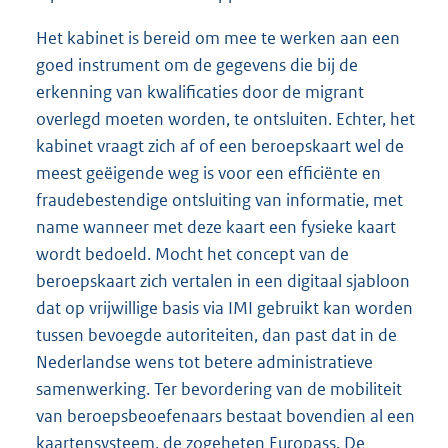
Het kabinet is bereid om mee te werken aan een
goed instrument om de gegevens die bij de
erkenning van kwalificaties door de migrant
overlegd moeten worden, te ontsluiten. Echter, het
kabinet vraagt zich af of een beroepskaart wel de
meest geëigende weg is voor een efficiënte en
fraudebestendige ontsluiting van informatie, met
name wanneer met deze kaart een fysieke kaart
wordt bedoeld. Mocht het concept van de
beroepskaart zich vertalen in een digitaal sjabloon
dat op vrijwillige basis via IMI gebruikt kan worden
tussen bevoegde autoriteiten, dan past dat in de
Nederlandse wens tot betere administratieve
samenwerking. Ter bevordering van de mobiliteit
van beroepsbeoefenaars bestaat bovendien al een
kaartensysteem, de zogeheten Europass. De