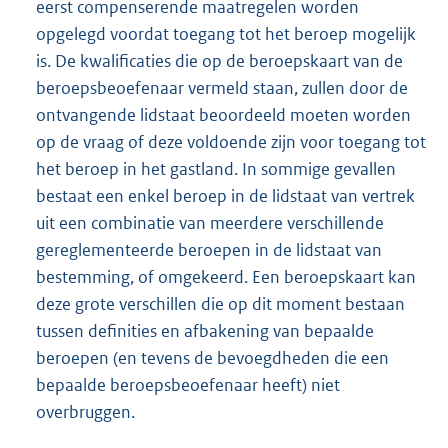
eerst compenserende maatregelen worden
opgelegd voordat toegang tot het beroep mogelijk
is. De kwalificaties die op de beroepskaart van de
beroepsbeoefenaar vermeld staan, zullen door de
ontvangende lidstaat beoordeeld moeten worden
op de vraag of deze voldoende zijn voor toegang tot
het beroep in het gastland. In sommige gevallen
bestaat een enkel beroep in de lidstaat van vertrek
uit een combinatie van meerdere verschillende
gereglementeerde beroepen in de lidstaat van
bestemming, of omgekeerd. Een beroepskaart kan
deze grote verschillen die op dit moment bestaan
tussen definities en afbakening van bepaalde
beroepen (en tevens de bevoegdheden die een
bepaalde beroepsbeoefenaar heeft) niet
overbruggen.