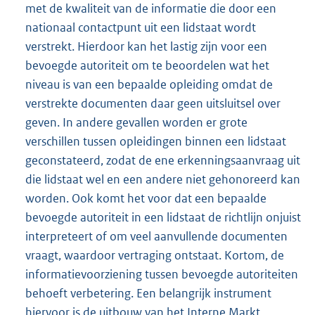
met de kwaliteit van de informatie die door een
nationaal contactpunt uit een lidstaat wordt
verstrekt. Hierdoor kan het lastig zijn voor een
bevoegde autoriteit om te beoordelen wat het
niveau is van een bepaalde opleiding omdat de
verstrekte documenten daar geen uitsluitsel over
geven. In andere gevallen worden er grote
verschillen tussen opleidingen binnen een lidstaat
geconstateerd, zodat de ene erkenningsaanvraag uit
die lidstaat wel en een andere niet gehonoreerd kan
worden. Ook komt het voor dat een bepaalde
bevoegde autoriteit in een lidstaat de richtlijn onjuist
interpreteert of om veel aanvullende documenten
vraagt, waardoor vertraging ontstaat. Kortom, de
informatievoorziening tussen bevoegde autoriteiten
behoeft verbetering. Een belangrijk instrument
hiervoor is de uitbouw van het Interne Markt