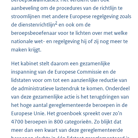
aanbeveling om de procedures van de richtlijn te
stroomlijnen met andere Europese regelgeving zoals
2
de dienstenrichtlijn
en ook om de
beroepsbeoefenaar voor te lichten over met welke
nationale wet- en regelgeving hij of zij nog meer te
maken krijgt.
Het kabinet stelt daarom een gezamenlijke
inspanning van de Europese Commissie en de
lidstaten voor om tot een aanzienlijke reductie van
de administratieve lastendruk te komen. Onderdeel
van deze gezamenlijke actie is het terugdringen van
het hoge aantal gereglementeerde beroepen in de
Europese Unie. Het groenboek spreekt over zo’n
4700 beroepen in 800 categorieën. Zo blijkt dat
meer dan een kwart van deze gereglementeerde