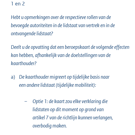
1 en 2
Hebt u opmerkingen over de respectieve rollen van de
bevoegde autoriteiten in de lidstaat van vertrek en in de
ontvangende lidstaat?
Deelt u de opvatting dat een beroepskaart de volgende effecten
kan hebben, afhankelijk van de doelstellingen van de
kaarthouder?
a)
De kaarthouder migreert op tijdelijke basis naar
een andere lidstaat (tijdelijke mobiliteit):
–
Optie 1: de kaart zou elke verklaring die
lidstaten op dit moment op grond van
artikel 7 van de richtlijn kunnen verlangen,
overbodig maken.