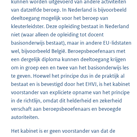
kunnen worden uitgevoerd van andere activiteiten
van datzelfde beroep. In Nederland is bijvoorbeeld
deeltoegang mogelijk voor het beroep van
kleuterleidster. Deze opleiding bestaat in Nederland
niet (waar alleen de opleiding tot docent
basisonderwijs bestaat), maar in andere EU-lidstaten
wel, bijvoorbeeld België. Beroepsbeoefenaars met
een dergelijk diploma kunnen deeltoegang krijgen
om in groep een en twee van het basisonderwijs les
te geven. Hoewel het principe dus in de praktijk al
bestaat en is bevestigd door het EHVJ, is het kabinet
voorstander van expliciete opname van het principe
in de richtlijn, omdat dit helderheid en zekerheid
verschaft aan beroepsbeoefenaars en bevoegde
autoriteiten.
Het kabinet is er geen voorstander van dat de