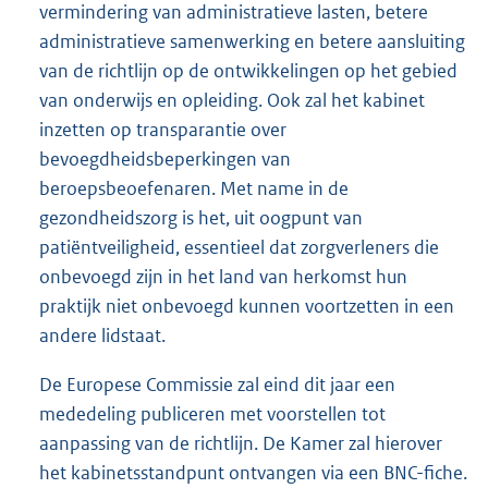
vermindering van administratieve lasten, betere
administratieve samenwerking en betere aansluiting
van de richtlijn op de ontwikkelingen op het gebied
van onderwijs en opleiding. Ook zal het kabinet
inzetten op transparantie over
bevoegdheidsbeperkingen van
beroepsbeoefenaren. Met name in de
gezondheidszorg is het, uit oogpunt van
patiëntveiligheid, essentieel dat zorgverleners die
onbevoegd zijn in het land van herkomst hun
praktijk niet onbevoegd kunnen voortzetten in een
andere lidstaat.
De Europese Commissie zal eind dit jaar een
mededeling publiceren met voorstellen tot
aanpassing van de richtlijn. De Kamer zal hierover
het kabinetsstandpunt ontvangen via een BNC-fiche.