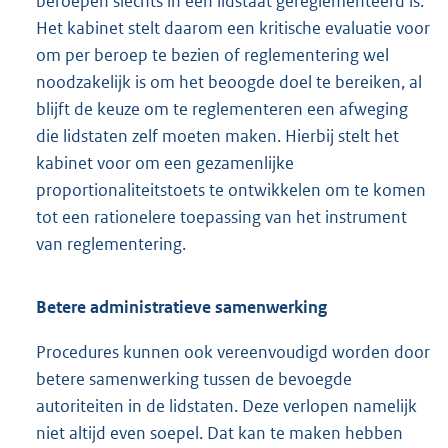
beroepen slechts in één lidstaat gereglementeerd is.
Het kabinet stelt daarom een kritische evaluatie voor
om per beroep te bezien of reglementering wel
noodzakelijk is om het beoogde doel te bereiken, al
blijft de keuze om te reglementeren een afweging
die lidstaten zelf moeten maken. Hierbij stelt het
kabinet voor om een gezamenlijke
proportionaliteitstoets te ontwikkelen om te komen
tot een rationelere toepassing van het instrument
van reglementering.
Betere administratieve samenwerking
Procedures kunnen ook vereenvoudigd worden door
betere samenwerking tussen de bevoegde
autoriteiten in de lidstaten. Deze verlopen namelijk
niet altijd even soepel. Dat kan te maken hebben