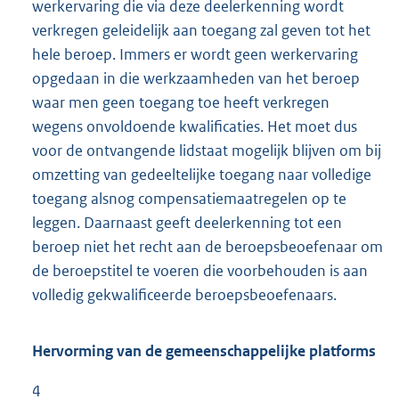
werkervaring die via deze deelerkenning wordt
verkregen geleidelijk aan toegang zal geven tot het
hele beroep. Immers er wordt geen werkervaring
opgedaan in die werkzaamheden van het beroep
waar men geen toegang toe heeft verkregen
wegens onvoldoende kwalificaties. Het moet dus
voor de ontvangende lidstaat mogelijk blijven om bij
omzetting van gedeeltelijke toegang naar volledige
toegang alsnog compensatiemaatregelen op te
leggen. Daarnaast geeft deelerkenning tot een
beroep niet het recht aan de beroepsbeoefenaar om
de beroepstitel te voeren die voorbehouden is aan
volledig gekwalificeerde beroepsbeoefenaars.
Hervorming van de gemeenschappelijke platforms
4