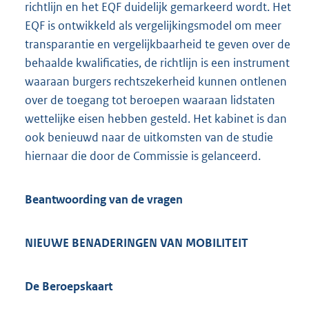
richtlijn en het EQF duidelijk gemarkeerd wordt. Het
EQF is ontwikkeld als vergelijkingsmodel om meer
transparantie en vergelijkbaarheid te geven over de
behaalde kwalificaties, de richtlijn is een instrument
waaraan burgers rechtszekerheid kunnen ontlenen
over de toegang tot beroepen waaraan lidstaten
wettelijke eisen hebben gesteld. Het kabinet is dan
ook benieuwd naar de uitkomsten van de studie
hiernaar die door de Commissie is gelanceerd.
Beantwoording van de vragen
NIEUWE BENADERINGEN VAN MOBILITEIT
De Beroepskaart