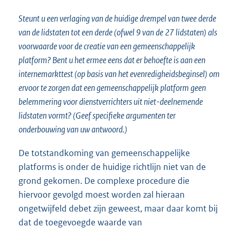
Steunt u een verlaging van de huidige drempel van twee derde
van de lidstaten tot een derde (ofwel 9 van de 27 lidstaten) als
voorwaarde voor de creatie van een gemeenschappelijk
platform? Bent u het ermee eens dat er behoefte is aan een
internemarkttest (op basis van het evenredigheidsbeginsel) om
ervoor te zorgen dat een gemeenschappelijk platform geen
belemmering voor dienstverrichters uit niet-deelnemende
lidstaten vormt? (Geef specifieke argumenten ter
onderbouwing van uw antwoord.)
De totstandkoming van gemeenschappelijke
platforms is onder de huidige richtlijn niet van de
grond gekomen. De complexe procedure die
hiervoor gevolgd moest worden zal hieraan
ongetwijfeld debet zijn geweest, maar daar komt bij
dat de toegevoegde waarde van