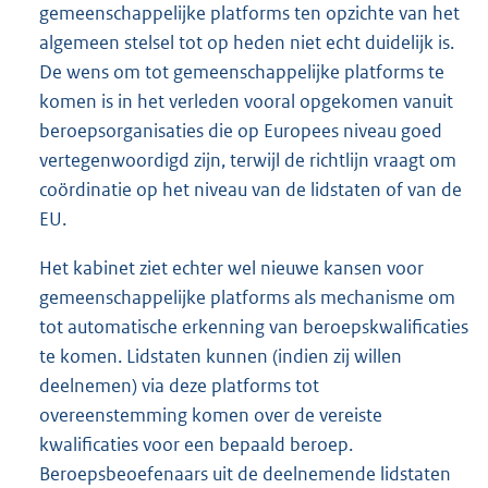
gemeenschappelijke platforms ten opzichte van het
algemeen stelsel tot op heden niet echt duidelijk is.
De wens om tot gemeenschappelijke platforms te
komen is in het verleden vooral opgekomen vanuit
beroepsorganisaties die op Europees niveau goed
vertegenwoordigd zijn, terwijl de richtlijn vraagt om
coördinatie op het niveau van de lidstaten of van de
EU.
Het kabinet ziet echter wel nieuwe kansen voor
gemeenschappelijke platforms als mechanisme om
tot automatische erkenning van beroepskwalificaties
te komen. Lidstaten kunnen (indien zij willen
deelnemen) via deze platforms tot
overeenstemming komen over de vereiste
kwalificaties voor een bepaald beroep.
Beroepsbeoefenaars uit de deelnemende lidstaten