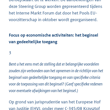
deze Steering Group worden gepresenteerd tijdens
het Interne Markt Forum dat door het Pools EU-
voorzitterschap in oktober wordt georganiseerd.
Focus op economische activiteiten: het beginsel
van gedeeltelijke toegang
3
Bent u het eens met de stelling dat er belangrijke voordelen
zouden zijn verbonden aan het opnemen in de richtlijn van het
beginsel van gedeeltelijke toegang en van specifieke criteria
voor de toepassing van dit beginsel? (Geef specifieke redenen
voor eventuele afwijkingen van het beginsel.)
Op grond van jurisprudentie van het Europese Hof
van Justitie (EHVJ, onder meer C-345/08 Krzysztof