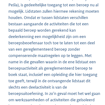
Peśla), is gedeeltelijke toegang tot een beroep nu al
mogelijk. Lidstaten zullen hiermee rekening moeten
houden. Omdat er tussen lidstaten verschillen
bestaan aangaande de activiteiten die tot een
bepaald beroep worden gerekend kan
deelerkenning een mogelijkheid zijn om een
beroepsbeoefenaar toch toe te laten tot een deel
van een gereglementeerd beroep zonder
compenserende maatregelen op te leggen. Met
name in die gevallen waarin in de ene lidstaat een
beroepsactiviteit als gereglementeerd beroep te
boek staat, inclusief een opleiding die hier toegang
toe geeft, terwijl in de ontvangende lidstaat dit
slechts een deelactiviteit is van de
beroepsuitoefening. In zo’n geval moet het wel gaan
om werkzaamheden of activiteiten die geïsoleerd