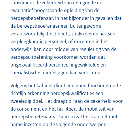
consument de zekerheid van een goede en
kwalitatief hoogstaande opleiding van de
beroepsbeoefenaar. In het bijzonder in gevallen dat
de beroepsbeoefenaar een buitengewone
verantwoordelijkheid heeft, zoals (dieren-)artsen,
verpleegkundig personeel, of docenten in het
onderwijs, kan door middel van regulering van de
beroepsuitoefening voorkomen worden dat
ongekwalificeerd personeel ingewikkelde en
specialistische handelingen kan verrichten.
Volgens het kabinet dient een goed functionerende
richtlijn erkenning beroepskwalificaties een
tweeledig doel. Het draagt bij aan de zekerheid voor
de consument en het faciliteert de mobiliteit van
beroepsbeoefenaars. Daarom zal het kabinet met
name inzetten op de volgende onderwerpen: