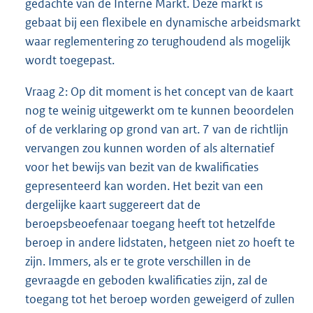
gedachte van de Interne Markt. Deze markt is
gebaat bij een flexibele en dynamische arbeidsmarkt
waar reglementering zo terughoudend als mogelijk
wordt toegepast.
Vraag 2: Op dit moment is het concept van de kaart
nog te weinig uitgewerkt om te kunnen beoordelen
of de verklaring op grond van art. 7 van de richtlijn
vervangen zou kunnen worden of als alternatief
voor het bewijs van bezit van de kwalificaties
gepresenteerd kan worden. Het bezit van een
dergelijke kaart suggereert dat de
beroepsbeoefenaar toegang heeft tot hetzelfde
beroep in andere lidstaten, hetgeen niet zo hoeft te
zijn. Immers, als er te grote verschillen in de
gevraagde en geboden kwalificaties zijn, zal de
toegang tot het beroep worden geweigerd of zullen