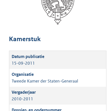
Kamerstuk
15-09-2011
Tweede Kamer der Staten-Generaal
2010-2011