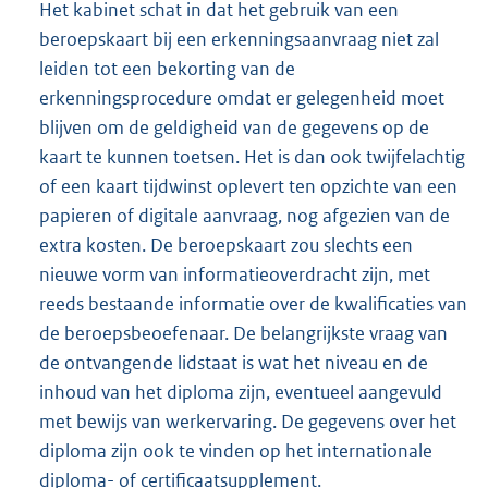
Het kabinet schat in dat het gebruik van een
beroepskaart bij een erkenningsaanvraag niet zal
leiden tot een bekorting van de
erkenningsprocedure omdat er gelegenheid moet
blijven om de geldigheid van de gegevens op de
kaart te kunnen toetsen. Het is dan ook twijfelachtig
of een kaart tijdwinst oplevert ten opzichte van een
papieren of digitale aanvraag, nog afgezien van de
extra kosten. De beroepskaart zou slechts een
nieuwe vorm van informatieoverdracht zijn, met
reeds bestaande informatie over de kwalificaties van
de beroepsbeoefenaar. De belangrijkste vraag van
de ontvangende lidstaat is wat het niveau en de
inhoud van het diploma zijn, eventueel aangevuld
met bewijs van werkervaring. De gegevens over het
diploma zijn ook te vinden op het internationale
diploma- of certificaatsupplement.