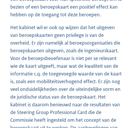
bezien of een beroepskaart een positief effect kan
hebben op de toegang tot deze beroepen.
Het kabinet wil er ook op wijzen dat het uitgeven
van beroepskaarten geen privilege is van de
overheid. Er zijn namelijk al beroepsorganisaties die
beroepskaarten uitgeven, zoals de ingenieurskaart.
Voor de beroepsbeoefenaar is niet per se relevant
wie de kaart uitgeeft, maar wat de kwaliteit van de
informatie c.q. de toegevoegde waarde van de kaart
is, zoals een mobiliteitsverhogend effect. Er zijn nog
veel onduidelijkheden over de uiteindelijke vorm en
de juridische status van de beroepskaart. Het
kabinet is daarom benieuwd naar de resultaten van
de Steering Group Professional Card die de
Commissie heeft ingesteld om het concept van de
beroepskaart uit te werken. De aanbevelingen van