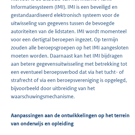
Informatiesysteem (IMI). IMI is een beveiligd en
gestandaardiseerd elektronisch systeem voor de
uitwisseling van gegevens tussen de bevoegde
autoriteiten van de lidstaten. IMI wordt momenteel
voor een dertigtal beroepen ingezet. Op termijn
zouden alle beroepsgroepen op het IMI aangesloten
moeten worden. Daarnaast kan het IMI bijdragen
aan betere gegevensuitwisseling met betrekking tot
een eventueel beroepsverbod dat via het tucht- of
strafrecht of via een beroepsvereniging is opgelegd,
bijvoorbeeld door uitbreiding van het
waarschuwingsmechanisme.
Aanpassingen aan de ontwikkelingen op het terrein
van onderwijs en opleiding