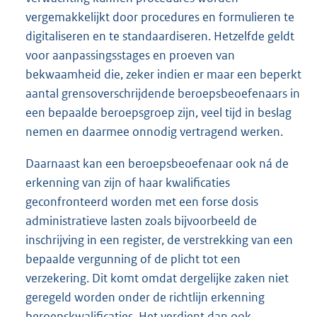
vergemakkelijkt door procedures en formulieren te
digitaliseren en te standaardiseren. Hetzelfde geldt
voor aanpassingsstages en proeven van
bekwaamheid die, zeker indien er maar een beperkt
aantal grensoverschrijdende beroepsbeoefenaars in
een bepaalde beroepsgroep zijn, veel tijd in beslag
nemen en daarmee onnodig vertragend werken.
Daarnaast kan een beroepsbeoefenaar ook ná de
erkenning van zijn of haar kwalificaties
geconfronteerd worden met een forse dosis
administratieve lasten zoals bijvoorbeeld de
inschrijving in een register, de verstrekking van een
bepaalde vergunning of de plicht tot een
verzekering. Dit komt omdat dergelijke zaken niet
geregeld worden onder de richtlijn erkenning
beroepskwalificaties. Het verdient dan ook