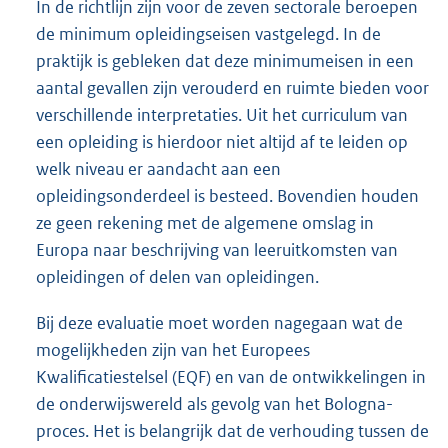
In de richtlijn zijn voor de zeven sectorale beroepen
de minimum opleidingseisen vastgelegd. In de
praktijk is gebleken dat deze minimumeisen in een
aantal gevallen zijn verouderd en ruimte bieden voor
verschillende interpretaties. Uit het curriculum van
een opleiding is hierdoor niet altijd af te leiden op
welk niveau er aandacht aan een
opleidingsonderdeel is besteed. Bovendien houden
ze geen rekening met de algemene omslag in
Europa naar beschrijving van leeruitkomsten van
opleidingen of delen van opleidingen.
Bij deze evaluatie moet worden nagegaan wat de
mogelijkheden zijn van het Europees
Kwalificatiestelsel (EQF) en van de ontwikkelingen in
de onderwijswereld als gevolg van het Bologna-
proces. Het is belangrijk dat de verhouding tussen de