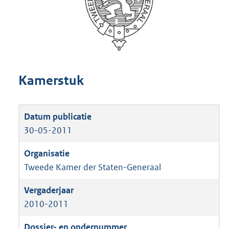
Kamerstuk
30-05-2011
Tweede Kamer der Staten-Generaal
2010-2011