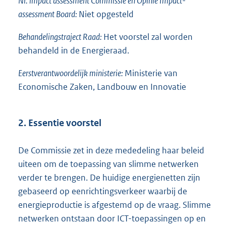
Nr. impact assessment Commissie en Opinie Impact-
assessment Board:
Niet opgesteld
Behandelingstraject Raad:
Het voorstel zal worden
behandeld in de Energieraad.
Eerstverantwoordelijk ministerie:
Ministerie van
Economische Zaken, Landbouw en Innovatie
2. Essentie voorstel
De Commissie zet in deze mededeling haar beleid
uiteen om de toepassing van slimme netwerken
verder te brengen. De huidige energienetten zijn
gebaseerd op eenrichtingsverkeer waarbij de
energieproductie is afgestemd op de vraag. Slimme
netwerken ontstaan door ICT-toepassingen op en