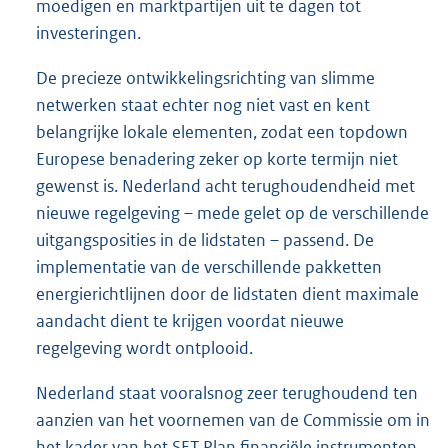
moedigen en marktpartijen uit te dagen tot
investeringen.
De precieze ontwikkelingsrichting van slimme
netwerken staat echter nog niet vast en kent
belangrijke lokale elementen, zodat een topdown
Europese benadering zeker op korte termijn niet
gewenst is. Nederland acht terughoudendheid met
nieuwe regelgeving – mede gelet op de verschillende
uitgangsposities in de lidstaten – passend. De
implementatie van de verschillende pakketten
energierichtlijnen door de lidstaten dient maximale
aandacht dient te krijgen voordat nieuwe
regelgeving wordt ontplooid.
Nederland staat vooralsnog zeer terughoudend ten
aanzien van het voornemen van de Commissie om in
het kader van het SET Plan financiële instrumenten