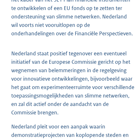
te ontwikkelen of een EU fonds op te zetten ter
ondersteuning van slimme netwerken. Nederland
wil voorts niet vooruitlopen op de
onderhandelingen over de Financiële Perspectieven.
Nederland staat positief tegenover een eventueel
initiatief van de Europese Commissie gericht op het
wegnemen van belemmeringen in de regelgeving
voor innovatieve ontwikkelingen, bijvoorbeeld waar
het gaat om experimenteerruimte voor verschillende
toepassingsmogelijkheden van slimme netwerken,
en zal dit actief onder de aandacht van de
Commissie brengen.
Nederland pleit voor een aanpak waarin
demonstratieprojecten van koplopende steden en