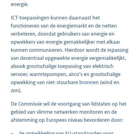
energie.
ICT-toepassingen kunnen daarnaast het
functioneren van de energiemarkt en de netten
verbeteren, doordat gebruikers van energie en
opwekkers van energie gemakkelijker met elkaar
kunnen communiceren. Hierdoor wordt de inpassing
van decentraal opgewekte energie vergemakkelijkt,
alsook grootschalige toepassing van elektrisch
vervoer, warmtepompen, airco’s en grootschalige
opwekking van niet-stuurbare bronnen (wind en
zon).
De Commissie wil de voortgang van lidstaten op het
gebied van slimme netwerken monitoren en de
afstemming op Europees niveau bevorderen door:
–
de ontwikkeling van EU-standaarden voor