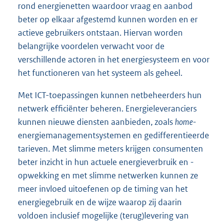
rond energienetten waardoor vraag en aanbod
beter op elkaar afgestemd kunnen worden en er
actieve gebruikers ontstaan. Hiervan worden
belangrijke voordelen verwacht voor de
verschillende actoren in het energiesysteem en voor
het functioneren van het systeem als geheel.
Met ICT-toepassingen kunnen netbeheerders hun
netwerk efficiënter beheren. Energieleveranciers
kunnen nieuwe diensten aanbieden, zoals
home
-
energiemanagementsystemen en gedifferentieerde
tarieven. Met slimme meters krijgen consumenten
beter inzicht in hun actuele energieverbruik en -
opwekking en met slimme netwerken kunnen ze
meer invloed uitoefenen op de timing van het
energiegebruik en de wijze waarop zij daarin
voldoen inclusief mogelijke (terug)levering van