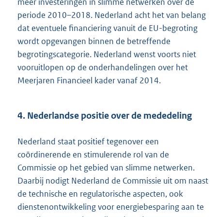
meer investeringen in slimme netwerken over de
periode 2010–2018. Nederland acht het van belang
dat eventuele financiering vanuit de EU-begroting
wordt opgevangen binnen de betreffende
begrotingscategorie. Nederland wenst voorts niet
vooruitlopen op de onderhandelingen over het
Meerjaren Financieel kader vanaf 2014.
4. Nederlandse positie over de mededeling
Nederland staat positief tegenover een
coördinerende en stimulerende rol van de
Commissie op het gebied van slimme netwerken.
Daarbij nodigt Nederland de Commissie uit om naast
de technische en regulatorische aspecten, ook
dienstenontwikkeling voor energiebesparing aan te