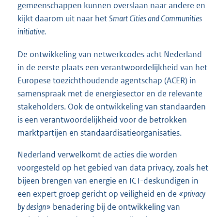
gemeenschappen kunnen overslaan naar andere en
kijkt daarom uit naar het
Smart Cities and Communities
initiative.
De ontwikkeling van netwerkcodes acht Nederland
in de eerste plaats een verantwoordelijkheid van het
Europese toezichthoudende agentschap (ACER) in
samenspraak met de energiesector en de relevante
stakeholders. Ook de ontwikkeling van standaarden
is een verantwoordelijkheid voor de betrokken
marktpartijen en standaardisatieorganisaties.
Nederland verwelkomt de acties die worden
voorgesteld op het gebied van data privacy, zoals het
bijeen brengen van energie en ICT-deskundigen in
een expert groep gericht op veiligheid en de
«privacy
by design»
benadering bij de ontwikkeling van