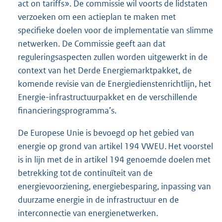
act on tariffs». De commissie wil voorts de lidstaten
verzoeken om een actieplan te maken met
specifieke doelen voor de implementatie van slimme
netwerken. De Commissie geeft aan dat
reguleringsaspecten zullen worden uitgewerkt in de
context van het Derde Energiemarktpakket, de
komende revisie van de Energiedienstenrichtlijn, het
Energie-infrastructuurpakket en de verschillende
financieringsprogramma’s.
De Europese Unie is bevoegd op het gebied van
energie op grond van artikel 194 VWEU. Het voorstel
is in lijn met de in artikel 194 genoemde doelen met
betrekking tot de continuïteit van de
energievoorziening, energiebesparing, inpassing van
duurzame energie in de infrastructuur en de
interconnectie van energienetwerken.