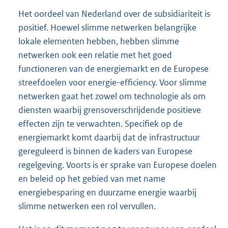
Het oordeel van Nederland over de subsidiariteit is
positief. Hoewel slimme netwerken belangrijke
lokale elementen hebben, hebben slimme
netwerken ook een relatie met het goed
functioneren van de energiemarkt en de Europese
streefdoelen voor energie-efficiency. Voor slimme
netwerken gaat het zowel om technologie als om
diensten waarbij grensoverschrijdende positieve
effecten zijn te verwachten. Specifiek op de
energiemarkt komt daarbij dat de infrastructuur
gereguleerd is binnen de kaders van Europese
regelgeving. Voorts is er sprake van Europese doelen
en beleid op het gebied van met name
energiebesparing en duurzame energie waarbij
slimme netwerken een rol vervullen.