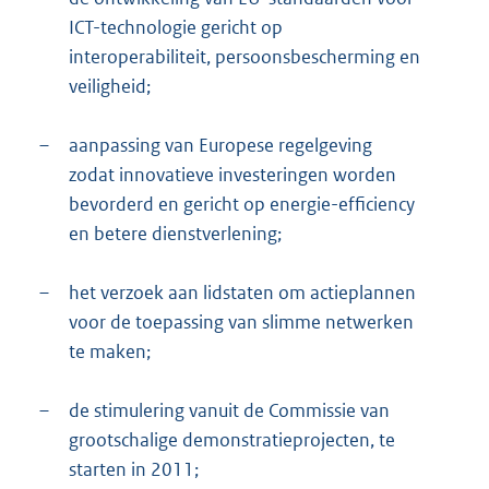
ICT-technologie gericht op
interoperabiliteit, persoonsbescherming en
veiligheid;
–
aanpassing van Europese regelgeving
zodat innovatieve investeringen worden
bevorderd en gericht op energie-efficiency
en betere dienstverlening;
–
het verzoek aan lidstaten om actieplannen
voor de toepassing van slimme netwerken
te maken;
–
de stimulering vanuit de Commissie van
grootschalige demonstratieprojecten, te
starten in 2011;