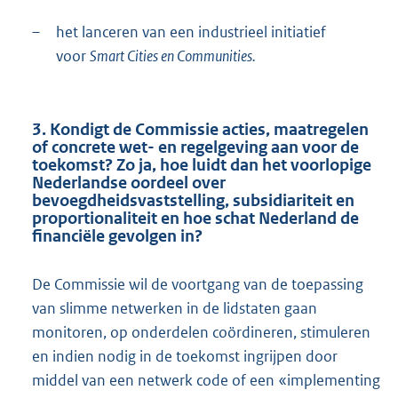
–
het lanceren van een industrieel initiatief
voor
Smart Cities en Communities.
3. Kondigt de Commissie acties, maatregelen
of concrete wet- en regelgeving aan voor de
toekomst? Zo ja, hoe luidt dan het voorlopige
Nederlandse oordeel over
bevoegdheidsvaststelling, subsidiariteit en
proportionaliteit en hoe schat Nederland de
financiële gevolgen in?
De Commissie wil de voortgang van de toepassing
van slimme netwerken in de lidstaten gaan
monitoren, op onderdelen coördineren, stimuleren
en indien nodig in de toekomst ingrijpen door
middel van een netwerk code of een «implementing