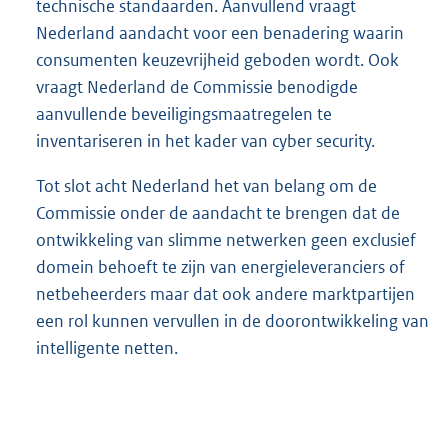
technische standaarden. Aanvullend vraagt
Nederland aandacht voor een benadering waarin
consumenten keuzevrijheid geboden wordt. Ook
vraagt Nederland de Commissie benodigde
aanvullende beveiligingsmaatregelen te
inventariseren in het kader van cyber security.
Tot slot acht Nederland het van belang om de
Commissie onder de aandacht te brengen dat de
ontwikkeling van slimme netwerken geen exclusief
domein behoeft te zijn van energieleveranciers of
netbeheerders maar dat ook andere marktpartijen
een rol kunnen vervullen in de doorontwikkeling van
intelligente netten.