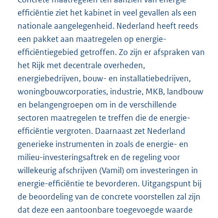
efficiëntie ziet het kabinet in veel gevallen als een
nationale aangelegenheid. Nederland heeft reeds
een pakket aan maatregelen op energie-
efficiëntiegebied getroffen. Zo zijn er afspraken van
het Rijk met decentrale overheden,
energiebedrijven, bouw- en installatiebedrijven,
woningbouwcorporaties, industrie, MKB, landbouw
en belangengroepen om in de verschillende
sectoren maatregelen te treffen die de energie-
efficiëntie vergroten. Daarnaast zet Nederland
generieke instrumenten in zoals de energie- en
milieu-investeringsaftrek en de regeling voor
willekeurig afschrijven (Vamil) om investeringen in
energie-efficiëntie te bevorderen. Uitgangspunt bij
de beoordeling van de concrete voorstellen zal zijn
dat deze een aantoonbare toegevoegde waarde