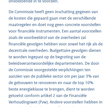
onvoldoende in te voorzien.
De Commissie heeft geen inschatting gegeven van
de kosten die gepaard gaan met de verschillende
maatregelen en doet nog geen concrete voorstellen
voor financiële instrumenten. Een aantal voorstellen
zoals de voorbeeldrol van de overheden zal
financiële gevolgen hebben voor zowel het rijk als de
decentrale overheden. Budgettaire gevolgen dienen
te worden ingepast op de begroting van de
beleidsverantwoordelijke departementen. De door
de Commissie voorgestelde verplichtingen ten
aanzien van de publieke sector om per jaar 3% van
de gebouwen te renoveren en naar de top 10%
beste energieklasse te brengen, dient te worden
getoetst conform artikel 2 van de Financiële
Verhoudingswet (Fvw). Andere voorstellen hebben in