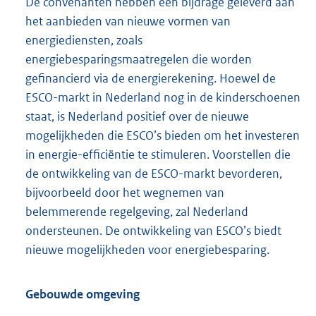
De convenanten hebben een bijdrage geleverd aan
het aanbieden van nieuwe vormen van
energiediensten, zoals
energiebesparingsmaatregelen die worden
gefinancierd via de energierekening. Hoewel de
ESCO-markt in Nederland nog in de kinderschoenen
staat, is Nederland positief over de nieuwe
mogelijkheden die ESCO’s bieden om het investeren
in energie-efficiëntie te stimuleren. Voorstellen die
de ontwikkeling van de ESCO-markt bevorderen,
bijvoorbeeld door het wegnemen van
belemmerende regelgeving, zal Nederland
ondersteunen. De ontwikkeling van ESCO’s biedt
nieuwe mogelijkheden voor energiebesparing.
Gebouwde omgeving