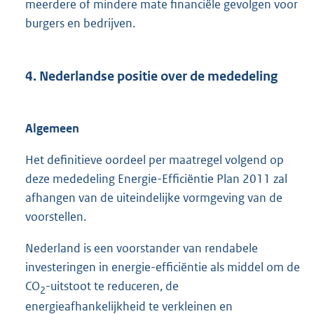
meerdere of mindere mate financiële gevolgen voor
burgers en bedrijven.
4. Nederlandse positie over de mededeling
Algemeen
Het definitieve oordeel per maatregel volgend op
deze mededeling Energie-Efficiëntie Plan 2011 zal
afhangen van de uiteindelijke vormgeving van de
voorstellen.
Nederland is een voorstander van rendabele
investeringen in energie-efficiëntie als middel om de
CO
-uitstoot te reduceren, de
2
energieafhankelijkheid te verkleinen en