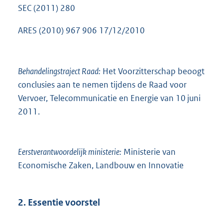
SEC (2011) 280
ARES (2010) 967 906 17/12/2010
Behandelingstraject Raad:
Het Voorzitterschap beoogt
conclusies aan te nemen tijdens de Raad voor
Vervoer, Telecommunicatie en Energie van 10 juni
2011.
Eerstverantwoordelijk ministerie:
Ministerie van
Economische Zaken, Landbouw en Innovatie
2. Essentie voorstel