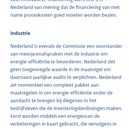
Nederland van mening dat de financiering van met
name proceskosten goed moeten worden bezien.
Industrie
Nederland is evenals de Commissie een voorstander
van meerjarenafspraken met de industrie om
energie-efficiëntie te bevorderen. Nederland ziet
geen toegevoegde waarde in de maatregel om
daarnaast jaarlijkse audits te verplichten. Nederland
zet momenteel een compleet pakket aan
maatregelen in om energie-efficiëntie onder de
aandacht te brengen bij diegenen in het
bedrijfsleven die de investeringsbeslissingen maken.
Eerst worden middels een energiescan de
verbeteringen in kaart gebracht, die vervolgens in