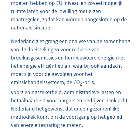
moeten hebben op EU-niveau en zoveel mogelijk
ruimte laten voor de invulling met eigen
maatregelen, zodat kan worden aangesloten op de
nationale situatie.
Nederland ziet graag een analyse van de samenhang
van de doelstellingen voor reductie van
broeikasgasemissies en hernieuwbare energie met
het energie efficiëntieplan, waarbij ook aandacht
moet zijn voor de gevolgen voor het
emissiehandelssysteem, de CO
-prijs,
2
voorzieningszekerheid, administratieve lasten en
betaalbaarheid voor burgers en bedrijven. Ook acht
Nederland het gewenst dat er een gezamenlijke
methodiek komt om de voortgang op het gebied
van energiebesparing te meten.