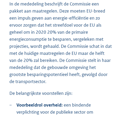
In de mededeling beschrijft de Commissie een
pakket aan maatregelen. Deze moeten EU-breed
een impuls geven aan energie-efficiëntie en zo
ervoor zorgen dat het streefdoel voor de EU als
geheel om in 2020 20% van de primaire
energieconsumptie te besparen, vergeleken met
projecties, wordt gehaald. De Commissie schat in dat
met de huidige maatregelen de EU maar de helft
van de 20% zal bereiken. De Commissie stelt in haar
mededeling dat de gebouwde omgeving het
grootste besparingspotentieel heeft, gevolgd door
de transportsector.
De belangrijkste voorstellen zijn:
–
Voorbeeldrol overheid:
een bindende
verplichting voor de publieke sector om