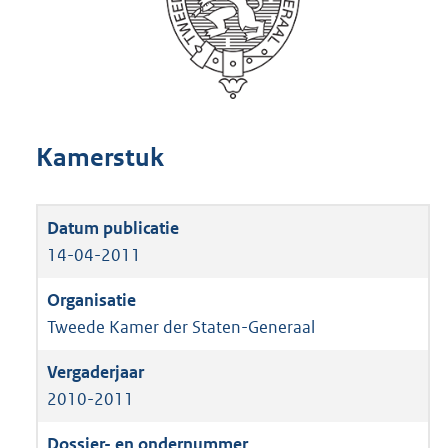
Kamerstuk
14-04-2011
Tweede Kamer der Staten-Generaal
2010-2011