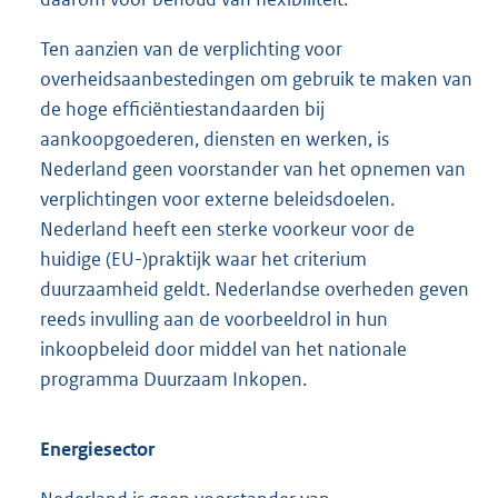
Ten aanzien van de verplichting voor
overheidsaanbestedingen om gebruik te maken van
de hoge efficiëntiestandaarden bij
aankoopgoederen, diensten en werken, is
Nederland geen voorstander van het opnemen van
verplichtingen voor externe beleidsdoelen.
Nederland heeft een sterke voorkeur voor de
huidige (EU-)praktijk waar het criterium
duurzaamheid geldt. Nederlandse overheden geven
reeds invulling aan de voorbeeldrol in hun
inkoopbeleid door middel van het nationale
programma Duurzaam Inkopen.
Energiesector