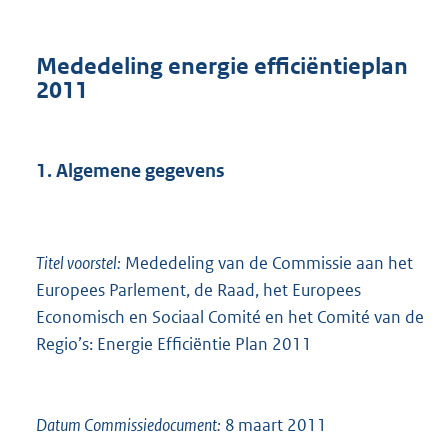
Mededeling energie efficiëntieplan
2011
1. Algemene gegevens
Titel voorstel:
Mededeling van de Commissie aan het
Europees Parlement, de Raad, het Europees
Economisch en Sociaal Comité en het Comité van de
Regio’s: Energie Efficiëntie Plan 2011
Datum Commissiedocument:
8 maart 2011