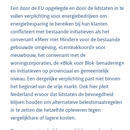
Een door de EU opgelegde en door de lidstaten in te
vullen verplichting voor energiebedrijven om
energiebesparing te bereiken bij hun klanten
conflicteert met bestaande initiatieven als het
convenant «Meer met Minder» voor de bestaande
gebouwde omgeving, «Lenteakkoord» voor
nieuwbouw, het convenant met de
woningcorporaties, de «Blok voor Blok-benadering»
en initiatieven op provinciaal en gemeentelijk
niveau. Een dergelijke verplichting past niet binnen
het beginsel van de vrije markt. Ook hier pleit
Nederland ervoor dat lidstaten de bevoegdheid
blijven houden om alternatieve beleidsmaatregelen
in te zetten die hetzelfde opleveren tegen
vergelijkbare of lagere kosten.