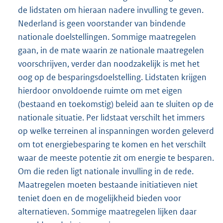
de lidstaten om hieraan nadere invulling te geven.
Nederland is geen voorstander van bindende
nationale doelstellingen. Sommige maatregelen
gaan, in de mate waarin ze nationale maatregelen
voorschrijven, verder dan noodzakelijk is met het
oog op de besparingsdoelstelling. Lidstaten krijgen
hierdoor onvoldoende ruimte om met eigen
(bestaand en toekomstig) beleid aan te sluiten op de
nationale situatie. Per lidstaat verschilt het immers
op welke terreinen al inspanningen worden geleverd
om tot energiebesparing te komen en het verschilt
waar de meeste potentie zit om energie te besparen.
Om die reden ligt nationale invulling in de rede.
Maatregelen moeten bestaande initiatieven niet
teniet doen en de mogelijkheid bieden voor
alternatieven. Sommige maatregelen lijken daar