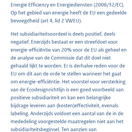
Energie Efficiency en Energiediensten (2006/32/EC).
Op het gebied van energie heeft de EU een gedeelde
bevoegdheid (art 4, lid 2 VWEU).
Het subsidiariteitsoordeel is deels positief, deels
negatief. Enerzijds bestaat er een streefdoel voor
energie-efficiëntie van 20% voor de EU als geheel en
de analyse van de Commissie dat dit doel niet
gehaald lijkt te worden. Er is derhalve reden voor de
EU om dit aan de orde te stellen wanneer het gaat
om energie-efficiëntie. Het voorstel voor versterking
van de Ecodesignrichtlijn is een goed voorbeeld van
positieve subsidiariteit en kan een belangrijke
bijdrage leveren aan (kosten)effectiviteit, evenals
labeling. Anderzijds voldoet een aantal van de in de
mededeling voorgestelde maatregelen niet aan het
subsidiariteitsbeginsel. Ten aanzien van