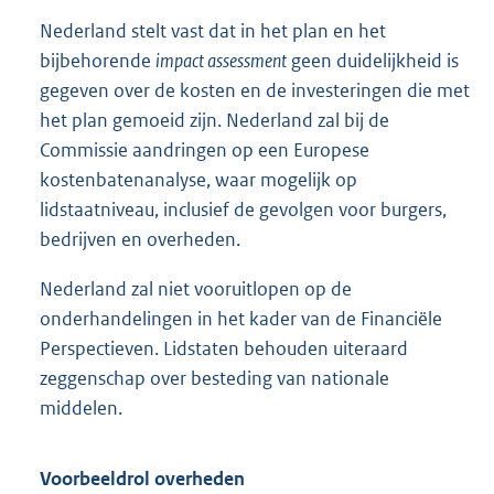
Nederland stelt vast dat in het plan en het
bijbehorende
impact assessment
geen duidelijkheid is
gegeven over de kosten en de investeringen die met
het plan gemoeid zijn. Nederland zal bij de
Commissie aandringen op een Europese
kostenbatenanalyse, waar mogelijk op
lidstaatniveau, inclusief de gevolgen voor burgers,
bedrijven en overheden.
Nederland zal niet vooruitlopen op de
onderhandelingen in het kader van de Financiële
Perspectieven. Lidstaten behouden uiteraard
zeggenschap over besteding van nationale
middelen.
Voorbeeldrol overheden