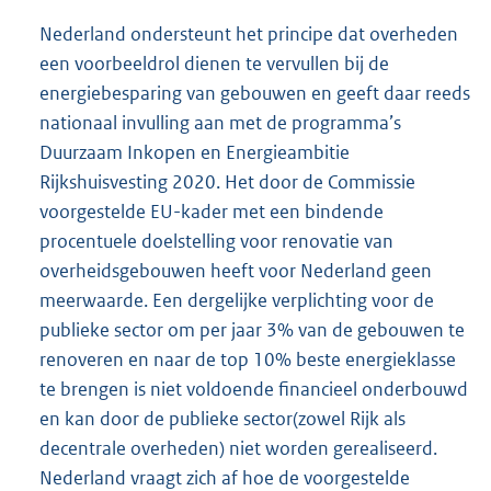
Nederland ondersteunt het principe dat overheden
een voorbeeldrol dienen te vervullen bij de
energiebesparing van gebouwen en geeft daar reeds
nationaal invulling aan met de programma’s
Duurzaam Inkopen en Energieambitie
Rijkshuisvesting 2020. Het door de Commissie
voorgestelde EU-kader met een bindende
procentuele doelstelling voor renovatie van
overheidsgebouwen heeft voor Nederland geen
meerwaarde. Een dergelijke verplichting voor de
publieke sector om per jaar 3% van de gebouwen te
renoveren en naar de top 10% beste energieklasse
te brengen is niet voldoende financieel onderbouwd
en kan door de publieke sector(zowel Rijk als
decentrale overheden) niet worden gerealiseerd.
Nederland vraagt zich af hoe de voorgestelde