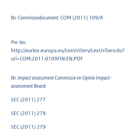
Nr. Commissiedocument:
COM (2011) 109/4
Pre-lex:
http://eurlex.europa.eu/LexUriServ/LexUriServ.do?
uri=COM:2011:0109FIN:EN:PDF
Nr. impact assessment Commissie en Opinie Impact-
assessment Board:
SEC (2011) 277
SEC (2011) 278
SEC (2011) 279