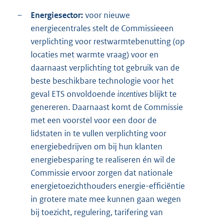
–
Energiesector:
voor nieuwe
energiecentrales stelt de Commissieeen
verplichting voor restwarmtebenutting (op
locaties met warmte vraag) voor en
daarnaast verplichting tot gebruik van de
beste beschikbare technologie voor het
geval ETS onvoldoende
incentives
blijkt te
genereren. Daarnaast komt de Commissie
met een voorstel voor een door de
lidstaten in te vullen verplichting voor
energiebedrijven om bij hun klanten
energiebesparing te realiseren én wil de
Commissie ervoor zorgen dat nationale
energietoezichthouders energie-efficiëntie
in grotere mate mee kunnen gaan wegen
bij toezicht, regulering, tarifering van