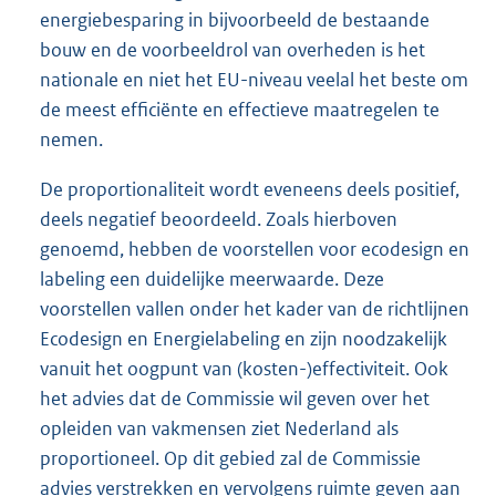
energiebesparing in bijvoorbeeld de bestaande
bouw en de voorbeeldrol van overheden is het
nationale en niet het EU-niveau veelal het beste om
de meest efficiënte en effectieve maatregelen te
nemen.
De proportionaliteit wordt eveneens deels positief,
deels negatief beoordeeld. Zoals hierboven
genoemd, hebben de voorstellen voor ecodesign en
labeling een duidelijke meerwaarde. Deze
voorstellen vallen onder het kader van de richtlijnen
Ecodesign en Energielabeling en zijn noodzakelijk
vanuit het oogpunt van (kosten-)effectiviteit. Ook
het advies dat de Commissie wil geven over het
opleiden van vakmensen ziet Nederland als
proportioneel. Op dit gebied zal de Commissie
advies verstrekken en vervolgens ruimte geven aan