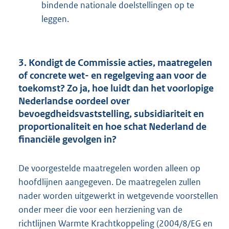
bindende nationale doelstellingen op te
leggen.
3. Kondigt de Commissie acties, maatregelen
of concrete wet- en regelgeving aan voor de
toekomst? Zo ja, hoe luidt dan het voorlopige
Nederlandse oordeel over
bevoegdheidsvaststelling, subsidiariteit en
proportionaliteit en hoe schat Nederland de
financiële gevolgen in?
De voorgestelde maatregelen worden alleen op
hoofdlijnen aangegeven. De maatregelen zullen
nader worden uitgewerkt in wetgevende voorstellen
onder meer die voor een herziening van de
richtlijnen Warmte Krachtkoppeling (2004/8/EG en