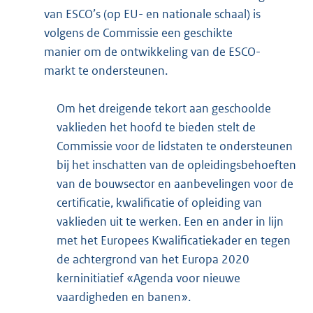
van ESCO’s (op EU- en nationale schaal) is
volgens de Commissie een geschikte
manier om de ontwikkeling van de ESCO-
markt te ondersteunen.
Om het dreigende tekort aan geschoolde
vaklieden het hoofd te bieden stelt de
Commissie voor de lidstaten te ondersteunen
bij het inschatten van de opleidingsbehoeften
van de bouwsector en aanbevelingen voor de
certificatie, kwalificatie of opleiding van
vaklieden uit te werken. Een en ander in lijn
met het Europees Kwalificatiekader en tegen
de achtergrond van het Europa 2020
kerninitiatief «Agenda voor nieuwe
vaardigheden en banen».