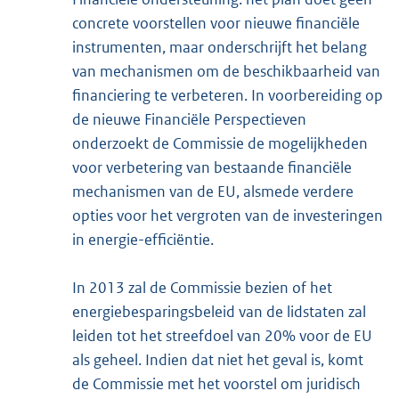
concrete voorstellen voor nieuwe financiële
instrumenten, maar onderschrijft het belang
van mechanismen om de beschikbaarheid van
financiering te verbeteren. In voorbereiding op
de nieuwe Financiële Perspectieven
onderzoekt de Commissie de mogelijkheden
voor verbetering van bestaande financiële
mechanismen van de EU, alsmede verdere
opties voor het vergroten van de investeringen
in energie-efficiëntie.
In 2013 zal de Commissie bezien of het
energiebesparingsbeleid van de lidstaten zal
leiden tot het streefdoel van 20% voor de EU
als geheel. Indien dat niet het geval is, komt
de Commissie met het voorstel om juridisch