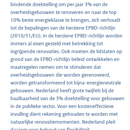
bindende doelstelling om per jaar 3% van de
overheidsgebouwen te renoveren en naar de top
10% beste energieklasse te brengen, zich verhoudt
tot de bepalingen van de herziene EPBD-richtlijn
(2010/31/EU). In de herziene EPBD-richtlijn worden
immers al eisen gesteld met betrekking tot
ingrijpende renovaties. Ook moeten de lidstaten op
grond van de EPBD-richtlijn beleid ontwikkelen en
maatregelen nemen om te stimuleren dat
overheidsgebouwen die worden gerenoveerd,
worden getransformeerd tot bijna-energieneutrale
gebouwen. Nederland heeft grote twijfels bij de
haalbaarheid van de 3% doelstelling voor gebouwen
in de publieke sector. Voor een kosteneffectieve
invulling dient rekening gehouden te worden met
natuurlijke renovatiemomenten. Nederland pleit
daarom voor behoud van flexibiliteit.