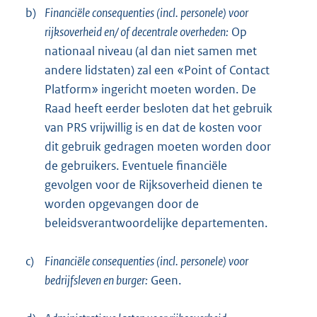
b)
Financiële consequenties (incl. personele) voor
rijksoverheid en/ of decentrale overheden:
Op
nationaal niveau (al dan niet samen met
andere lidstaten) zal een «Point of Contact
Platform» ingericht moeten worden. De
Raad heeft eerder besloten dat het gebruik
van PRS vrijwillig is en dat de kosten voor
dit gebruik gedragen moeten worden door
de gebruikers. Eventuele financiële
gevolgen voor de Rijksoverheid dienen te
worden opgevangen door de
beleidsverantwoordelijke departementen.
c)
Financiële consequenties (incl. personele) voor
bedrijfsleven en burger:
Geen.