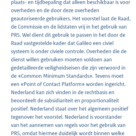
plaats- en tijdbepaling dat alleen beschikbaar is voor
overheden en de door deze overheden
geautoriseerde gebruikers. Het voorstel laat de Raad,
de Commissie en de lidstaten vrij in het gebruik van
PRS. Wel dient dit gebruik te passen in het door de
Raad vastgestelde kader dat Galileo een civiel
systeem is onder civiele controle. Overheden die de
dienst willen gebruiken moeten voldoen aan
gedetailleerde veiligheidseisen die zijn verwoord in
de «Common Minimum Standards». Tevens moet
een «Point of Contact Platform» worden ingericht.
Nederland kan zich vinden in de rechtbasis en
beoordeelt de subsidiariteit en proportionaliteit
positief. Nederland staat over het algemeen positief
tegenover het voorstel. Nederland is voorstander
van het aannemen van regels voor het gebruik van
PRS, omdat hiermee duidelijk wordt binnen welke