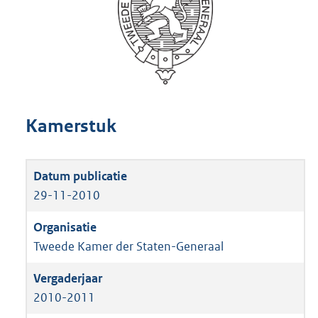
Kamerstuk
29-11-2010
Tweede Kamer der Staten-Generaal
2010-2011