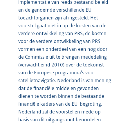
implementatie van reeds bestaand beleid
en de genoemde verschillende EU-
toezichtorganen zijn al ingesteld. Het
voorstel gaat niet in op de kosten van de
verdere ontwikkeling van PRS; de kosten
voor de verdere ontwikkeling van PRS
vormen een onderdeel van een nog door
de Commissie uit te brengen mededeling
(verwacht eind 2010) over de toekomst
van de Europese programma's voor
satellietnavigatie. Nederland is van mening
dat de financiële middelen gevonden
dienen te worden binnen de bestaande
financiële kaders van de EU-begroting.
Nederland zal de voorstellen mede op
basis van dit uitgangspunt beoordelen.