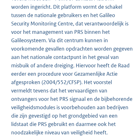
worden ingericht. Dit platform vormt de schakel
tussen de nationale gebruikers en het Galileo
Security Monitoring Centre, dat verantwoordelijk is
voor het management van PRS binnen het
Galileosysteem. Via dit centrum kunnen in
voorkomende gevallen opdrachten worden gegeven
aan het nationale contactpunt in het geval van
misbuik of andere dreiging. Hiervoor heeft de Raad
eerder een procedure voor Gezamenlijke Actie
afgesproken (2004/552/CFSP). Het voorstel
vermeldt tevens dat het vervaardigen van
ontvangers voor het PRS signaal en de bijbehorende
veiligheidsmodules is voorbehouden aan bedrijven
die zijn gevestigd op het grondgebied van een
lidstaat die PRS gebruikt en daarmee ook het
noodzakelijke niveau van veiligheid heeft.