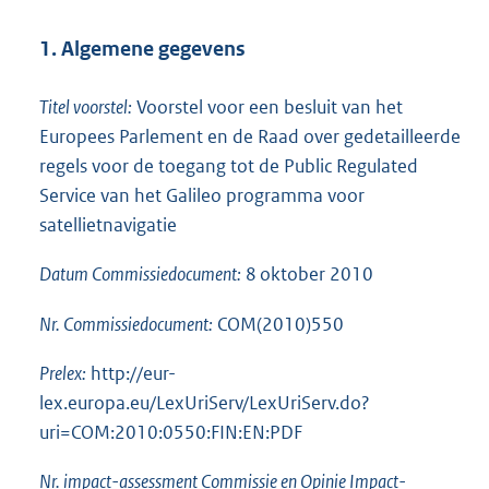
1. Algemene gegevens
Titel voorstel:
Voorstel voor een besluit van het
Europees Parlement en de Raad over gedetailleerde
regels voor de toegang tot de Public Regulated
Service van het Galileo programma voor
satellietnavigatie
Datum Commissiedocument:
8 oktober 2010
Nr. Commissiedocument:
COM(2010)550
Prelex:
http://eur-
lex.europa.eu/LexUriServ/LexUriServ.do?
uri=COM:2010:0550:FIN:EN:PDF
Nr. impact-assessment Commissie en Opinie Impact-