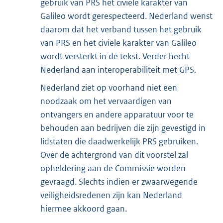
gebruik van PRS het civiele karakter van
Galileo wordt gerespecteerd. Nederland wenst
daarom dat het verband tussen het gebruik
van PRS en het civiele karakter van Galileo
wordt versterkt in de tekst. Verder hecht
Nederland aan interoperabiliteit met GPS.
Nederland ziet op voorhand niet een
noodzaak om het vervaardigen van
ontvangers en andere apparatuur voor te
behouden aan bedrijven die zijn gevestigd in
lidstaten die daadwerkelijk PRS gebruiken.
Over de achtergrond van dit voorstel zal
opheldering aan de Commissie worden
gevraagd. Slechts indien er zwaarwegende
veiligheidsredenen zijn kan Nederland
hiermee akkoord gaan.