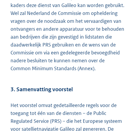
kaders deze dienst van Galileo kan worden gebruikt.
Wel zal Nederland de Commissie om opheldering
vragen over de noodzaak om het vervaardigen van
ontvangers en andere apparatuur voor te behouden
aan bedrijven die zijn gevestigd in lidstaten die
daadwerkelijk PRS gebruiken en de wens van de
Commissie om via een gedelegeerde bevoegdheid
nadere besluiten te kunnen nemen over de
Common Minimum Standards (Annex).
3. Samenvatting voorstel
Het voorstel omvat gedetailleerde regels voor de
toegang tot één van de diensten – de Public
Regulated Service (PRS) – die het Europese systeem
voor satellietnavigatie Galileo zal genereren. De