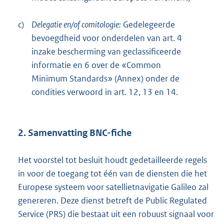
c)
Delegatie en/of comitologie:
Gedelegeerde
bevoegdheid voor onderdelen van art. 4
inzake bescherming van geclassificeerde
informatie en 6 over de «Common
Minimum Standards» (Annex) onder de
condities verwoord in art. 12, 13 en 14.
2. Samenvatting BNC-fiche
Het voorstel tot besluit houdt gedetailleerde regels
in voor de toegang tot één van de diensten die het
Europese systeem voor satellietnavigatie Galileo zal
genereren. Deze dienst betreft de Public Regulated
Service (PRS) die bestaat uit een robuust signaal voor