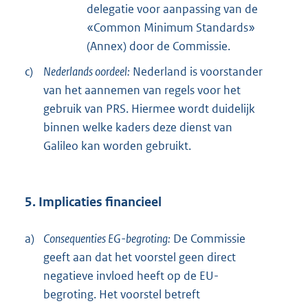
delegatie voor aanpassing van de
«Common Minimum Standards»
(Annex) door de Commissie.
c)
Nederlands oordeel:
Nederland is voorstander
van het aannemen van regels voor het
gebruik van PRS. Hiermee wordt duidelijk
binnen welke kaders deze dienst van
Galileo kan worden gebruikt.
5. Implicaties financieel
a)
Consequenties EG-begroting:
De Commissie
geeft aan dat het voorstel geen direct
negatieve invloed heeft op de EU-
begroting. Het voorstel betreft