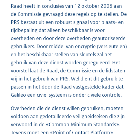
Raad heeft in conclusies van 12 oktober 2006 aan
de Commissie gevraagd deze regels op te stellen. De
PRS bestaat uit een robuust signaal voor plaats- en
tijdbepaling dat alleen beschikbaar is voor
overheden en door deze overheden geautoriseerde
gebruikers. Door middel van encryptie (versleutelen)
en het beschikbaar stellen van sleutels zal het
gebruik van deze dienst worden gereguleerd. Het
voorstel laat de Raad, de Commissie en de lidstaten
vrij in het gebruik van PRS. Wel dient dit gebruik te
passen in het door de Raad vastgestelde kader dat
Galileo een civiel systeem is onder civiele controle.
Overheden die de dienst willen gebruiken, moeten
voldoen aan gedetailleerde veiligheidseisen die zijn
verwoord in de «Common Minimum Standards».
Tevens moet een «Point of Contact Platform»