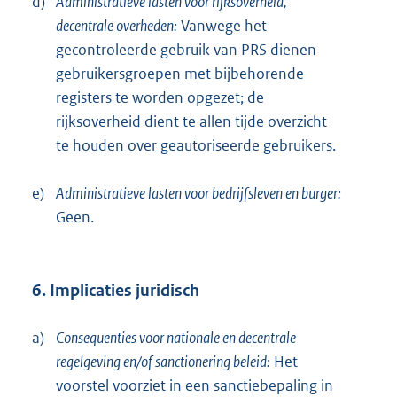
d)
Administratieve lasten voor rijksoverheid,
decentrale overheden:
Vanwege het
gecontroleerde gebruik van PRS dienen
gebruikersgroepen met bijbehorende
registers te worden opgezet; de
rijksoverheid dient te allen tijde overzicht
te houden over geautoriseerde gebruikers.
e)
Administratieve lasten voor bedrijfsleven en burger:
Geen.
6. Implicaties juridisch
a)
Consequenties voor nationale en decentrale
regelgeving en/of sanctionering beleid:
Het
voorstel voorziet in een sanctiebepaling in