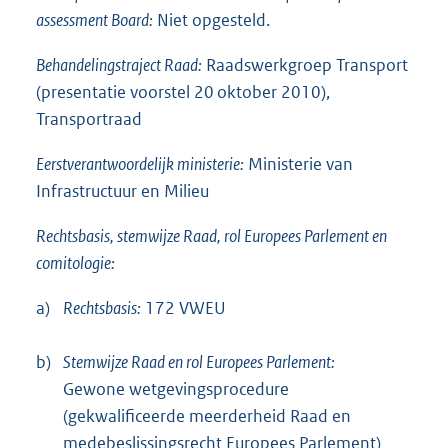
assessment Board:
Niet opgesteld.
Behandelingstraject Raad:
Raadswerkgroep Transport
(presentatie voorstel 20 oktober 2010),
Transportraad
Eerstverantwoordelijk ministerie:
Ministerie van
Infrastructuur en Milieu
Rechtsbasis, stemwijze Raad, rol Europees Parlement en
comitologie:
a)
Rechtsbasis:
172 VWEU
b)
Stemwijze Raad en rol Europees Parlement:
Gewone wetgevingsprocedure
(gekwalificeerde meerderheid Raad en
medebeslissingsrecht Europees Parlement)