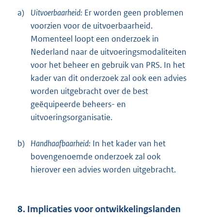
a)
Uitvoerbaarheid:
Er worden geen problemen
voorzien voor de uitvoerbaarheid.
Momenteel loopt een onderzoek in
Nederland naar de uitvoeringsmodaliteiten
voor het beheer en gebruik van PRS. In het
kader van dit onderzoek zal ook een advies
worden uitgebracht over de best
geëquipeerde beheers- en
uitvoeringsorganisatie.
b)
Handhaafbaarheid:
In het kader van het
bovengenoemde onderzoek zal ook
hierover een advies worden uitgebracht.
8. Implicaties voor ontwikkelingslanden