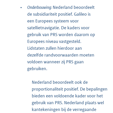
•
Onderbouwing:
Nederland beoordeelt
de subsidiariteit positief. Galileo is
een Europees systeem voor
satellietnavigatie. De kaders voor
gebruik van PRS worden daarom op
Europees niveau vastgesteld.
Lidstaten zullen hierdoor aan
dezelfde randvoorwaarden moeten
voldoen wanneer zij PRS gaan
gebruiken.
Nederland beoordeelt ook de
proportionaliteit positief. De bepalingen
bieden een voldoende kader voor het
gebruik van PRS. Nederland plaats wel
kantekeningen bij de verregaande