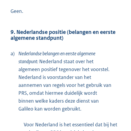
Geen.
9. Nederlandse positie (belangen en eerste
algemene standpunt)
a)
Nederlandse belangen en eerste algemene
standpunt:
Nederland staat over het
algemeen positief tegenover het voorstel.
Nederland is voorstander van het
aannemen van regels voor het gebruik van
PRS, omdat hiermee duidelijk wordt
binnen welke kaders deze dienst van
Galileo kan worden gebruikt.
Voor Nederland is het essentieel dat bij het