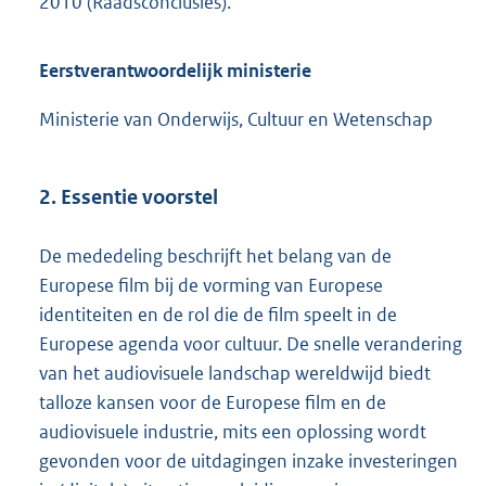
2010 (Raadsconclusies).
Eerstverantwoordelijk ministerie
Ministerie van Onderwijs, Cultuur en Wetenschap
2. Essentie voorstel
De mededeling beschrijft het belang van de
Europese film bij de vorming van Europese
identiteiten en de rol die de film speelt in de
Europese agenda voor cultuur. De snelle verandering
van het audiovisuele landschap wereldwijd biedt
talloze kansen voor de Europese film en de
audiovisuele industrie, mits een oplossing wordt
gevonden voor de uitdagingen inzake investeringen