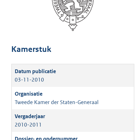
Kamerstuk
03-11-2010
Tweede Kamer der Staten-Generaal
2010-2011