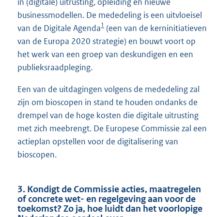
in (digitale) uitrusting, opleiding en nieuwe
businessmodellen. De mededeling is een uitvloeisel
1
van de Digitale Agenda
(een van de kerninitiatieven
van de Europa 2020 strategie) en bouwt voort op
het werk van een groep van deskundigen en een
publieksraadpleging.
Een van de uitdagingen volgens de mededeling zal
zijn om bioscopen in stand te houden ondanks de
drempel van de hoge kosten die digitale uitrusting
met zich meebrengt. De Europese Commissie zal een
actieplan opstellen voor de digitalisering van
bioscopen.
3. Kondigt de Commissie acties, maatregelen
of concrete wet- en regelgeving aan voor de
toekomst? Zo ja, hoe luidt dan het voorlopige