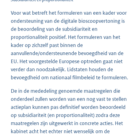
Voor wat betreft het formuleren van een kader voor
ondersteuning van de digitale bioscoopvertoning is
de beoordeling van de subsidiariteit en
proportionaliteit positief. Het formuleren van het
kader op zichzelf past binnen de
aanvullende/ondersteunende bevoegdheid van de
EU. Het voorgestelde Europese optreden gaat niet
verder dan noodzakelijk. Lidstaten houden de
bevoegdheid om nationaal filmbeleid te formuleren.
De in de mededeling genoemde maatregelen die
onderdeel zullen worden van een nog vast te stellen
actieplan kunnen pas definitief worden beoordeeld
op subsidiariteit (en proportionaliteit) zodra deze
maatregelen zijn uitgewerkt in concrete acties. Het
kabinet acht het echter niet wenselijk om de