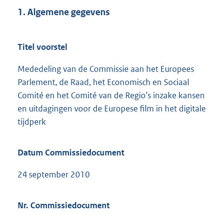
1. Algemene gegevens
Titel voorstel
Mededeling van de Commissie aan het Europees
Parlement, de Raad, het Economisch en Sociaal
Comité en het Comité van de Regio’s inzake kansen
en uitdagingen voor de Europese film in het digitale
tijdperk
Datum Commissiedocument
24 september 2010
Nr. Commissiedocument