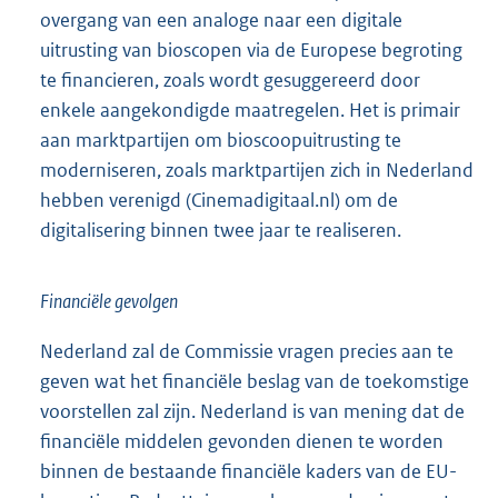
overgang van een analoge naar een digitale
uitrusting van bioscopen via de Europese begroting
te financieren, zoals wordt gesuggereerd door
enkele aangekondigde maatregelen. Het is primair
aan marktpartijen om bioscoopuitrusting te
moderniseren, zoals marktpartijen zich in Nederland
hebben verenigd (Cinemadigitaal.nl) om de
digitalisering binnen twee jaar te realiseren.
Financiële gevolgen
Nederland zal de Commissie vragen precies aan te
geven wat het financiële beslag van de toekomstige
voorstellen zal zijn. Nederland is van mening dat de
financiële middelen gevonden dienen te worden
binnen de bestaande financiële kaders van de EU-