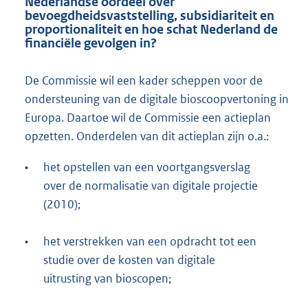
Nederlandse oordeel over
bevoegdheidsvaststelling, subsidiariteit en
proportionaliteit en hoe schat Nederland de
financiële gevolgen in?
De Commissie wil een kader scheppen voor de
ondersteuning van de digitale bioscoopvertoning in
Europa. Daartoe wil de Commissie een actieplan
opzetten. Onderdelen van dit actieplan zijn o.a.:
•
het opstellen van een voortgangsverslag
over de normalisatie van digitale projectie
(2010);
•
het verstrekken van een opdracht tot een
studie over de kosten van digitale
uitrusting van bioscopen;