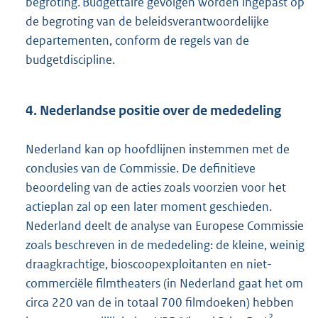
begroting. Budgettaire gevolgen worden ingepast op
de begroting van de beleidsverantwoordelijke
departementen, conform de regels van de
budgetdiscipline.
4. Nederlandse positie over de mededeling
Nederland kan op hoofdlijnen instemmen met de
conclusies van de Commissie. De definitieve
beoordeling van de acties zoals voorzien voor het
actieplan zal op een later moment geschieden.
Nederland deelt de analyse van Europese Commissie
zoals beschreven in de mededeling: de kleine, weinig
draagkrachtige, bioscoopexploitanten en niet-
commerciële filmtheaters (in Nederland gaat het om
circa 220 van de in totaal 700 filmdoeken) hebben
2