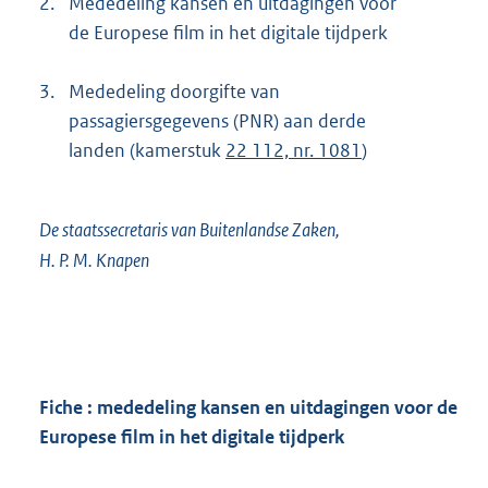
2.
Mededeling kansen en uitdagingen voor
de Europese film in het digitale tijdperk
3.
Mededeling doorgifte van
passagiersgegevens (PNR) aan derde
landen (kamerstuk
22 112, nr. 1081
)
De staatssecretaris van Buitenlandse Zaken,
H. P. M. Knapen
Fiche : mededeling kansen en uitdagingen voor de
Europese film in het digitale tijdperk