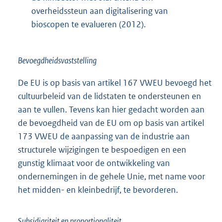
overheidssteun aan digitalisering van
bioscopen te evalueren (2012).
Bevoegdheidsvaststelling
De EU is op basis van artikel 167 VWEU bevoegd het
cultuurbeleid van de lidstaten te ondersteunen en
aan te vullen. Tevens kan hier gedacht worden aan
de bevoegdheid van de EU om op basis van artikel
173 VWEU de aanpassing van de industrie aan
structurele wijzigingen te bespoedigen en een
gunstig klimaat voor de ontwikkeling van
ondernemingen in de gehele Unie, met name voor
het midden- en kleinbedrijf, te bevorderen.
Subsidiariteit en proportionaliteit