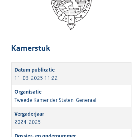
Kamerstuk
11-03-2025 11:22
Tweede Kamer der Staten-Generaal
2024-2025