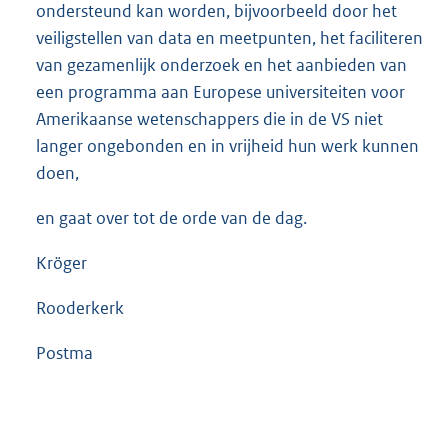
ondersteund kan worden, bijvoorbeeld door het
veiligstellen van data en meetpunten, het faciliteren
van gezamenlijk onderzoek en het aanbieden van
een programma aan Europese universiteiten voor
Amerikaanse wetenschappers die in de VS niet
langer ongebonden en in vrijheid hun werk kunnen
doen,
en gaat over tot de orde van de dag.
Kröger
Rooderkerk
Postma