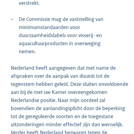
verstrekt.
–
De Commissie mag de vaststelling van
minimumstandaarden voor
duurzaamheidslabels voor visserij- en
aquacultuurproducten in overweging
nemen.
Nederland heeft aangegeven dat met name de
afspraken over de aanpak van
discards
tot de
tegenstem hebben geleid. Deze sluiten onvoldoende
aan bij de met uw Kamer overeengekomen
Nederlandse positie. Naar mijn oordeel zal
bovendien de aanlandingsplicht door de beperking
tot de gereguleerde soorten en de toegestane
uitzonderingen minder effectief zijn dan wenselijk.
Verder heeft Nederland bezwaren tegen de