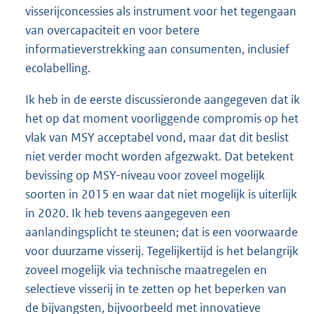
visserijconcessies als instrument voor het tegengaan
van overcapaciteit en voor betere
informatieverstrekking aan consumenten, inclusief
ecolabelling.
Ik heb in de eerste discussieronde aangegeven dat ik
het op dat moment voorliggende compromis op het
vlak van MSY acceptabel vond, maar dat dit beslist
niet verder mocht worden afgezwakt. Dat betekent
bevissing op MSY-niveau voor zoveel mogelijk
soorten in 2015 en waar dat niet mogelijk is uiterlijk
in 2020. Ik heb tevens aangegeven een
aanlandingsplicht te steunen; dat is een voorwaarde
voor duurzame visserij. Tegelijkertijd is het belangrijk
zoveel mogelijk via technische maatregelen en
selectieve visserij in te zetten op het beperken van
de bijvangsten, bijvoorbeeld met innovatieve