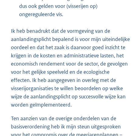
dus ook gelden voor (visserijen op)
ongereguleerde vis.
Ik heb benadrukt dat de vormgeving van de
aanlandingsplicht bepalend is voor mijn uiteindelijke
oordeel en dat het zaak is daarvoor goed inzicht te
krijgen in de kosten en administratieve lasten, het
economisch rendement voor de sector, de gevolgen
voor het gelijke speelveld en de ecologische
effecten. Ik heb aangegeven in overleg met de
visserijorganisaties te willen beoordelen op welke
wijze de aanlandingsplicht op succesvolle wijze kan
worden geïmplementeerd.
Ten aanzien van de overige onderdelen van de
basisverordening heb ik mijn steun uitgesproken
voor het compromis over de meerjarenplannen –