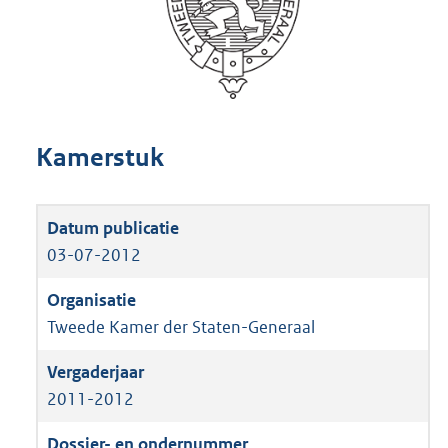
Kamerstuk
03-07-2012
Tweede Kamer der Staten-Generaal
2011-2012