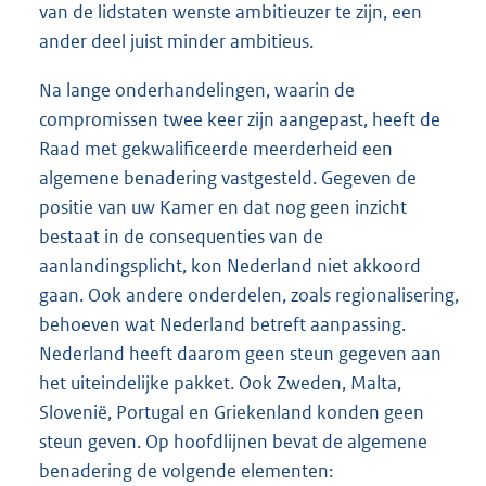
van de lidstaten wenste ambitieuzer te zijn, een
ander deel juist minder ambitieus.
Na lange onderhandelingen, waarin de
compromissen twee keer zijn aangepast, heeft de
Raad met gekwalificeerde meerderheid een
algemene benadering vastgesteld. Gegeven de
positie van uw Kamer en dat nog geen inzicht
bestaat in de consequenties van de
aanlandingsplicht, kon Nederland niet akkoord
gaan. Ook andere onderdelen, zoals regionalisering,
behoeven wat Nederland betreft aanpassing.
Nederland heeft daarom geen steun gegeven aan
het uiteindelijke pakket. Ook Zweden, Malta,
Slovenië, Portugal en Griekenland konden geen
steun geven. Op hoofdlijnen bevat de algemene
benadering de volgende elementen: