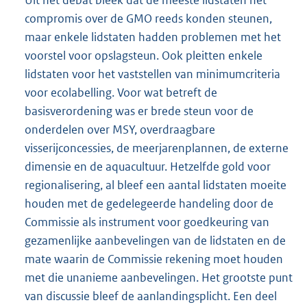
compromis over de GMO reeds konden steunen,
maar enkele lidstaten hadden problemen met het
voorstel voor opslagsteun. Ook pleitten enkele
lidstaten voor het vaststellen van minimumcriteria
voor ecolabelling. Voor wat betreft de
basisverordening was er brede steun voor de
onderdelen over MSY, overdraagbare
visserijconcessies, de meerjarenplannen, de externe
dimensie en de aquacultuur. Hetzelfde gold voor
regionalisering, al bleef een aantal lidstaten moeite
houden met de gedelegeerde handeling door de
Commissie als instrument voor goedkeuring van
gezamenlijke aanbevelingen van de lidstaten en de
mate waarin de Commissie rekening moet houden
met die unanieme aanbevelingen. Het grootste punt
van discussie bleef de aanlandingsplicht. Een deel