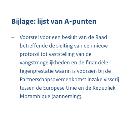
Bijlage: lijst van A-punten
–
Voorstel voor een besluit van de Raad
betreffende de sluiting van een nieuw
protocol tot vaststelling van de
vangstmogelijkheden en de financiële
tegenprestatie waarin is voorzien bij de
Partnerschapsovereenkomst inzake visserij
tussen de Europese Unie en de Republiek
Mozambique (aanneming).