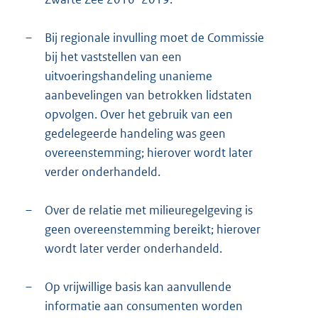
–
Bij regionale invulling moet de Commissie
bij het vaststellen van een
uitvoeringshandeling unanieme
aanbevelingen van betrokken lidstaten
opvolgen. Over het gebruik van een
gedelegeerde handeling was geen
overeenstemming; hierover wordt later
verder onderhandeld.
–
Over de relatie met milieuregelgeving is
geen overeenstemming bereikt; hierover
wordt later verder onderhandeld.
–
Op vrijwillige basis kan aanvullende
informatie aan consumenten worden