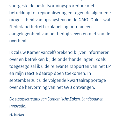
voorgestelde besluitvormingsprocedure met
betrekking tot regionalisering en tegen de algemene
mogelijkheid van opslagsteun in de GMO. Ook is wat
Nederland betreft ecolabelling primair een
aangelegenheid van het bedrijfsleven en niet van de
overheid.
Ik zal uw Kamer vanzelfsprekend blijven informeren
over en betrekken bij de onderhandelingen. Zoals
toegezegd zal ik u de relevante rapporten van het EP
en mijn reactie daarop doen toekomen. In
september zult u de volgende kwartaalrapportage
over de hervorming van het GVB ontvangen.
De staatssecretaris van Economische Zaken, Landbouw en
Innovatie,
H.
Bleker