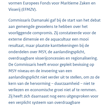
vormen Europees Fonds voor Maritieme Zaken en
Visserij (EFMZV).
Commissaris Damanaki gaf bij de start van het debat
aan gemengde gevoelens te hebben over het
voorliggende compromis. Zij constateerde voor de
externe dimensie en de aquacultuur een mooi
resultaat, maar plaatste kanttekeningen bij de
onderdelen over MSY, de aanlandingsplicht,
overdraagbare visserijconcessies en regionalisering.
De Commissaris heeft ervoor gepleit bevissing op
MSY-niveau en de invoering van een
aanlandingsplicht niet verder uit te stellen, om zo de
kern van de hervorming – duurzaamheid – niet te
verliezen en economische groei niet af te remmen.
Zij heeft zich daarnaast nog eens uitgesproken voor
een verplicht systeem van overdraagbare