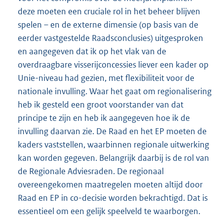
deze moeten een cruciale rol in het beheer blijven
spelen – en de externe dimensie (op basis van de
eerder vastgestelde Raadsconclusies) uitgesproken
en aangegeven dat ik op het vlak van de
overdraagbare visserijconcessies liever een kader op
Unie-niveau had gezien, met flexibiliteit voor de
nationale invulling. Waar het gaat om regionalisering
heb ik gesteld een groot voorstander van dat
principe te zijn en heb ik aangegeven hoe ik de
invulling daarvan zie. De Raad en het EP moeten de
kaders vaststellen, waarbinnen regionale uitwerking
kan worden gegeven. Belangrijk daarbij is de rol van
de Regionale Adviesraden. De regionaal
overeengekomen maatregelen moeten altijd door
Raad en EP in co-decisie worden bekrachtigd. Dat is
essentieel om een gelijk speelveld te waarborgen.