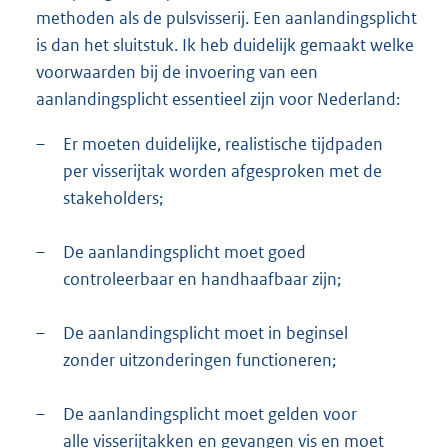
methoden als de pulsvisserij. Een aanlandingsplicht
is dan het sluitstuk. Ik heb duidelijk gemaakt welke
voorwaar
den bij de invoering van een
aanlandingsplicht essentieel zijn voor Nederland:
–
Er moeten duidelijke, realistische tijdpaden
per visserijtak worden afgesproken met de
stakeholders;
–
De aanlandingsplicht moet goed
controleerbaar en handhaafbaar zijn;
–
De aanlandingsplicht moet in beginsel
zonder uitzonderingen functioneren;
–
De aanlandingsplicht moet gelden voor
alle visserijtakken en gevangen vis en moet