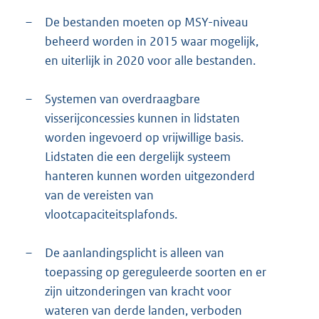
–
De bestanden moeten op MSY-niveau
beheerd worden in 2015 waar mogelijk,
en uiterlijk in 2020 voor alle bestanden.
–
Systemen van overdraagbare
visserijconcessies kunnen in lidstaten
worden ingevoerd op vrijwillige basis.
Lidstaten die een dergelijk systeem
hanteren kunnen worden uitgezonderd
van de vereisten van
vlootcapaciteitsplafonds.
–
De aanlandingsplicht is alleen van
toepassing op gereguleerde soorten en er
zijn uitzonderingen van kracht voor
wateren van derde landen, verboden