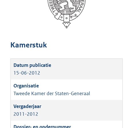
Kamerstuk
15-06-2012
Tweede Kamer der Staten-Generaal
2011-2012