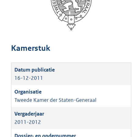
Kamerstuk
16-12-2011
Tweede Kamer der Staten-Generaal
2011-2012