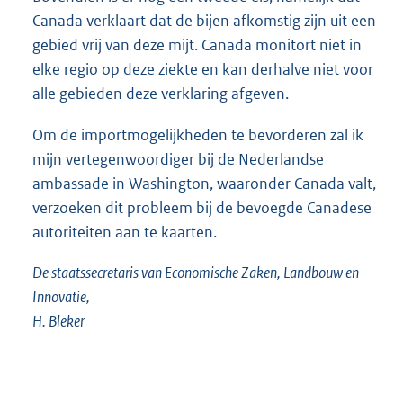
Canada verklaart dat de bijen afkomstig zijn uit een
gebied vrij van deze mijt. Canada monitort niet in
elke regio op deze ziekte en kan derhalve niet voor
alle gebieden deze verklaring afgeven.
Om de importmogelijkheden te bevorderen zal ik
mijn vertegenwoordiger bij de Nederlandse
ambassade in Washington, waaronder Canada valt,
verzoeken dit probleem bij de bevoegde Canadese
autoriteiten aan te kaarten.
De staatssecretaris van Economische Zaken, Landbouw en
Innovatie,
H. Bleker