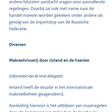
andere lidstaten aandacht vragen voor aanvullende
regelingen. Daarbij zal ook met name naar de
handel moeten worden gekeken onder andere als
gevolg van de importstop van de Russische
Federatie.
Diversen
Makreelvisserij door IJsland en de Faeröer
(Informatie van de Ierse delegatie)
Ierland heeft de situatie in het internationale
makreelbeheer geagendeerd.
Aanleiding hiervoor is het uitblijven van maatregelen