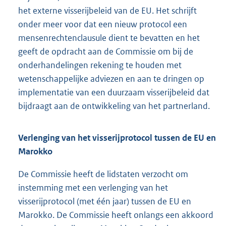
het externe visserijbeleid van de EU. Het schrijft
onder meer voor dat een nieuw protocol een
mensenrechtenclausule dient te bevatten en het
geeft de opdracht aan de Commissie om bij de
onderhandelingen rekening te houden met
wetenschappelijke adviezen en aan te dringen op
implementatie van een duurzaam visserijbeleid dat
bijdraagt aan de ontwikkeling van het partnerland.
Verlenging van het visserijprotocol tussen de EU en
Marokko
De Commissie heeft de lidstaten verzocht om
instemming met een verlenging van het
visserijprotocol (met één jaar) tussen de EU en
Marokko. De Commissie heeft onlangs een akkoord