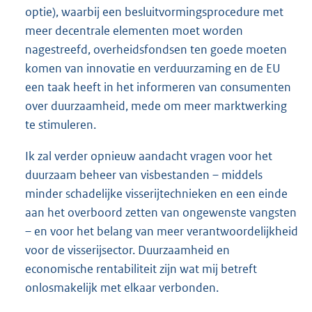
optie), waarbij een besluitvormingsprocedure met
meer decentrale elementen moet worden
nagestreefd, overheidsfondsen ten goede moeten
komen van innovatie en verduurzaming en de EU
een taak heeft in het informeren van consumenten
over duurzaamheid, mede om meer marktwerking
te stimuleren.
Ik zal verder opnieuw aandacht vragen voor het
duurzaam beheer van visbestanden – middels
minder schadelijke visserijtechnieken en een einde
aan het overboord zetten van ongewenste vangsten
– en voor het belang van meer verantwoordelijkheid
voor de visserijsector. Duurzaamheid en
economische rentabiliteit zijn wat mij betreft
onlosmakelijk met elkaar verbonden.