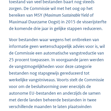
toestand van veel bestanden baart nog steeds
zorgen. De Commissie wil met het oog op het
bereiken van MSY (
Maximum Sustainable Yield
of
Maximaal Duurzame Oogst) in 2015 de visserijsterfte
de komende drie jaar in gelijke stappen reduceren.
Voor bestanden waar wegens het ontbreken van
informatie geen wetenschappelijk advies voor is, wil
de Commissie een automatische vangstreductie van
25 procent toepassen. In voorgaande jaren werden
de vangstmogelijkheden voor deze categorie
bestanden nog stapsgewijs gereduceerd tot
werkelijke vangstniveaus. Voorts stelt de Commissie
voor om de besluitvorming over enerzijds de
autonome EU-bestanden en anderzijds de samen
met derde landen beheerde bestanden in twee
verschillende maanden te laten plaatsvinden