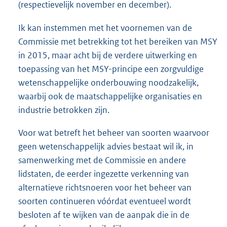
(respectievelijk november en december).
Ik kan instemmen met het voornemen van de
Commissie met betrekking tot het bereiken van MSY
in 2015, maar acht bij de verdere uitwerking en
toepassing van het MSY-principe een zorgvuldige
wetenschappelijke onderbouwing noodzakelijk,
waarbij ook de maatschappelijke organisaties en
industrie betrokken zijn.
Voor wat betreft het beheer van soorten waarvoor
geen wetenschappelijk advies bestaat wil ik, in
samenwerking met de Commissie en andere
lidstaten, de eerder ingezette verkenning van
alternatieve richtsnoeren voor het beheer van
soorten continueren vóórdat eventueel wordt
besloten af te wijken van de aanpak die in de