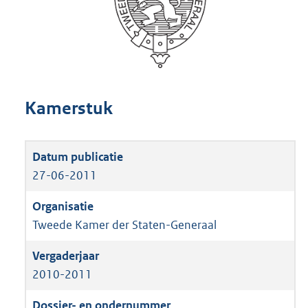
Kamerstuk
27-06-2011
Tweede Kamer der Staten-Generaal
2010-2011