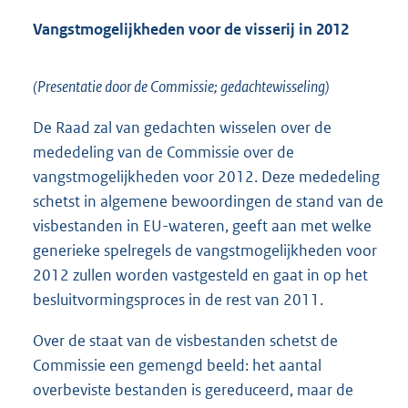
Vangstmogelijkheden voor de visserij in 2012
(Presentatie door de Commissie; gedachtewisseling)
De Raad zal van gedachten wisselen over de
mededeling van de Commissie over de
vangstmogelijkheden voor 2012. Deze mededeling
schetst in algemene bewoordingen de stand van de
visbestanden in EU-wateren, geeft aan met welke
generieke spelregels de vangstmogelijkheden voor
2012 zullen worden vastgesteld en gaat in op het
besluitvormingsproces in de rest van 2011.
Over de staat van de visbestanden schetst de
Commissie een gemengd beeld: het aantal
overbeviste bestanden is gereduceerd, maar de