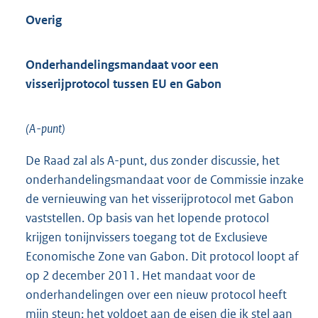
Overig
Onderhandelingsmandaat voor een
visserijprotocol tussen EU en Gabon
(A-punt)
De Raad zal als A-punt, dus zonder discussie, het
onderhandelingsmandaat voor de Commissie inzake
de vernieuwing van het visserijprotocol met Gabon
vaststellen. Op basis van het lopende protocol
krijgen tonijnvissers toegang tot de Exclusieve
Economische Zone van Gabon. Dit protocol loopt af
op 2 december 2011. Het mandaat voor de
onderhandelingen over een nieuw protocol heeft
mijn steun; het voldoet aan de eisen die ik stel aan