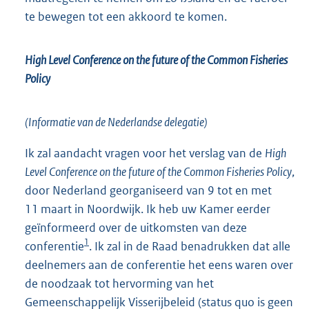
te bewegen tot een akkoord te komen.
High Level Conference on the future of the Common Fisheries
Policy
(Informatie van de Nederlandse delegatie)
Ik zal aandacht vragen voor het verslag van de
High
Level Conference on the future of the Common Fisheries Policy
,
door Nederland georganiseerd van 9 tot en met
11 maart in Noordwijk. Ik heb uw Kamer eerder
geïnformeerd over de uitkomsten van deze
1
conferentie
. Ik zal in de Raad benadrukken dat alle
deelnemers aan de conferentie het eens waren over
de noodzaak tot hervorming van het
Gemeenschappelijk Visserijbeleid (status quo is geen