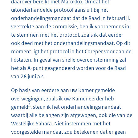
daarover bereikt met Marokko. Omdat het
uitonderhandelde protocol aansluit bij het
onderhandelingsmandaat dat de Raad in februari jl.
verstrekte aan de Commissie, ben ik voornemens in
te stemmen met het protocol, zoals ik dat eerder
ook deed met het onderhandelingsmandaat. Op dit
moment ligt het protocol in het Coreper voor aan de
lidstaten. In geval van snelle overeenstemming zal
het als A-punt geagendeerd worden voor de Raad
van 28 juni a.s.
Op basis van eerdere aan uw Kamer gemelde
overwegingen, zoals ik uw Kamer eerder heb
2
gemeld
, steun ik het onderhandelingsmandaat
waarbij alle belangen zijn afgewogen, ook die van de
Westelijke Sahara. Niet instemmen met het
voorgestelde mandaat zou betekenen dat er geen