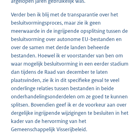
afgelopen jaren gebruikelijk was.
Verder ben ik blij met de transparantie over het
besluitvormingsproces, maar zie ik geen
meerwaarde in de ingrijpende opsplitsing tussen de
besluitvorming over autonome EU-bestanden en
over de samen met derde landen beheerde
bestanden. Hoewel ik er voorstander van ben om
waar mogelijk besluitvorming in een eerder stadium
dan tijdens de Raad van december te laten
plaatsvinden, zie ik in dit specifieke geval te veel
onderlinge relaties tussen bestanden in beide
onderhandelingsonderdelen om ze goed te kunnen
splitsen. Bovendien geef ik er de voorkeur aan over
dergelijke ingrijpende wijzigingen te besluiten in het
kader van de hervorming van het
Gemeenschappelijk Visserijbeleid.