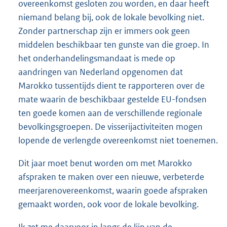
overeenkomst gesloten zou worden, en daar heeft
niemand belang bij, ook de lokale bevolking niet.
Zonder partnerschap zijn er immers ook geen
middelen beschikbaar ten gunste van die groep. In
het onderhandelingsmandaat is mede op
aandringen van Nederland opgenomen dat
Marokko tussentijds dient te rapporteren over de
mate waarin de beschikbaar gestelde EU-fondsen
ten goede komen aan de verschillende regionale
bevolkingsgroepen. De visserijactiviteiten mogen
lopende de verlengde overeenkomst niet toenemen.
Dit jaar moet benut worden om met Marokko
afspraken te maken over een nieuwe, verbeterde
meerjarenovereenkomst, waarin goede afspraken
gemaakt worden, ook voor de lokale bevolking.