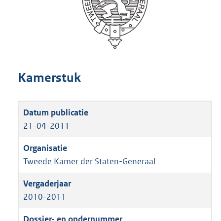
Kamerstuk
21-04-2011
Tweede Kamer der Staten-Generaal
2010-2011