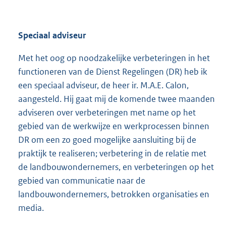
Speciaal adviseur
Met het oog op noodzakelijke verbeteringen in het
functioneren van de Dienst Regelingen (DR) heb ik
een speciaal adviseur, de heer ir. M.A.E. Calon,
aangesteld. Hij gaat mij de komende twee maanden
adviseren over verbeteringen met name op het
gebied van de werkwijze en werkprocessen binnen
DR om een zo goed mogelijke aansluiting bij de
praktijk te realiseren; verbetering in de relatie met
de landbouwondernemers, en verbeteringen op het
gebied van communicatie naar de
landbouwondernemers, betrokken organisaties en
media.