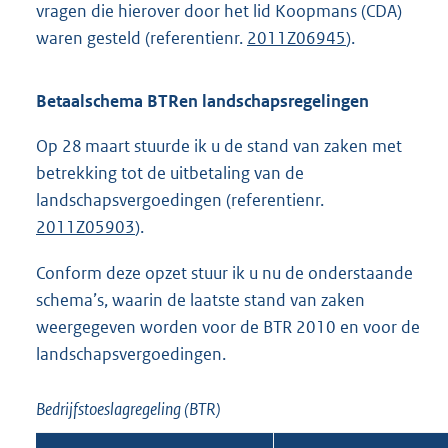
vragen die hierover door het lid Koopmans (CDA)
waren gesteld (referentienr.
2011Z06945
).
Betaalschema BTRen landschapsregelingen
Op 28 maart stuurde ik u de stand van zaken met
betrekking tot de uitbetaling van de
landschapsvergoedingen (referentienr.
2011Z05903
).
Conform deze opzet stuur ik u nu de onderstaande
schema’s, waarin de laatste stand van zaken
weergegeven worden voor de BTR 2010 en voor de
landschapsvergoedingen.
Bedrijfstoeslagregeling (BTR)