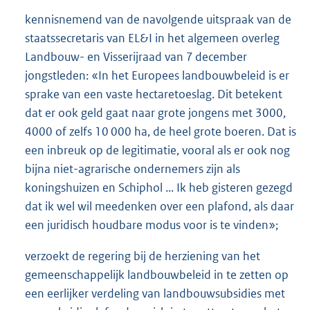
kennisnemend van de navolgende uitspraak van de
staatssecretaris van EL&I in het algemeen overleg
Landbouw- en Visserijraad van 7 december
jongstleden: «In het Europees landbouwbeleid is er
sprake van een vaste hectaretoeslag. Dit betekent
dat er ook geld gaat naar grote jongens met 3000,
4000 of zelfs 10 000 ha, de heel grote boeren. Dat is
een inbreuk op de legitimatie, vooral als er ook nog
bijna niet-agrarische ondernemers zijn als
koningshuizen en Schiphol ... Ik heb gisteren gezegd
dat ik wel wil meedenken over een plafond, als daar
een juridisch houdbare modus voor is te vinden»;
verzoekt de regering bij de herziening van het
gemeenschappelijk landbouwbeleid in te zetten op
een eerlijker verdeling van landbouwsubsidies met