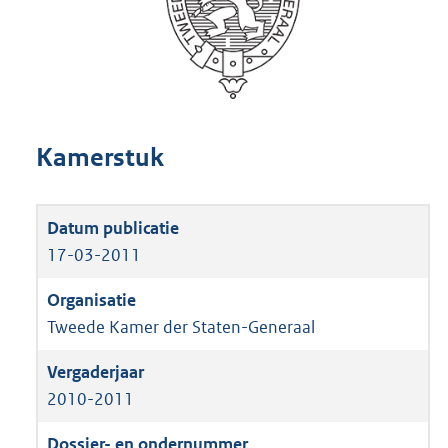
Kamerstuk
17-03-2011
Tweede Kamer der Staten-Generaal
2010-2011