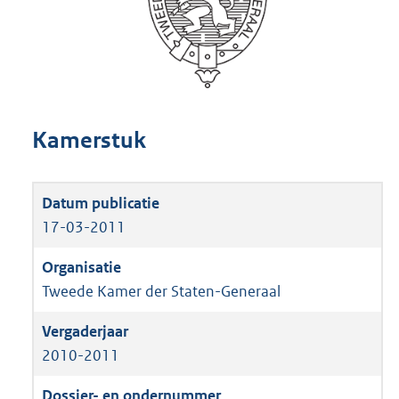
Kamerstuk
17-03-2011
Tweede Kamer der Staten-Generaal
2010-2011