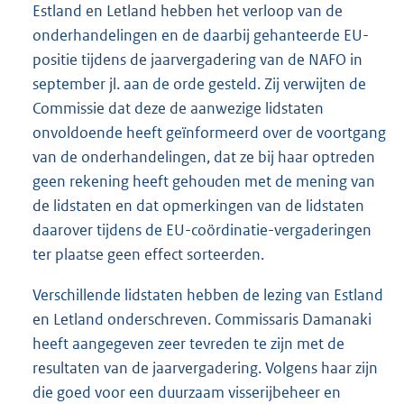
Estland en Letland hebben het verloop van de
onderhandelingen en de daarbij gehanteerde EU-
positie tijdens de jaarvergadering van de NAFO in
september jl. aan de orde gesteld. Zij verwijten de
Commissie dat deze de aanwezige lidstaten
onvoldoende heeft geïnformeerd over de voortgang
van de onderhandelingen, dat ze bij haar optreden
geen rekening heeft gehouden met de mening van
de lidstaten en dat opmerkingen van de lidstaten
daarover tijdens de EU-coördinatie-vergaderingen
ter plaatse geen effect sorteerden.
Verschillende lidstaten hebben de lezing van Estland
en Letland onderschreven. Commissaris Damanaki
heeft aangegeven zeer tevreden te zijn met de
resultaten van de jaarvergadering. Volgens haar zijn
die goed voor een duurzaam visserijbeheer en