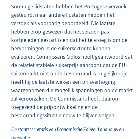
Sommige lidstaten hebben het Portugese verzoek
gesteund, maar andere lidstaten hebben het
verzoek als voorbarig beoordeeld. Die laatste
hebben erop gewezen dat het seizoen pas
kortgeleden gestart is en dat het te vroeg is om de
hervormingen in de suikersector te kunnen
evalueren. Commissaris Ciolos heeft geantwoord dat
de relatief stabiele suikerprijs aantoont dat de EU-
suikermarkt niet onderbevoorraad is. Tegelijkertijd
heeft hij de laatste weken een prijsverhoging
waargenomen die mogelijk spanningen op de markt
zal veroorzaken. De Commissaris heeft daarom
toegezegd de prijsontwikkeling en de
bevoorradingssituatie nauw te blijven volgen.
De staatssecretaris van Economische Zaken, Landbouw en
Innovatie,