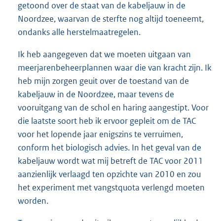
getoond over de staat van de kabeljauw in de
Noordzee, waarvan de sterfte nog altijd toeneemt,
ondanks alle herstelmaatregelen.
Ik heb aangegeven dat we moeten uitgaan van
meerjarenbeheerplannen waar die van kracht zijn. Ik
heb mijn zorgen geuit over de toestand van de
kabeljauw in de Noordzee, maar tevens de
vooruitgang van de schol en haring aangestipt. Voor
die laatste soort heb ik ervoor gepleit om de TAC
voor het lopende jaar enigszins te verruimen,
conform het biologisch advies. In het geval van de
kabeljauw wordt wat mij betreft de TAC voor 2011
aanzienlijk verlaagd ten opzichte van 2010 en zou
het experiment met vangstquota verlengd moeten
worden.