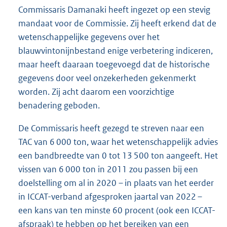
Commissaris Damanaki heeft ingezet op een stevig
mandaat voor de Commissie. Zij heeft erkend dat de
wetenschappelijke gegevens over het
blauwvintonijnbestand enige verbetering indiceren,
maar heeft daaraan toegevoegd dat de historische
gegevens door veel onzekerheden gekenmerkt
worden. Zij acht daarom een voorzichtige
benadering geboden.
De Commissaris heeft gezegd te streven naar een
TAC van 6 000 ton, waar het wetenschappelijk advies
een bandbreedte van 0 tot 13 500 ton aangeeft. Het
vissen van 6 000 ton in 2011 zou passen bij een
doelstelling om al in 2020 – in plaats van het eerder
in ICCAT-verband afgesproken jaartal van 2022 –
een kans van ten minste 60 procent (ook een ICCAT-
afspraak) te hebben op het bereiken van een