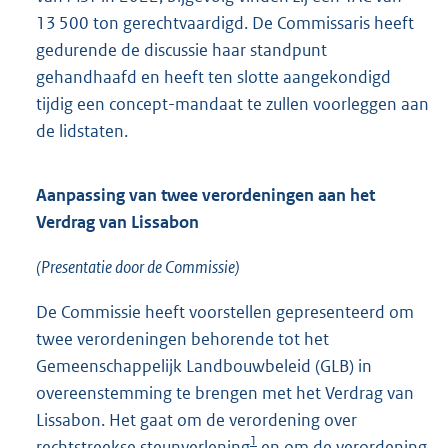
13 500 ton gerechtvaardigd. De Commissaris heeft
gedurende de discussie haar standpunt
gehandhaafd en heeft ten slotte aangekondigd
tijdig een concept-mandaat te zullen voorleggen aan
de lidstaten.
Aanpassing van twee verordeningen aan het
Verdrag van Lissabon
(Presentatie door de Commissie)
De Commissie heeft voorstellen gepresenteerd om
twee verordeningen behorende tot het
Gemeenschappelijk Landbouwbeleid (GLB) in
overeenstemming te brengen met het Verdrag van
Lissabon. Het gaat om de verordening over
1
rechtstreekse steunverlening
en om de verordening