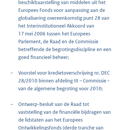
beschikbaarstelling van middelen uit het
Europees Fonds voor aanpassing aan de
globalisering overeenkomstig punt 28 van
het Interinstitutioneel Akkoord van
17 mei 2006 tussen het Europees
Parlement, de Raad en de Commissie
betreffende de begrotingsdiscipline en een
goed financieel beheer;
–
Voorstel voor kredietoverschrijving nr. DEC
28/2010 binnen afdeling III – Commissie –
van de algemene begroting voor 2010;
–
Ontwerp-besluit van de Raad tot
vaststelling van de financiële bijdragen van
de lidstaten aan het Europees
Ontwikkelingsfonds (derde tranche van