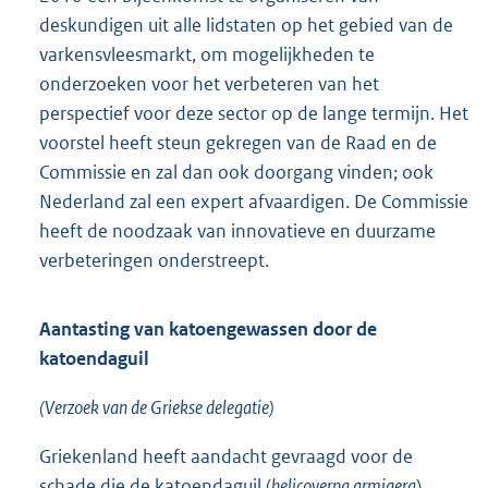
deskundigen uit alle lidstaten op het gebied van de
varkensvleesmarkt, om mogelijkheden te
onderzoeken voor het verbeteren van het
perspectief voor deze sector op de lange termijn. Het
voorstel heeft steun gekregen van de Raad en de
Commissie en zal dan ook doorgang vinden; ook
Nederland zal een expert afvaardigen. De Commissie
heeft de noodzaak van innovatieve en duurzame
verbeteringen onderstreept.
Aantasting van katoengewassen door de
katoendaguil
(Verzoek van de Griekse delegatie)
Griekenland heeft aandacht gevraagd voor de
schade die de katoendaguil (
helicoverpa armigera
)