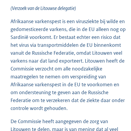
(Verzoek van de Litouwse delegatie)
Afrikaanse varkenspest is een virusziekte bij wilde en
gedomesticeerde varkens, die in de EU alleen nog op
Sardinië voorkomt. Er bestaat echter een risico dat
het virus via transportmiddelen de EU binnenkomt
vanuit de Russische Federatie, omdat Litouwen veel
varkens naar dat land exporteert. Litouwen heeft de
Commissie verzocht om alle noodzakelijke
maatregelen te nemen om verspreiding van
Afrikaanse varkenspest in de EU te voorkomen en
om ondersteuning te geven aan de Russische
Federatie om te verzekeren dat de ziekte daar onder
controle wordt gehouden.
De Commissie heeft aangegeven de zorg van
Litouwen te delen, maar is van mening dat al veel