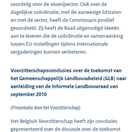
voordelig voor de visserijsector. Ook over de
dagelijkse coördinatie, met de aanwezige lidstaten
en met de sector, heeft de Commissaris positief
geoordeeld. Zij heeft de Raad uitgenodigd ideeën
aan te leveren die de coördinatie en samenwerking
tussen EU-instellingen tijdens internationale
vergaderingen kunnen verbeteren.
Voorzitterschapsconclusies over de toekomst van
het Gemeenschappelijk Landbouwbeleid (GLB) naar
aanleiding van de Informele Landbouwraad van
september 2010
(Presentatie door het Voorzitterschap)
Het Belgisch Voorzitterschap heeft zijn conclusies
gepresenteerd over de discussie over de toekomst