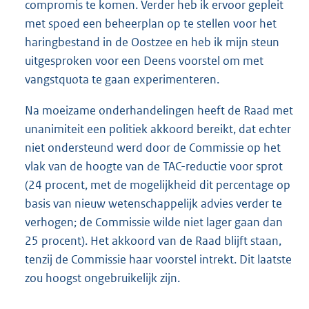
compromis te komen. Verder heb ik ervoor gepleit
met spoed een beheerplan op te stellen voor het
haringbestand in de Oostzee en heb ik mijn steun
uitgesproken voor een Deens voorstel om met
vangstquota te gaan experimenteren.
Na moeizame onderhandelingen heeft de Raad met
unanimiteit een politiek akkoord bereikt, dat echter
niet ondersteund werd door de Commissie op het
vlak van de hoogte van de TAC-reductie voor sprot
(24 procent, met de mogelijkheid dit percentage op
basis van nieuw wetenschappelijk advies verder te
verhogen; de Commissie wilde niet lager gaan dan
25 procent). Het akkoord van de Raad blijft staan,
tenzij de Commissie haar voorstel intrekt. Dit laatste
zou hoogst ongebruikelijk zijn.