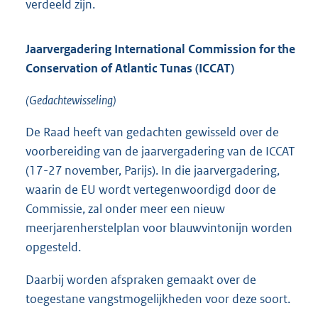
verdeeld zijn.
Jaarvergadering International Commission for the
Conservation of Atlantic Tunas (ICCAT)
(Gedachtewisseling)
De Raad heeft van gedachten gewisseld over de
voorbereiding van de jaarvergadering van de ICCAT
(17-27 november, Parijs). In die jaarvergadering,
waarin de EU wordt vertegenwoordigd door de
Commissie, zal onder meer een nieuw
meerjarenherstelplan voor blauwvintonijn worden
opgesteld.
Daarbij worden afspraken gemaakt over de
toegestane vangstmogelijkheden voor deze soort.