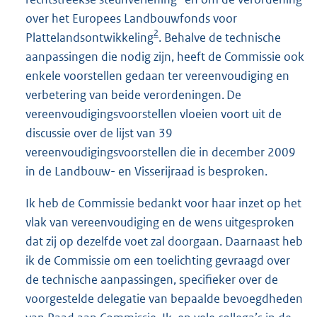
over het Europees Landbouwfonds voor
2
Plattelandsontwikkeling
. Behalve de technische
aanpassingen die nodig zijn, heeft de Commissie ook
enkele voorstellen gedaan ter vereenvoudiging en
verbetering van beide verordeningen. De
vereenvoudigingsvoorstellen vloeien voort uit de
discussie over de lijst van 39
vereenvoudigingsvoorstellen die in december 2009
in de Landbouw- en Visserijraad is besproken.
Ik heb de Commissie bedankt voor haar inzet op het
vlak van vereenvoudiging en de wens uitgesproken
dat zij op dezelfde voet zal doorgaan. Daarnaast heb
ik de Commissie om een toelichting gevraagd over
de technische aanpassingen, specifieker over de
voorgestelde delegatie van bepaalde bevoegdheden