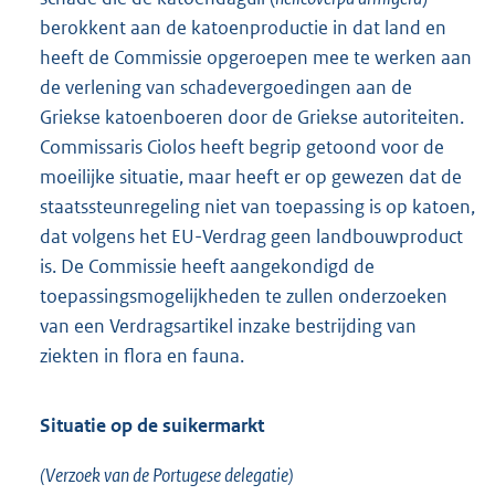
berokkent aan de katoenproductie in dat land en
heeft de Commissie opgeroepen mee te werken aan
de verlening van schadevergoedingen aan de
Griekse katoenboeren door de Griekse autoriteiten.
Commissaris Ciolos heeft begrip getoond voor de
moeilijke situatie, maar heeft er op gewezen dat de
staatssteunregeling niet van toepassing is op katoen,
dat volgens het EU-Verdrag geen landbouwproduct
is. De Commissie heeft aangekondigd de
toepassingsmogelijkheden te zullen onderzoeken
van een Verdragsartikel inzake bestrijding van
ziekten in flora en fauna.
Situatie op de suikermarkt
(Verzoek van de Portugese delegatie)