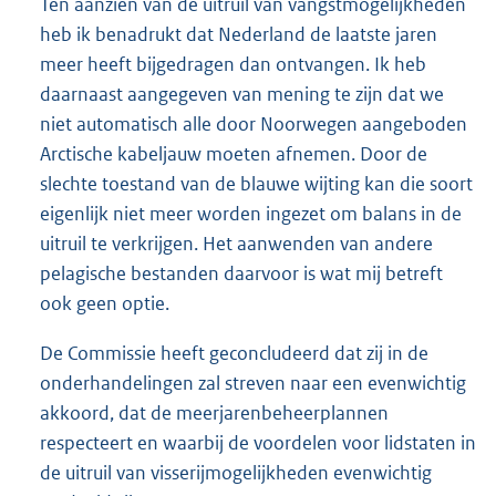
Ten aanzien van de uitruil van vangstmogelijkheden
heb ik benadrukt dat Nederland de laatste jaren
meer heeft bijgedragen dan ontvangen. Ik heb
daarnaast aangegeven van mening te zijn dat we
niet automatisch alle door Noorwegen aangeboden
Arctische kabeljauw moeten afnemen. Door de
slechte toestand van de blauwe wijting kan die soort
eigenlijk niet meer worden ingezet om balans in de
uitruil te verkrijgen. Het aanwenden van andere
pelagische bestanden daarvoor is wat mij betreft
ook geen optie.
De Commissie heeft geconcludeerd dat zij in de
onderhandelingen zal streven naar een evenwichtig
akkoord, dat de meerjarenbeheerplannen
respecteert en waarbij de voordelen voor lidstaten in
de uitruil van visserijmogelijkheden evenwichtig