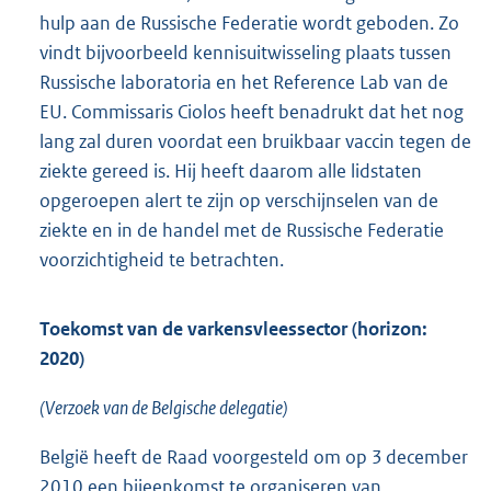
hulp aan de Russische Federatie wordt geboden. Zo
vindt bijvoorbeeld kennisuitwisseling plaats tussen
Russische laboratoria en het Reference Lab van de
EU. Commissaris Ciolos heeft benadrukt dat het nog
lang zal duren voordat een bruikbaar vaccin tegen de
ziekte gereed is. Hij heeft daarom alle lidstaten
opgeroepen alert te zijn op verschijnselen van de
ziekte en in de handel met de Russische Federatie
voorzichtigheid te betrachten.
Toekomst van de varkensvleessector (horizon:
2020)
(Verzoek van de Belgische delegatie)
België heeft de Raad voorgesteld om op 3 december
2010 een bijeenkomst te organiseren van