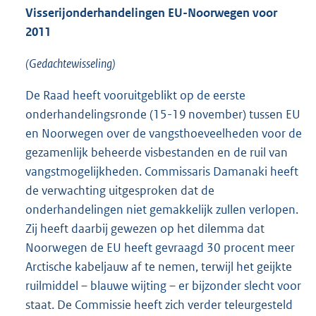
Visserijonderhandelingen EU-Noorwegen voor
2011
(Gedachtewisseling)
De Raad heeft vooruitgeblikt op de eerste
onderhandelingsronde (15-19 november) tussen EU
en Noorwegen over de vangsthoeveelheden voor de
gezamenlijk beheerde visbestanden en de ruil van
vangstmogelijkheden. Commissaris Damanaki heeft
de verwachting uitgesproken dat de
onderhandelingen niet gemakkelijk zullen verlopen.
Zij heeft daarbij gewezen op het dilemma dat
Noorwegen de EU heeft gevraagd 30 procent meer
Arctische kabeljauw af te nemen, terwijl het geijkte
ruilmiddel – blauwe wijting – er bijzonder slecht voor
staat. De Commissie heeft zich verder teleurgesteld