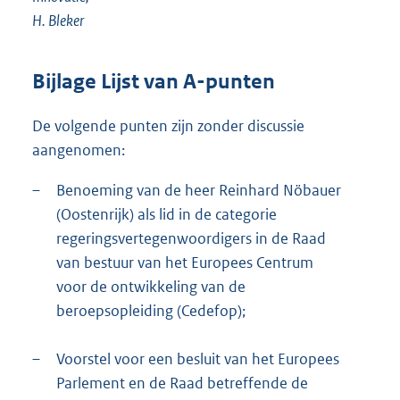
H. Bleker
Bijlage Lijst van A-punten
De volgende punten zijn zonder discussie
aangenomen:
–
Benoeming van de heer Reinhard Nöbauer
(Oostenrijk) als lid in de categorie
regeringsvertegenwoordigers in de Raad
van bestuur van het Europees Centrum
voor de ontwikkeling van de
beroepsopleiding (Cedefop);
–
Voorstel voor een besluit van het Europees
Parlement en de Raad betreffende de