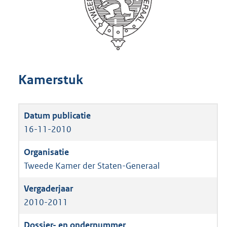
Kamerstuk
16-11-2010
Tweede Kamer der Staten-Generaal
2010-2011