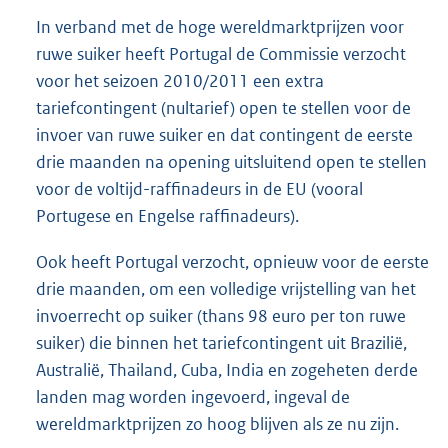
In verband met de hoge wereldmarktprijzen voor
ruwe suiker heeft Portugal de Commissie verzocht
voor het seizoen 2010/2011 een extra
tariefcontingent (nultarief) open te stellen voor de
invoer van ruwe suiker en dat contingent de eerste
drie maanden na opening uitsluitend open te stellen
voor de voltijd-raffinadeurs in de EU (vooral
Portugese en Engelse raffinadeurs).
Ook heeft Portugal verzocht, opnieuw voor de eerste
drie maanden, om een volledige vrijstelling van het
invoerrecht op suiker (thans 98 euro per ton ruwe
suiker) die binnen het tariefcontingent uit Brazilië,
Australië, Thailand, Cuba, India en zogeheten derde
landen mag worden ingevoerd, ingeval de
wereldmarktprijzen zo hoog blijven als ze nu zijn.