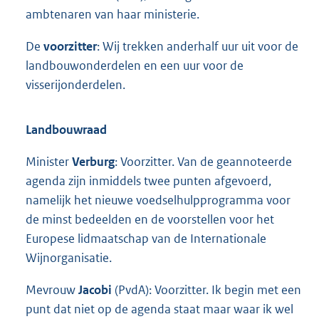
ambtenaren van haar ministerie.
De
voorzitter
: Wij trekken anderhalf uur uit voor de
landbouwonderdelen en een uur voor de
visserijonderdelen.
Landbouwraad
Minister
Verburg
: Voorzitter. Van de geannoteerde
agenda zijn inmiddels twee punten afgevoerd,
namelijk het nieuwe voedselhulpprogramma voor
de minst bedeelden en de voorstellen voor het
Europese lidmaatschap van de Internationale
Wijnorganisatie.
Mevrouw
Jacobi
(PvdA): Voorzitter. Ik begin met een
punt dat niet op de agenda staat maar waar ik wel