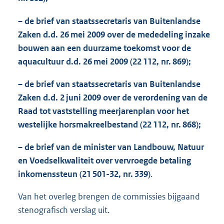
– de brief van staatssecretaris van Buitenlandse
Zaken d.d. 26 mei 2009 over de mededeling inzake
bouwen aan een duurzame toekomst voor de
aquacultuur d.d. 26 mei 2009 (22 112, nr. 869);
– de brief van staatssecretaris van Buitenlandse
Zaken d.d. 2 juni 2009 over de verordening van de
Raad tot vaststelling meerjarenplan voor het
westelijke horsmakreelbestand (22 112, nr. 868);
– de brief van de minister van Landbouw, Natuur
en Voedselkwaliteit over vervroegde betaling
inkomenssteun (21 501-32, nr. 339)
.
Van het overleg brengen de commissies bijgaand
stenografisch verslag uit.