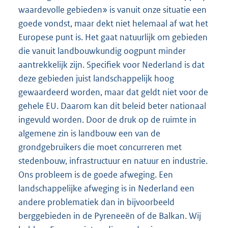
waardevolle gebieden» is vanuit onze situatie een
goede vondst, maar dekt niet helemaal af wat het
Europese punt is. Het gaat natuurlijk om gebieden
die vanuit landbouwkundig oogpunt minder
aantrekkelijk zijn. Specifiek voor Nederland is dat
deze gebieden juist landschappelijk hoog
gewaardeerd worden, maar dat geldt niet voor de
gehele EU. Daarom kan dit beleid beter nationaal
ingevuld worden. Door de druk op de ruimte in
algemene zin is landbouw een van de
grondgebruikers die moet concurreren met
stedenbouw, infrastructuur en natuur en industrie.
Ons probleem is de goede afweging. Een
landschappelijke afweging is in Nederland een
andere problematiek dan in bijvoorbeeld
berggebieden in de Pyreneeën of de Balkan. Wij