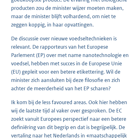
producten zou de minister wijzer moeten maken,
maar de minister blijft volhardend, om niet te
zeggen koppig, in haar opvattingen.
De discussie over nieuwe voedseltechnieken is
relevant. De rapporteurs van het Europese
Parlement (EP) over met name nanotechnologie en
voedsel, hebben met succes in de Europese Unie
(EU) gepleit voor een betere etikettering. Wil de
minister zich aansluiten bij deze filosofie en zich
achter de meerderheid van het EP scharen?
Ik kom bij de less favoured areas. Ook hier hebben
wij de laatste tijd al vaker over gesproken. De EC
zoekt vanuit Europees perspectief naar een betere
definiëring van dit begrip en dat is begrijpelijk. De
vertaling naar het Nederlands in «maatschappelijk