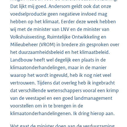
Dat lijkt mij goed. Andersom geldt ook dat onze
voedselproductie geen negatieve invloed mag
hebben op het klimaat. Eerder deze week hebben
wij met de minister van LNV en de minister van
Volkshuisvesting, Ruimtelijke Ontwikkeling en
Milieubeheer (VROM) in bredere zin gesproken over
het duurzaamheidsbeleid en het klimaatbeleid.
Landbouw heeft wel degelijk een plaats in de
klimaatonderhandelingen, maar in de manier
waarop het wordt ingevuld, heb ik nog niet veel
vertrouwen. Tijdens dat overleg heb ik ingebracht
dat verschillende wetenschappers vooral een krimp
van de veestapel en een goed landmanagement
voorstellen om in te brengen in de
klimaatonderhandelingenen. Ik dring hierop aan.
Wat gaat de minister doen aan de verduurzaming