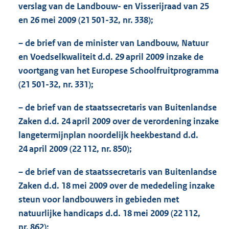
verslag van de Landbouw- en Visserijraad van 25
en 26 mei 2009 (21 501-32, nr. 338);
– de brief van de minister van Landbouw, Natuur
en Voedselkwaliteit d.d. 29 april 2009 inzake de
voortgang van het Europese Schoolfruitprogramma
(21 501-32, nr. 331);
– de brief van de staatssecretaris van Buitenlandse
Zaken d.d. 24 april 2009 over de verordening inzake
langetermijnplan noordelijk heekbestand d.d.
24 april 2009 (22 112, nr. 850);
– de brief van de staatssecretaris van Buitenlandse
Zaken d.d. 18 mei 2009 over de mededeling inzake
steun voor landbouwers in gebieden met
natuurlijke handicaps d.d. 18 mei 2009 (22 112,
nr. 862);