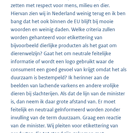
zetten met respect voor mens, milieu en dier.
Hiervan zien wij in Nederland weinig terug en ik ben
bang dat het ook binnen de EU blijft bij mooie
woorden en weinig daden. Welke criteria zullen
worden gehanteerd voor etikettering van
bijvoorbeeld dierlijke producten als het gaat om
dierenwelzijn? Gaat het om neutrale feitelijke
informatie of wordt een logo gebruikt waar de
consument een goed gevoel van krijgt omdat het als
duurzaam is bestempeld? Ik herinner aan de
beelden van lachende varkens en andere vrolijke
dieren bij slachterijen. Als dat de lijn van de minister
is, dan neem ik daar grote afstand van. Er moet
feitelijk en neutraal geïnformeerd worden zonder
invulling van de term duurzaam. Graag een reactie
van de minister. Wij pleiten voor etikettering van