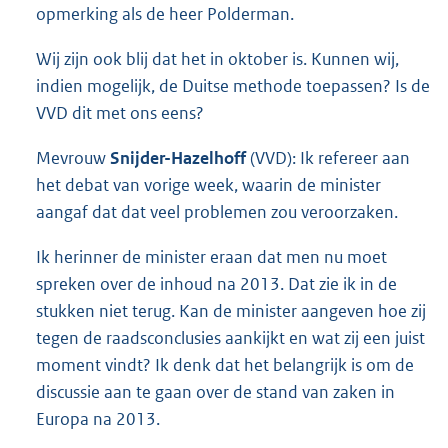
opmerking als de heer Polderman.
Wij zijn ook blij dat het in oktober is. Kunnen wij,
indien mogelijk, de Duitse methode toepassen? Is de
VVD dit met ons eens?
Mevrouw
Snijder-Hazelhoff
(VVD): Ik refereer aan
het debat van vorige week, waarin de minister
aangaf dat dat veel problemen zou veroorzaken.
Ik herinner de minister eraan dat men nu moet
spreken over de inhoud na 2013. Dat zie ik in de
stukken niet terug. Kan de minister aangeven hoe zij
tegen de raadsconclusies aankijkt en wat zij een juist
moment vindt? Ik denk dat het belangrijk is om de
discussie aan te gaan over de stand van zaken in
Europa na 2013.