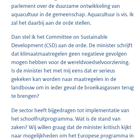
parlement over de duurzame ontwikkeling van
aquacultuur in de gemeenschap. Aquacultuur is vis. Ik
zal het daarbij aan de orde stellen.
Dan stel ik het Committee on Sustainable
Development (CSD) aan de orde. De minister schrijft
dat klimaatmaatregelen geen negatieve gevolgen
mogen hebben voor de wereldvoedselvoorziening.
Is de minister het met mij eens dat er serieus
gekeken kan worden naar maatregelen in de
landbouw om in ieder geval de broeikasgassen terug
te brengen?
De sector heeft bijgedragen tot implementatie van
het schoolfruitprogramma. Wat is de stand van
zaken? Wij willen graag dat de minister kritisch kijkt
naar mogelijkheden om het Europese programma in