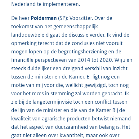
Nederland te implementeren.
De heer
Polderman
(SP): Voorzitter. Over de
toekomst van het gemeenschappelijk
landbouwbeleid gaat de discussie verder. Ik vind de
opmerking terecht dat de conclusies niet vooruit
mogen lopen op de begrotingsherziening en de
financiële perspectieven van 2014 tot 2020. Wij zien
steeds duidelijker een dreigend verschil van inzicht
tussen de minister en de Kamer. Er ligt nog een
motie van mij voor die, wellicht gewijzigd, toch nog
voor het reces in stemming zal worden gebracht. Ik
zie bij de langetermijnvisie toch een conflict tussen
de lijn van de minister en die van de Kamer Bij de
kwaliteit van agrarische producten betwist niemand
dat het aspect van duurzaamheid van belang is. Het
gaat niet alleen over kwantiteit, maar ook over