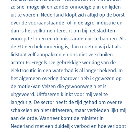
zo snel mogelijk en zonder onnodige pijn en lijden
uit te voeren. Nederland klopt zich altijd op de borst
over de vooraanstaande rol in de agro-industrie en
dan is het volkomen terecht om bij het slachten
voorop te lopen en de misstanden uit te bannen. Als
de EU een belemmering is, dan moeten wij dat als
lidstaat zelf aanpakken en ons niet verschuilen
achter EU-regels. De gebrekkige werking van de
elektrocutie in een waterbad is al langer bekend. In
het algemeen overleg daarover heb ik gewezen op
de motie-Van Velzen die gewoonweg niet is
uitgevoerd. Uitfaseren klinkt voor mij veel te
langdurig. De sector heeft de tijd gehad om over te
schakelen en niet uitfaseren, maar verbieden lijkt mij
aan de orde. Wanneer komt de minister in
Nederland met een duidelijk verbod en hoe verloopt