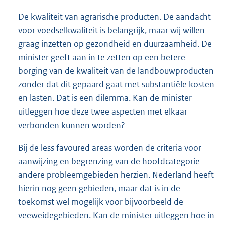
De kwaliteit van agrarische producten. De aandacht
voor voedselkwaliteit is belangrijk, maar wij willen
graag inzetten op gezondheid en duurzaamheid. De
minister geeft aan in te zetten op een betere
borging van de kwaliteit van de landbouwproducten
zonder dat dit gepaard gaat met substantiële kosten
en lasten. Dat is een dilemma. Kan de minister
uitleggen hoe deze twee aspecten met elkaar
verbonden kunnen worden?
Bij de less favoured areas worden de criteria voor
aanwijzing en begrenzing van de hoofdcategorie
andere probleemgebieden herzien. Nederland heeft
hierin nog geen gebieden, maar dat is in de
toekomst wel mogelijk voor bijvoorbeeld de
veeweidegebieden. Kan de minister uitleggen hoe in