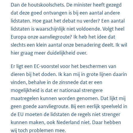
Dan de houtskoolschets. De minister heeft gezegd
dat deze goed ontvangen is bij een aantal andere
lidstaten. Hoe gaat het debat nu verder? Een aantal
lidstaten is waarschijnlijk niet voldoende. Volgt heel
Europa onze aanvliegroute? Ik heb het idee dat
slechts een klein aantal onze benadering deelt. Ik wil
hier graag meer duidelijkheid over.
Er ligt een EC-voorstel voor het beschermen van
dieren bij het doden. Ik kan mij in grote lijnen daarin
vinden, behalve in de zinsnede dat er een
mogelijkheid is dat er nationaal strengere
maatregelen kunnen worden genomen. Dat lijkt mij
geen goede aanvliegroute. Bij een eerlijk speelveld in
de EU moeten de lidstaten de regels niet strenger
kunnen maken, ook Nederland niet. Daar hebben
wij toch problemen mee.