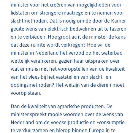
minister voor het creëren van mogelijkheden voor
lidstaten om strengere maatregelen te nemen voor
slachtmethoden. Dat is nodig om de door de Kamer
geuite wens van elektrisch bedwelmen uit te faseren
en te verbieden. Hoe groot acht de minister de kans
dat deze ruimte wordt verkregen? Hoe wil de
minister in Nederland het verbod op het waterbad
wettelijk verankeren, gezien haar uitspraken over
wat er mis is met het vooropstellen van de kwaliteit
van het vlees bij het vaststellen van slacht- en
dodingsmethoden? Het welzijn van de dieren moet
voorop staan.
Dan de kwaliteit van agrarische producten. De
minister spreekt mooie woorden over de wens van
Nederland om de voedselproductie en -consumptie
te verduurzamen en hierop binnen Europa in te