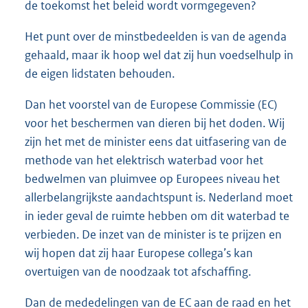
de toekomst het beleid wordt vormgegeven?
Het punt over de minstbedeelden is van de agenda
gehaald, maar ik hoop wel dat zij hun voedselhulp in
de eigen lidstaten behouden.
Dan het voorstel van de Europese Commissie (EC)
voor het beschermen van dieren bij het doden. Wij
zijn het met de minister eens dat uitfasering van de
methode van het elektrisch waterbad voor het
bedwelmen van pluimvee op Europees niveau het
allerbelangrijkste aandachtspunt is. Nederland moet
in ieder geval de ruimte hebben om dit waterbad te
verbieden. De inzet van de minister is te prijzen en
wij hopen dat zij haar Europese collega’s kan
overtuigen van de noodzaak tot afschaffing.
Dan de mededelingen van de EC aan de raad en het