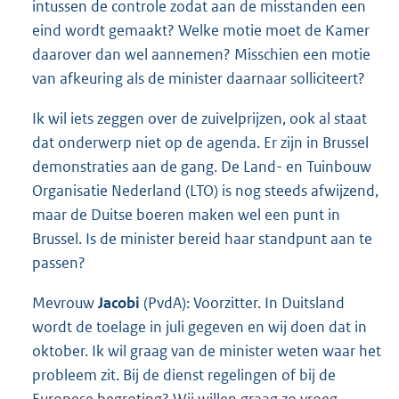
intussen de controle zodat aan de misstanden een
eind wordt gemaakt? Welke motie moet de Kamer
daarover dan wel aannemen? Misschien een motie
van afkeuring als de minister daarnaar solliciteert?
Ik wil iets zeggen over de zuivelprijzen, ook al staat
dat onderwerp niet op de agenda. Er zijn in Brussel
demonstraties aan de gang. De Land- en Tuinbouw
Organisatie Nederland (LTO) is nog steeds afwijzend,
maar de Duitse boeren maken wel een punt in
Brussel. Is de minister bereid haar standpunt aan te
passen?
Mevrouw
Jacobi
(PvdA): Voorzitter. In Duitsland
wordt de toelage in juli gegeven en wij doen dat in
oktober. Ik wil graag van de minister weten waar het
probleem zit. Bij de dienst regelingen of bij de