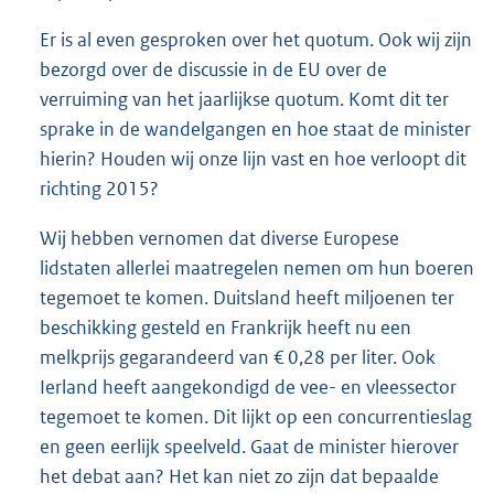
Er is al even gesproken over het quotum. Ook wij zijn
bezorgd over de discussie in de EU over de
verruiming van het jaarlijkse quotum. Komt dit ter
sprake in de wandelgangen en hoe staat de minister
hierin? Houden wij onze lijn vast en hoe verloopt dit
richting 2015?
Wij hebben vernomen dat diverse Europese
lidstaten allerlei maatregelen nemen om hun boeren
tegemoet te komen. Duitsland heeft miljoenen ter
beschikking gesteld en Frankrijk heeft nu een
melkprijs gegarandeerd van € 0,28 per liter. Ook
Ierland heeft aangekondigd de vee- en vleessector
tegemoet te komen. Dit lijkt op een concurrentieslag
en geen eerlijk speelveld. Gaat de minister hierover
het debat aan? Het kan niet zo zijn dat bepaalde