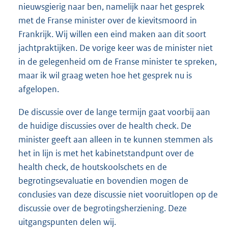
nieuwsgierig naar ben, namelijk naar het gesprek
met de Franse minister over de kievitsmoord in
Frankrijk. Wij willen een eind maken aan dit soort
jachtpraktijken. De vorige keer was de minister niet
in de gelegenheid om de Franse minister te spreken,
maar ik wil graag weten hoe het gesprek nu is
afgelopen.
De discussie over de lange termijn gaat voorbij aan
de huidige discussies over de health check. De
minister geeft aan alleen in te kunnen stemmen als
het in lijn is met het kabinetstandpunt over de
health check, de houtskoolschets en de
begrotingsevaluatie en bovendien mogen de
conclusies van deze discussie niet vooruitlopen op de
discussie over de begrotingsherziening. Deze
uitgangspunten delen wij.