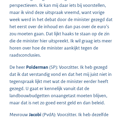
perspectieven. Ik kan mij daar iets bij voorstellen,
maar ik vind deze uitspraak vreemd, want vorige
week werd in het debat door de minister gezegd dat
het eerst over de inhoud en dan pas over de euro’s
zou moeten gaan. Dat lijkt haaks te staan op de zin
die de minister hier uitspreekt. Ik wil graag iets meer
horen over hoe de minister aankijkt tegen de
raadsconclusies.
De heer
Polderman
(SP): Voorzitter. Ik heb gezegd
dat ik dat verstandig vond en dat het mij juist niet in
tegenspraak lijkt met wat de minister eerder heeft
gezegd. U gaat er kennelijk vanuit dat de
landbouwbudgetten onaangetast moeten blijven,
maar dat is net zo goed eerst geld en dan beleid.
Mevrouw
Jacobi
(PvdA): Voorzitter. Ik heb dezelfde