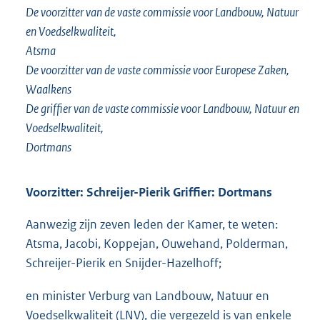
De voorzitter van de vaste commissie voor Landbouw, Natuur
en Voedselkwaliteit,
Atsma
De voorzitter van de vaste commissie voor Europese Zaken,
Waalkens
De griffier van de vaste commissie voor Landbouw, Natuur en
Voedselkwaliteit,
Dortmans
Voorzitter: Schreijer-Pierik Griffier: Dortmans
Aanwezig zijn zeven leden der Kamer, te weten:
Atsma, Jacobi, Koppejan, Ouwehand, Polderman,
Schreijer-Pierik en Snijder-Hazelhoff;
en minister Verburg van Landbouw, Natuur en
Voedselkwaliteit (LNV), die vergezeld is van enkele