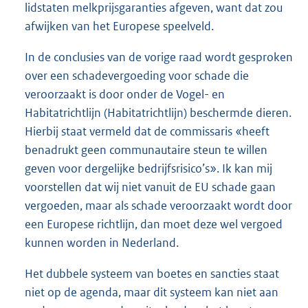
lidstaten melkprijsgaranties afgeven, want dat zou
afwijken van het Europese speelveld.
In de conclusies van de vorige raad wordt gesproken
over een schadevergoeding voor schade die
veroorzaakt is door onder de Vogel- en
Habitatrichtlijn (Habitatrichtlijn) beschermde dieren.
Hierbij staat vermeld dat de commissaris «heeft
benadrukt geen communautaire steun te willen
geven voor dergelijke bedrijfsrisico’s». Ik kan mij
voorstellen dat wij niet vanuit de EU schade gaan
vergoeden, maar als schade veroorzaakt wordt door
een Europese richtlijn, dan moet deze wel vergoed
kunnen worden in Nederland.
Het dubbele systeem van boetes en sancties staat
niet op de agenda, maar dit systeem kan niet aan