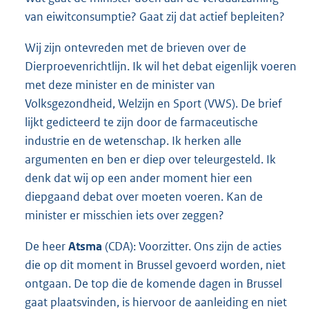
van eiwitconsumptie? Gaat zij dat actief bepleiten?
Wij zijn ontevreden met de brieven over de
Dierproevenrichtlijn. Ik wil het debat eigenlijk voeren
met deze minister en de minister van
Volksgezondheid, Welzijn en Sport (VWS). De brief
lijkt gedicteerd te zijn door de farmaceutische
industrie en de wetenschap. Ik herken alle
argumenten en ben er diep over teleurgesteld. Ik
denk dat wij op een ander moment hier een
diepgaand debat over moeten voeren. Kan de
minister er misschien iets over zeggen?
De heer
Atsma
(CDA): Voorzitter. Ons zijn de acties
die op dit moment in Brussel gevoerd worden, niet
ontgaan. De top die de komende dagen in Brussel
gaat plaatsvinden, is hiervoor de aanleiding en niet