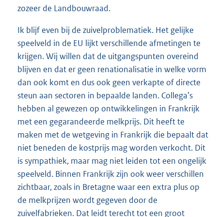
zozeer de Landbouwraad.
Ik blijf even bij de zuivelproblematiek. Het gelijke
speelveld in de EU lijkt verschillende afmetingen te
krijgen. Wij willen dat de uitgangspunten overeind
blijven en dat er geen renationalisatie in welke vorm
dan ook komt en dus ook geen verkapte of directe
steun aan sectoren in bepaalde landen. Collega’s
hebben al gewezen op ontwikkelingen in Frankrijk
met een gegarandeerde melkprijs. Dit heeft te
maken met de wetgeving in Frankrijk die bepaalt dat
niet beneden de kostprijs mag worden verkocht. Dit
is sympathiek, maar mag niet leiden tot een ongelijk
speelveld. Binnen Frankrijk zijn ook weer verschillen
zichtbaar, zoals in Bretagne waar een extra plus op
de melkprijzen wordt gegeven door de
zuivelfabrieken. Dat leidt terecht tot een groot