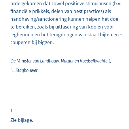
orde gekomen dat zowel positieve stimulansen (b.v.
financiële prikkels, delen van best practices) als
handhaving/sanctionering kunnen helpen het doel
te bereiken, zoals bij uitfasering van kooien voor
leghennen en het terugdringen van staartbijten en -
couperen bij biggen.
De Minister van Landbouw, Natuur en Voedselkwaliteit,
H.
Staghouwer
1
Zie bijlage.