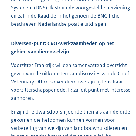
Systeeem (DNS). Ik steun de voorgestelde herziening
en zal in de Raad de in het genoemde BNC-fiche
beschreven Nederlandse positie uitdragen.
Diversen-punt: CVO-werkzaamheden op het
gebied van dierenwelzijn
Voorzitter Frankrijk wil een samenvattend overzicht
geven van de uitkomsten van discussies van de Chief
Veterinary Officers over dierenwelzijn tijdens haar
voorzitterschapsperiode. Ik zal dit punt met interesse
aanhoren.
Er zijn drie dwarsdoorsnijdende thema’s aan de orde
gekomen die hefbomen kunnen vormen voor
verbetering van welzijn van landbouwhuisdieren en