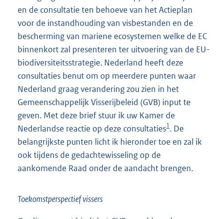
en de consultatie ten behoeve van het Actieplan
voor de instandhouding van visbestanden en de
bescherming van mariene ecosystemen welke de EC
binnenkort zal presenteren ter uitvoering van de EU-
biodiversiteitsstrategie. Nederland heeft deze
consultaties benut om op meerdere punten waar
Nederland graag verandering zou zien in het
Gemeenschappelijk Visserijbeleid (GVB) input te
geven. Met deze brief stuur ik uw Kamer de
1
Nederlandse reactie op deze consultaties
. De
belangrijkste punten licht ik hieronder toe en zal ik
ook tijdens de gedachtewisseling op de
aankomende Raad onder de aandacht brengen.
Toekomstperspectief vissers