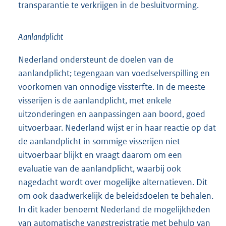
transparantie te verkrijgen in de besluitvorming.
Aanlandplicht
Nederland ondersteunt de doelen van de
aanlandplicht; tegengaan van voedselverspilling en
voorkomen van onnodige vissterfte. In de meeste
visserijen is de aanlandplicht, met enkele
uitzonderingen en aanpassingen aan boord, goed
uitvoerbaar. Nederland wijst er in haar reactie op dat
de aanlandplicht in sommige visserijen niet
uitvoerbaar blijkt en vraagt daarom om een
evaluatie van de aanlandplicht, waarbij ook
nagedacht wordt over mogelijke alternatieven. Dit
om ook daadwerkelijk de beleidsdoelen te behalen.
In dit kader benoemt Nederland de mogelijkheden
van automatische vangstregistratie met behulp van