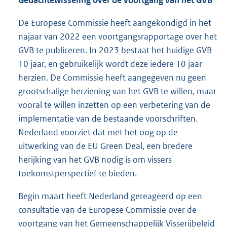
De Europese Commissie heeft aangekondigd in het
najaar van 2022 een voortgangsrapportage over het
GVB te publiceren. In 2023 bestaat het huidige GVB
10 jaar, en gebruikelijk wordt deze iedere 10 jaar
herzien. De Commissie heeft aangegeven nu geen
grootschalige herziening van het GVB te willen, maar
vooral te willen inzetten op een verbetering van de
implementatie van de bestaande voorschriften.
Nederland voorziet dat met het oog op de
uitwerking van de EU Green Deal, een bredere
herijking van het GVB nodig is om vissers
toekomstperspectief te bieden.
Begin maart heeft Nederland gereageerd op een
consultatie van de Europese Commissie over de
voortgang van het Gemeenschappelijk Visserijbeleid