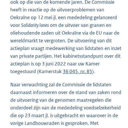
ook op die van de komende jaren. De Commissie
heeft in reactie op de uitvoerproblemen van
Oekraïne op 12 mei jl. een mededeling gelanceerd
voor
Solidarity lanes
om de uitvoer van granen en
oliehoudende zaden uit Oekraïne via de EU naar de
wereldmarkt te vergroten. De uitvoering van dit
actieplan vraagt medewerking van lidstaten en inzet
van private partijen. Het kabinetsstandpunt over dit
actieplan is op 3 juni 2022 naar uw Kamer
toegestuurd (Kamerstuk
36 045, nr. 85
).
Naar verwachting zal de Commissie de lidstaten
daarnaast informeren over de stand van zaken rond
de uitvoering van de genomen maatregelen die
onderdeel zijn van de mededeling voedselzekerheid
die op 23 maart jl. is uitgebracht en waarover in de
vorige Landbouwraden is gesproken. Met