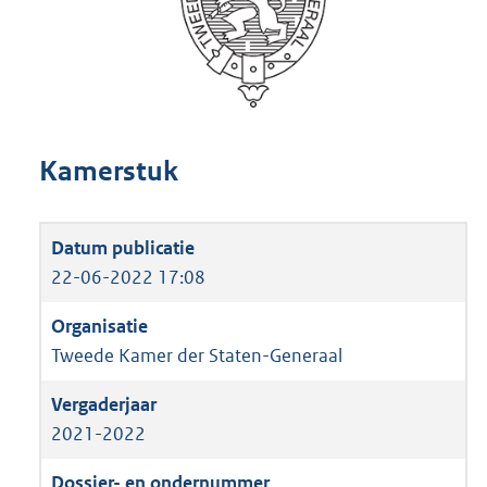
Kamerstuk
22-06-2022 17:08
Tweede Kamer der Staten-Generaal
2021-2022