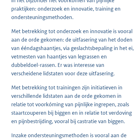
in het bijzonder het voorkómen van pijnlijke
praktijken: onderzoek en innovatie, training en
ondersteuningsmethoden.
Met betrekking tot onderzoek en innovatie is vooral
aan de orde gekomen: de uitfasering van het doden
van ééndagshaantjes, via geslachtsbepaling in het ei,
vetmesten van haantjes van legrassen en
dubbeldoel-rassen. Er was interesse van
verscheidene lidstaten voor deze uitfasering.
Met betrekking tot trainingen zijn initiatieven in
verschillende lidstaten aan de orde gekomen in
relatie tot voorkóming van pijnlijke ingrepen, zoals
staartcouperen bij biggen en in relatie tot verdoving
en pijnbestrijding, vooral bij castratie van biggen.
Inzake ondersteuningsmethoden is vooral aan de