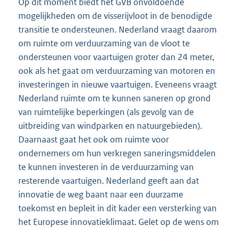
Op dit moment biedt het GVB onvoldoende
mogelijkheden om de visserijvloot in de benodigde
transitie te ondersteunen. Nederland vraagt daarom
om ruimte om verduurzaming van de vloot te
ondersteunen voor vaartuigen groter dan 24 meter,
ook als het gaat om verduurzaming van motoren en
investeringen in nieuwe vaartuigen. Eveneens vraagt
Nederland ruimte om te kunnen saneren op grond
van ruimtelijke beperkingen (als gevolg van de
uitbreiding van windparken en natuurgebieden).
Daarnaast gaat het ook om ruimte voor
ondernemers om hun verkregen saneringsmiddelen
te kunnen investeren in de verduurzaming van
resterende vaartuigen. Nederland geeft aan dat
innovatie de weg baant naar een duurzame
toekomst en bepleit in dit kader een versterking van
het Europese innovatieklimaat. Gelet op de wens om