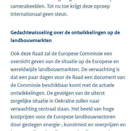
camerabeelden. Tot nu toe krijgt deze oproep
internationaal geen steun.
Gedachtewisseling over de ontwikkelingen op de
landbouwmarkten
Ook deze Raad zal de Europese Commissie een
overzicht geven van de situatie op de Europese en
wereldwijde landbouwmarkten. De verwachting is
dat een paar dagen voor de Raad een document van
de Commissie beschikbaar komt met de actuele
ontwikkelingen. De gevolgen van de uiterst
zorgelijke situatie in Oekraïne zullen naar
verwachting centraal staan. Het beeld van hoge
kostprijzen voor de Europese landbouwsectoren
door gestegen energie-, kunstmest en voerprijzen en