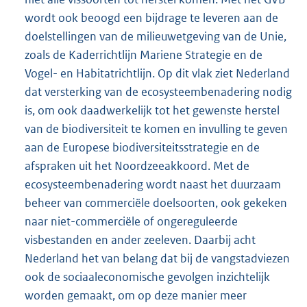
wordt ook beoogd een bijdrage te leveren aan de
doelstellingen van de milieuwetgeving van de Unie,
zoals de Kaderrichtlijn Mariene Strategie en de
Vogel- en Habitatrichtlijn. Op dit vlak ziet Nederland
dat versterking van de ecosysteembenadering nodig
is, om ook daadwerkelijk tot het gewenste herstel
van de biodiversiteit te komen en invulling te geven
aan de Europese biodiversiteitsstrategie en de
afspraken uit het Noordzeeakkoord. Met de
ecosysteembenadering wordt naast het duurzaam
beheer van commerciële doelsoorten, ook gekeken
naar niet-commerciële of ongereguleerde
visbestanden en ander zeeleven. Daarbij acht
Nederland het van belang dat bij de vangstadviezen
ook de sociaaleconomische gevolgen inzichtelijk
worden gemaakt, om op deze manier meer