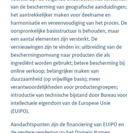
van de bescherming van geografische aanduidingen;
het aantrekkelijker maken voor deelname en
harmonisatie en vereenvoudiging van het proces. De
oorspronkelijke basisstructuur is behouden, maar
een aantal elementen zijn versterkt. De
vernieuwingen zijn te vinden in: uitbreiding van de
beschermingsomvang naar producten die als
ingrediënt worden gebruikt; betere bescherming bij
online verkoop; belangrijker maken van
duurzaamheid (op vrijwillige basis); meer
verantwoordelijkheden voor productengroepen;
introductie van technische bijstand door Bureau voor
intellectuele eigendom van de Europese Unie
(EUIPO).
Aandachtspunten zijn de financiering van EUIPO en
de verdere regulering op het Domein Namen