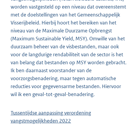
worden vastgesteld op een niveau dat overeenstemt
met de doelstellingen van het Gemeenschappelijk
Visserijbeleid. Hierbij hoort het bereiken van het
niveau van de Maximale Duurzame Opbrengst
(Maximum Sustainable Yield, MSY). Omwille van het
duurzaam beheer van de visbestanden, maar ook
voor de langdurige rendabiliteit van de sector is het
van belang dat bestanden op MSY worden gebracht.
Ik ben daarnaast voorstander van de
voorzorgsbenadering, maar tegen automatische
reducties voor gegevensarme bestanden. Hiervoor
wil ik een geval-tot-geval-benadering.
Tussentijdse aanpassing verordening
vangstmogelijkheden 2022