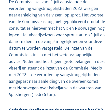
De Commissie zal voor 1 juli aanstaande de
verordening vangstmogelijkheden 2022 wijzigen
naar aanleiding van de visserij op sprot. Het voorstel
van de Commissie is nog niet gepubliceerd omdat de
consultaties hierover met het VK en Noorwegen nog
lopen. Het visserijseizoen voor sprot start op 1 juli en
daarom dienen de vangstmogelijkheden voor deze
datum te worden vastgesteld. De inzet van de
Commissie is in lijn met het wetenschappelijke
advies. Nederland heeft geen grote belangen in deze
visserij en steunt de inzet van de Commissie. Medio
mei 2022 is de verordening vangstmogelijkheden
aangepast naar aanleiding van de overeenkomst
met Noorwegen over kabeljauw in de wateren van
Spitsbergen (19.636 ton).
Gedachtewisseling over de voortgang van het GVB