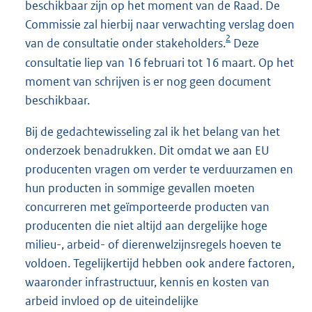
beschikbaar zijn op het moment van de Raad. De
Commissie zal hierbij naar verwachting verslag doen
2
van de consultatie onder stakeholders.
Deze
consultatie liep van 16 februari tot 16 maart. Op het
moment van schrijven is er nog geen document
beschikbaar.
Bij de gedachtewisseling zal ik het belang van het
onderzoek benadrukken. Dit omdat we aan EU
producenten vragen om verder te verduurzamen en
hun producten in sommige gevallen moeten
concurreren met geïmporteerde producten van
producenten die niet altijd aan dergelijke hoge
milieu-, arbeid- of dierenwelzijnsregels hoeven te
voldoen. Tegelijkertijd hebben ook andere factoren,
waaronder infrastructuur, kennis en kosten van
arbeid invloed op de uiteindelijke