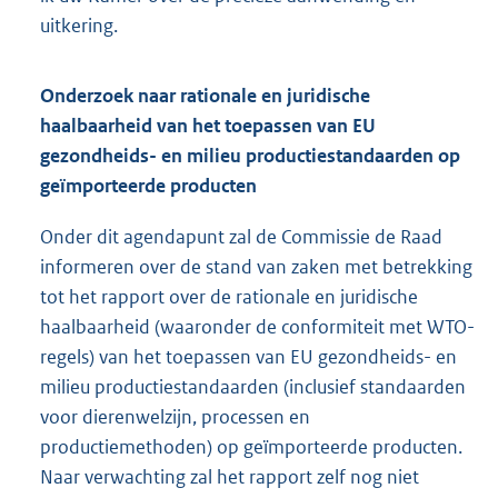
uitkering.
Onderzoek naar rationale en juridische
haalbaarheid van het toepassen van EU
gezondheids- en milieu productiestandaarden op
geïmporteerde producten
Onder dit agendapunt zal de Commissie de Raad
informeren over de stand van zaken met betrekking
tot het rapport over de rationale en juridische
haalbaarheid (waaronder de conformiteit met WTO-
regels) van het toepassen van EU gezondheids- en
milieu productiestandaarden (inclusief standaarden
voor dierenwelzijn, processen en
productiemethoden) op geïmporteerde producten.
Naar verwachting zal het rapport zelf nog niet