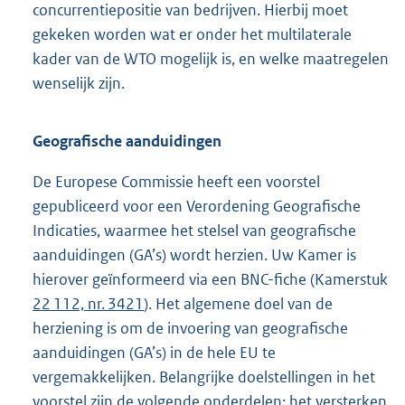
concurrentiepositie van bedrijven. Hierbij moet
gekeken worden wat er onder het multilaterale
kader van de WTO mogelijk is, en welke maatregelen
wenselijk zijn.
Geografische aanduidingen
De Europese Commissie heeft een voorstel
gepubliceerd voor een Verordening Geografische
Indicaties, waarmee het stelsel van geografische
aanduidingen (GA’s) wordt herzien. Uw Kamer is
hierover geïnformeerd via een BNC-fiche (Kamerstuk
22 112, nr. 3421
). Het algemene doel van de
herziening is om de invoering van geografische
aanduidingen (GA’s) in de hele EU te
vergemakkelijken. Belangrijke doelstellingen in het
voorstel zijn de volgende onderdelen: het versterken