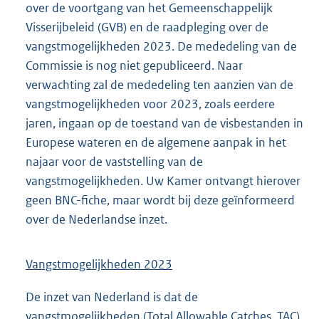
over de voortgang van het Gemeenschappelijk
Visserijbeleid (GVB) en de raadpleging over de
vangstmogelijkheden 2023. De mededeling van de
Commissie is nog niet gepubliceerd. Naar
verwachting zal de mededeling ten aanzien van de
vangstmogelijkheden voor 2023, zoals eerdere
jaren, ingaan op de toestand van de visbestanden in
Europese wateren en de algemene aanpak in het
najaar voor de vaststelling van de
vangstmogelijkheden. Uw Kamer ontvangt hierover
geen BNC-fiche, maar wordt bij deze geïnformeerd
over de Nederlandse inzet.
Vangstmogelijkheden 2023
De inzet van Nederland is dat de
vangstmogelijkheden (Total Allowable Catches, TAC)