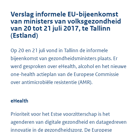
Verslag informele EU-bijeenkomst
van ministers van volksgezondheid
van 20 tot 21 juli 2017, te Tallinn
(Estland)
Op 20 en 21 juli vond in Tallinn de informele
bijeenkomst van gezond
heidsministers plaats. Er
werd gesproken over eHealth, alcohol en het nieuwe
one-health actieplan van de Europese Commissie
over antimicrobiële resistentie (AMR).
eHealth
Prioriteit voor het Estse voorzitterschap is het
agenderen van digitale gezondheid en datagedreven
innovatie in de gezondheidszorg. De Europese