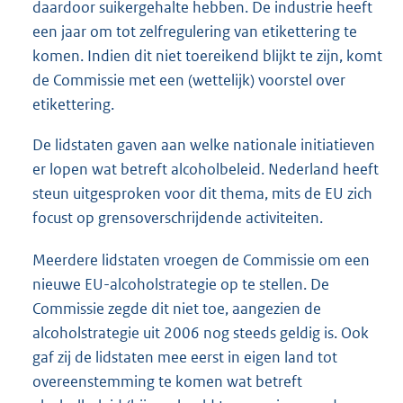
daardoor suikergehalte hebben. De industrie heeft
een jaar om tot zelfregulering van etikettering te
komen. Indien dit niet toereikend blijkt te zijn, komt
de Commissie met een (wettelijk) voorstel over
etikettering.
De lidstaten gaven aan welke nationale initiatieven
er lopen wat betreft alcoholbeleid. Nederland heeft
steun uitgesproken voor dit thema, mits de EU zich
focust op grensoverschrijdende activiteiten.
Meerdere lidstaten vroegen de Commissie om een
nieuwe EU-alcohol
strategie op te stellen. De
Commissie zegde dit niet toe, aangezien de
alcoholstrategie uit 2006 nog steeds geldig is. Ook
gaf zij de lidstaten mee eerst in eigen land tot
overeenstemming te komen wat betreft