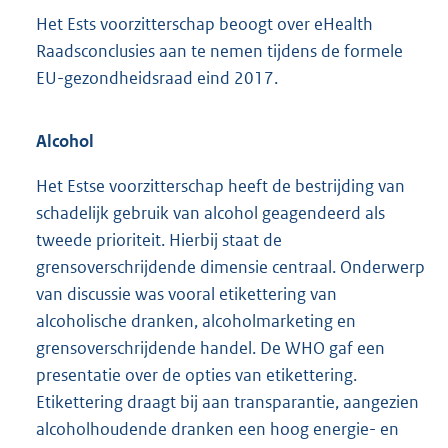
Het Ests voorzitterschap beoogt over eHealth
Raadsconclusies aan te nemen tijdens de formele
EU-gezondheidsraad eind 2017.
Alcohol
Het Estse voorzitterschap heeft de bestrijding van
schadelijk gebruik van alcohol geagendeerd als
tweede prioriteit. Hierbij staat de
grensoverschrijdende dimensie centraal. Onderwerp
van discussie was vooral etikettering van
alcoholische dranken, alcoholmarketing en
grensoverschrijdende handel. De WHO gaf een
presentatie over de opties van etikettering.
Etikettering draagt bij aan transparantie, aangezien
alcoholhoudende dranken een hoog energie- en