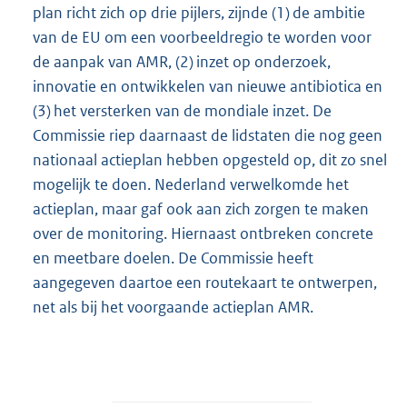
plan richt zich op drie pijlers, zijnde (1) de ambitie
van de EU om een voorbeeldregio te worden voor
de aanpak van AMR, (2) inzet op onderzoek,
innovatie en ontwikkelen van nieuwe antibiotica en
(3) het versterken van de mondiale inzet. De
Commissie riep daarnaast de lidstaten die nog geen
nationaal actieplan hebben opgesteld op, dit zo snel
mogelijk te doen. Nederland verwelkomde het
actieplan, maar gaf ook aan zich zorgen te maken
over de monitoring. Hiernaast ontbreken concrete
en meetbare doelen. De Commissie heeft
aangegeven daartoe een routekaart te ontwerpen,
net als bij het voorgaande actieplan AMR.