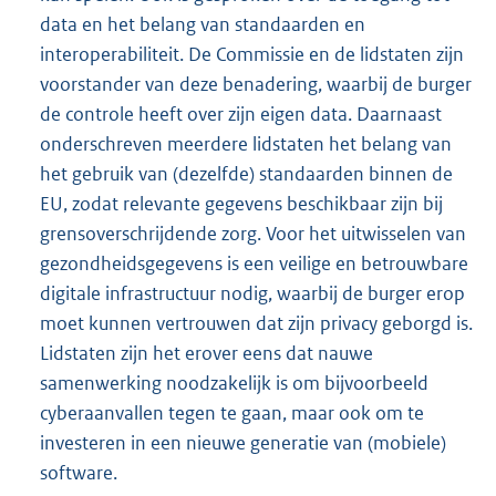
data en het belang van standaarden en
interoperabiliteit. De Commissie en de lidstaten zijn
voorstander van deze benadering, waarbij de burger
de controle heeft over zijn eigen data. Daarnaast
onderschreven meerdere lidstaten het belang van
het gebruik van (dezelfde) standaarden binnen de
EU, zodat relevante gegevens beschikbaar zijn bij
grensoverschrijdende zorg. Voor het uitwisselen van
gezondheidsgegevens is een veilige en betrouwbare
digitale infrastructuur nodig, waarbij de burger erop
moet kunnen vertrouwen dat zijn privacy geborgd is.
Lidstaten zijn het erover eens dat nauwe
samenwerking noodzakelijk is om bijvoorbeeld
cyberaanvallen tegen te gaan, maar ook om te
investeren in een nieuwe generatie van (mobiele)
software.