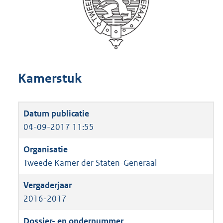
Kamerstuk
04-09-2017 11:55
Tweede Kamer der Staten-Generaal
2016-2017