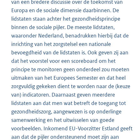
van een bredere discussie over de toekomst van
Europa en de sociale dimensie daarbinnen. De
lidstaten staan achter het gezondheidsprincipe
binnen de sociale pijler. De meeste lidstaten,
waaronder Nederland, benadrukken hierbij dat de
inrichting van het zorgstelsel een nationale
bevoegdheid van de lidstaten is. Ook geven zij aan
dat het voorstel voor een scoreboard om het
principe te monitoren geen onderdeel zou moeten
uitmaken van het Europees Semester en dat heel
zorgvuldig gekeken dient te worden naar de (keuze
van) indicatoren. Daarnaast geven meerdere
lidstaten aan dat men wat betreft de toegang tot
gezondheidszorg, aangewezen is op onderlinge
samenwerking en het uitwisselen van goede
voorbeelden. Inkomend EU-Voorzitter Estland geeft
aan dat de pijler ondersteunend moet zijn aan