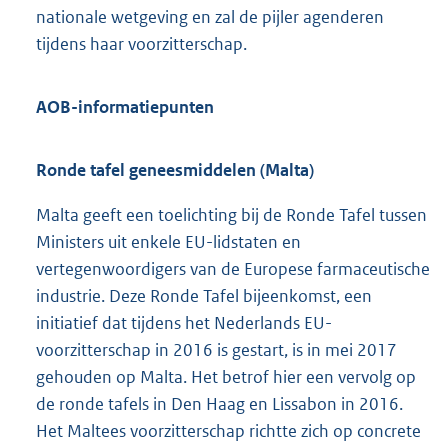
nationale wetgeving en zal de pijler agenderen
tijdens haar voorzitterschap.
AOB-informatiepunten
Ronde tafel geneesmiddelen (Malta)
Malta geeft een toelichting bij de Ronde Tafel tussen
Ministers uit enkele EU-lidstaten en
vertegenwoordigers van de Europese farmaceutische
industrie. Deze Ronde Tafel bijeenkomst, een
initiatief dat tijdens het Nederlands EU-
voorzitterschap in 2016 is gestart, is in mei 2017
gehouden op Malta. Het betrof hier een vervolg op
de ronde tafels in Den Haag en Lissabon in 2016.
Het Maltees voorzitterschap richtte zich op concrete