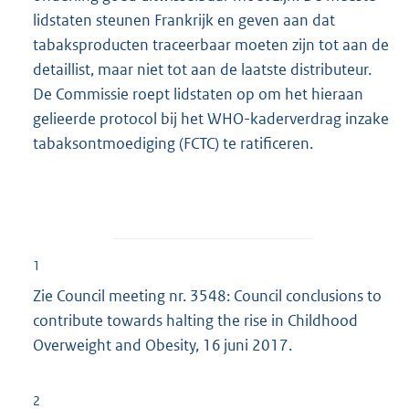
lidstaten steunen Frankrijk en geven aan dat
tabaksproducten traceerbaar moeten zijn tot aan de
detaillist, maar niet tot aan de laatste distributeur.
De Commissie roept lidstaten op om het hieraan
gelieerde protocol bij het WHO-kaderverdrag inzake
tabaksontmoediging (FCTC) te ratificeren.
1
Zie Council meeting nr. 3548: Council conclusions to
contribute towards halting the rise in Childhood
Overweight and Obesity, 16 juni 2017.
2