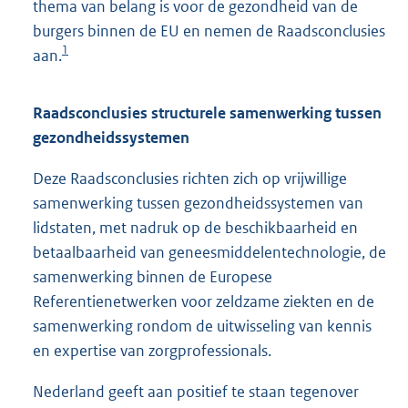
thema van belang is voor de gezondheid van de
burgers binnen de EU en nemen de Raadsconclusies
1
aan.
Raadsconclusies structurele samenwerking tussen
gezondheidssystemen
Deze Raadsconclusies richten zich op vrijwillige
samenwerking tussen gezondheidssystemen van
lidstaten, met nadruk op de beschikbaarheid en
betaalbaarheid van geneesmiddelentechnologie, de
samenwerking binnen de Europese
Referentienetwerken voor zeldzame ziekten en de
samenwerking rondom de uitwisseling van kennis
en expertise van zorgprofessionals.
Nederland geeft aan positief te staan tegenover