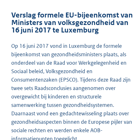
Verslag formele EU-bijeenkomst van
Ministers van volksgezondheid van
16 juni 2017 te Luxemburg
Op 16 juni 2017 vond in Luxemburg de formele
bijeenkomst van gezondheidsministers plaats, als
onderdeel van de Raad voor Werkgelegenheid en
Sociaal beleid, Volksgezondheid en
Consumentenzaken (EPSCO). Tijdens deze Raad zijn
twee sets Raadsconclusies aangenomen over
overgewicht bij kinderen en structurele
samenwerking tussen gezondheidsystemen.
Daarnaast vond een gedachtewisseling plaats over
gezondheidsaspecten binnen de Europese pijler van
sociale rechten en werden enkele AOB-
informatiepunten toegelicht.