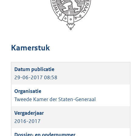
Kamerstuk
29-06-2017 08:58
Tweede Kamer der Staten-Generaal
2016-2017