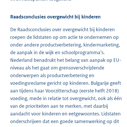
Raadsconclusies overgewicht bij kinderen
De Raadsconclusies over overgewicht bij kinderen
roepen de lidstaten op om actie te ondernemen op
onder andere productverbetering, kindermarketing,
de aanpak in de wijk en schoolprogramma’s.
Nederland benadrukt het belang van aanpak op EU-
niveau als het gaat om grensoverschrijdende
onderwerpen als productverbetering en
voedingsreclame gericht op kinderen. Bulgarije geeft
aan tijdens haar Voorzitterschap (eerste helft 2018)
voeding, mede in relatie tot overgewicht, ook als één
van de prioriteiten aan te merken, met daarbij
aandacht voor kinderen en eetgewoontes. Lidstaten
onderschrijven dat een goede samenwerking op dit