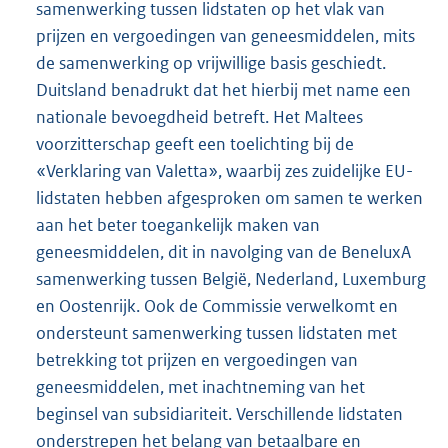
samenwerking tussen lidstaten op het vlak van
prijzen en vergoedingen van geneesmiddelen, mits
de samenwerking op vrijwillige basis geschiedt.
Duitsland benadrukt dat het hierbij met name een
nationale bevoegdheid betreft. Het Maltees
voorzitterschap geeft een toelichting bij de
«Verklaring van Valetta», waarbij zes zuidelijke EU-
lidstaten hebben afgesproken om samen te werken
aan het beter toegankelijk maken van
geneesmiddelen, dit in navolging van de BeneluxA
samenwerking tussen België, Nederland, Luxemburg
en Oostenrijk. Ook de Commissie verwelkomt en
ondersteunt samenwerking tussen lidstaten met
betrekking tot prijzen en vergoedingen van
geneesmiddelen, met inachtneming van het
beginsel van subsidiariteit. Verschillende lidstaten
onderstrepen het belang van betaalbare en