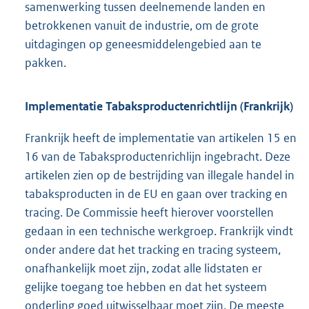
samenwerking tussen deelnemende landen en
betrokkenen vanuit de industrie, om de grote
uitdagingen op geneesmiddelengebied aan te
pakken.
Implementatie Tabaksproductenrichtlijn (Frankrijk)
Frankrijk heeft de implementatie van artikelen 15 en
16 van de Tabaksproductenrichlijn ingebracht. Deze
artikelen zien op de bestrijding van illegale handel in
tabaksproducten in de EU en gaan over tracking en
tracing. De Commissie heeft hierover voorstellen
gedaan in een technische werkgroep. Frankrijk vindt
onder andere dat het tracking en tracing systeem,
onafhankelijk moet zijn, zodat alle lidstaten er
gelijke toegang toe hebben en dat het systeem
onderling goed uitwisselbaar moet zijn. De meeste