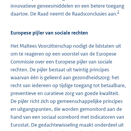
innovatieve geneesmiddelen en een betere toegang
2
daartoe. De Raad neemt de Raadsconclusies aan.
Europese pijler van sociale rechten
Het Maltees Voorzitterschap nodigt de lidstaten uit
om te reageren op een voorstel van de Europese
Commissie over een Europese pijler van sociale
rechten. De pijler bestaat uit twintig principes
waarvan één is gelieerd aan gezondheidszorg: het
recht van iedereen op tijdige toegang tot betaalbare,
preventieve en curatieve zorg van goede kwaliteit.
De pijler richt zich op gemeenschappelijke principes
en uitgangspunten, die worden gemonitord aan de
hand van een sociaal scorebord met indicatoren van
Eurostat. De gedachtewisseling maakt onderdeel uit