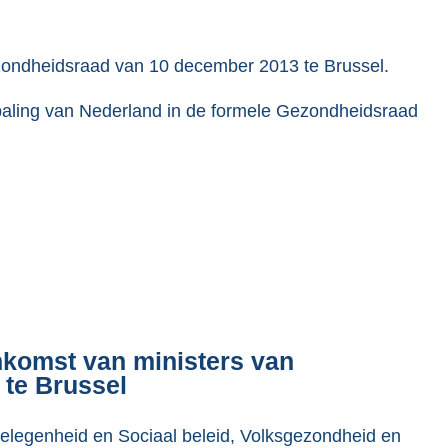
zondheidsraad van 10 december 2013 te Brussel.
bepaling van Nederland in de formele Gezondheidsraad
komst van ministers van
te Brussel
elegenheid en Sociaal beleid, Volksgezondheid en