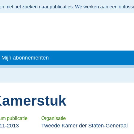
men met het zoeken naar publicaties. We werken aan een oploss
Mijn abonnementen
amerstuk
um publicatie
Organisatie
11-2013
Tweede Kamer der Staten-Generaal