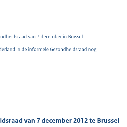
ndheidsraad van 7 december in Brussel.
Nederland in de informele Gezondheidsraad nog
dsraad van 7 december 2012 te Brussel