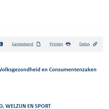
Gerelateerd
Printen
Delen
, Volksgezondheid en Consumentenzaken
D, WELZIJN EN SPORT