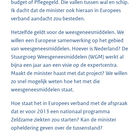
budget of Pflegegeld. Die vallen tussen wal en schip.
Ik dacht dat de minister ook hieraan in Europees
verband aandacht zou besteden.
Hetzelfde geldt voor de weesgeneesmiddelen. We
willen een Europese samenwerking op het gebied
van weesgeneesmiddelen. Hoever is Nederland? De
Stuurgroep Weesgeneesmiddelen (WGM) werkt al
bijna een jaar aan een visie op de expertcentra.
Maakt de minister haast met dat project? We willen
zo snel mogelijk weten hoe het met die
weesgeneesmiddelen staat.
Hoe staat het in Europees verband met de afspraak
dat er voor 2013 een nationaal programma
Zeldzame ziekten zou starten? Kan de minister
opheldering geven over de tussenstand?