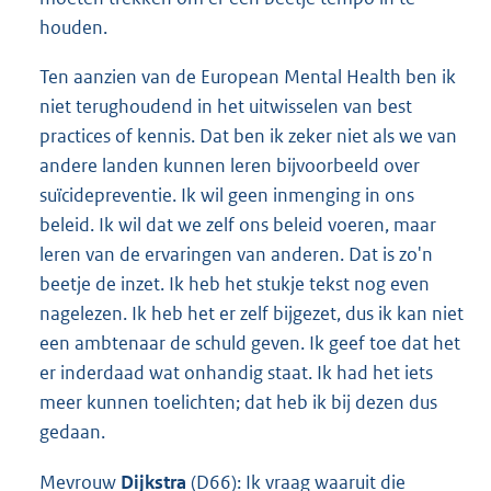
houden.
Ten aanzien van de European Mental Health ben ik
niet terughoudend in het uitwisselen van best
practices of kennis. Dat ben ik zeker niet als we van
andere landen kunnen leren bijvoorbeeld over
suïcidepreventie. Ik wil geen inmenging in ons
beleid. Ik wil dat we zelf ons beleid voeren, maar
leren van de ervaringen van anderen. Dat is zo'n
beetje de inzet. Ik heb het stukje tekst nog even
nagelezen. Ik heb het er zelf bijgezet, dus ik kan niet
een ambtenaar de schuld geven. Ik geef toe dat het
er inderdaad wat onhandig staat. Ik had het iets
meer kunnen toelichten; dat heb ik bij dezen dus
gedaan.
Mevrouw
Dijkstra
(D66): Ik vraag waaruit die