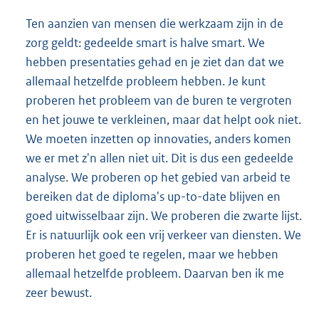
Ten aanzien van mensen die werkzaam zijn in de
zorg geldt: gedeelde smart is halve smart. We
hebben presentaties gehad en je ziet dan dat we
allemaal hetzelfde probleem hebben. Je kunt
proberen het probleem van de buren te vergroten
en het jouwe te verkleinen, maar dat helpt ook niet.
We moeten inzetten op innovaties, anders komen
we er met z'n allen niet uit. Dit is dus een gedeelde
analyse. We proberen op het gebied van arbeid te
bereiken dat de diploma's up-to-date blijven en
goed uitwisselbaar zijn. We proberen die zwarte lijst.
Er is natuurlijk ook een vrij verkeer van diensten. We
proberen het goed te regelen, maar we hebben
allemaal hetzelfde probleem. Daarvan ben ik me
zeer bewust.