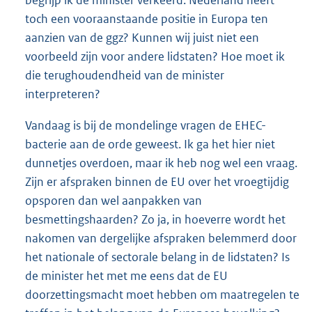
toch een vooraanstaande positie in Europa ten
aanzien van de ggz? Kunnen wij juist niet een
voorbeeld zijn voor andere lidstaten? Hoe moet ik
die terughoudendheid van de minister
interpreteren?
Vandaag is bij de mondelinge vragen de EHEC-
bacterie aan de orde geweest. Ik ga het hier niet
dunnetjes overdoen, maar ik heb nog wel een vraag.
Zijn er afspraken binnen de EU over het vroegtijdig
opsporen dan wel aanpakken van
besmettingshaarden? Zo ja, in hoeverre wordt het
nakomen van dergelijke afspraken belemmerd door
het nationale of sectorale belang in de lidstaten? Is
de minister het met me eens dat de EU
doorzettingsmacht moet hebben om maatregelen te