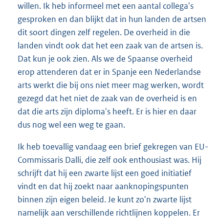
willen. Ik heb informeel met een aantal collega's
gesproken en dan blijkt dat in hun landen de artsen
dit soort dingen zelf regelen. De overheid in die
landen vindt ook dat het een zaak van de artsen is.
Dat kun je ook zien. Als we de Spaanse overheid
erop attenderen dat er in Spanje een Nederlandse
arts werkt die bij ons niet meer mag werken, wordt
gezegd dat het niet de zaak van de overheid is en
dat die arts zijn diploma's heeft. Er is hier en daar
dus nog wel een weg te gaan.
Ik heb toevallig vandaag een brief gekregen van EU-
Commissaris Dalli, die zelf ook enthousiast was. Hij
schrijft dat hij een zwarte lijst een goed initiatief
vindt en dat hij zoekt naar aanknopingspunten
binnen zijn eigen beleid. Je kunt zo'n zwarte lijst
namelijk aan verschillende richtlijnen koppelen. Er