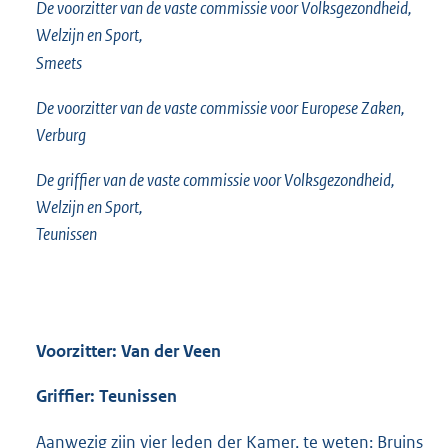
De voorzitter van de vaste commissie voor Volksgezondheid,
Welzijn en Sport,
Smeets
De voorzitter van de vaste commissie voor Europese Zaken,
Verburg
De griffier van de vaste commissie voor Volksgezondheid,
Welzijn en Sport,
Teunissen
Voorzitter: Van der Veen
Griffier: Teunissen
Aanwezig zijn vier leden der Kamer, te weten: Bruins