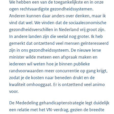
We hebben een van de toegankelijkste en in onze
ogen rechtvaardigste gezondheidssystemen.
Anderen kunnen daar anders over denken, maar ik
vind dat wel. We vinden dat de sociaaleconomische
gezondheidsverschillen in Nederland vrij groot zijn.
In andere landen zijn die veelal nog groter. Ik heb
gemerkt dat ontzettend veel mensen geïnteresseerd
zijn in ons gezondheidssysteem. De nieuwe Ierse
minister wilde meteen een afspraak maken en
iedereen wil weten hoe je binnen publieke
randvoorwaarden meer concurrentie op gang krijgt,
zodat je de kosten naar beneden drukt en de
kwaliteit omhooggaat. Er is ontzettend veel animo
voor.
De Mededeling gehandicaptenstrategie legt duidelijk
een relatie met het VN-verdrag, gezien de breedte