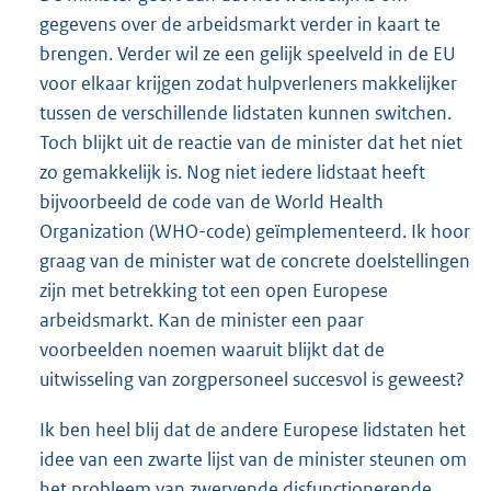
gegevens over de arbeidsmarkt verder in kaart te
brengen. Verder wil ze een gelijk speelveld in de EU
voor elkaar krijgen zodat hulpverleners makkelijker
tussen de verschillende lidstaten kunnen switchen.
Toch blijkt uit de reactie van de minister dat het niet
zo gemakkelijk is. Nog niet iedere lidstaat heeft
bijvoorbeeld de code van de World Health
Organization (WHO-code) geïmplementeerd. Ik hoor
graag van de minister wat de concrete doelstellingen
zijn met betrekking tot een open Europese
arbeidsmarkt. Kan de minister een paar
voorbeelden noemen waaruit blijkt dat de
uitwisseling van zorgpersoneel succesvol is geweest?
Ik ben heel blij dat de andere Europese lidstaten het
idee van een zwarte lijst van de minister steunen om
het probleem van zwervende disfunctionerende