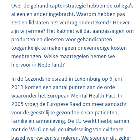
Over de gehandicaptenstrategie hebben de collega's
al een en ander ingebracht. Waarom hebben pas
zestien lidstaten het verdrag ondertekend? Hoever
zijn wij ermee? Het kabinet wil dat aanpassingen om
producten en diensten voor gehandicapten
toegankelijk te maken geen onevenredige kosten
meebrengen. Welke maatregelen nemen we
hiervoor in Nederland?
In de Gezondsheidsraad in Luxemburg op 6 juni
2011 komen een aantal punten aan de orde
waaronder het European Mental Health Pact. In
2005 vroeg de Europese Raad om meer aandacht
voor de geestelijke gezond
heid van patiënten,
familie en samenleving. De EU werkt hierbij samen
met de WHO en wil de uitwisseling van evidence
based werkwijzen stimuleren. We steunen dit, zeker