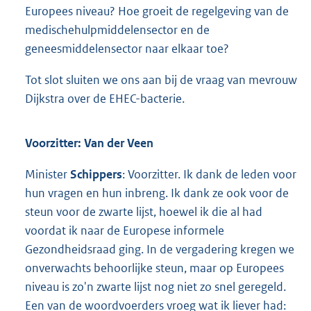
Europees niveau? Hoe groeit de regelgeving van de
medischehulpmiddelensector en de
geneesmiddelensector naar elkaar toe?
Tot slot sluiten we ons aan bij de vraag van mevrouw
Dijkstra over de EHEC-bacterie.
Voorzitter: Van der Veen
Minister
Schippers
: Voorzitter. Ik dank de leden voor
hun vragen en hun inbreng. Ik dank ze ook voor de
steun voor de zwarte lijst, hoewel ik die al had
voordat ik naar de Europese informele
Gezondheidsraad ging. In de vergadering kregen we
onverwachts behoorlijke steun, maar op Europees
niveau is zo'n zwarte lijst nog niet zo snel geregeld.
Een van de woordvoerders vroeg wat ik liever had: