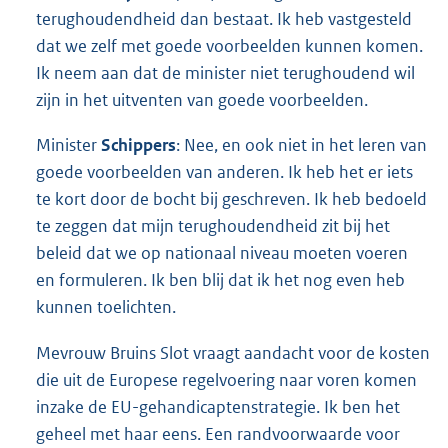
terughoudendheid dan bestaat. Ik heb vastgesteld
dat we zelf met goede voorbeelden kunnen komen.
Ik neem aan dat de minister niet terughoudend wil
zijn in het uitventen van goede voorbeelden.
Minister
Schippers
: Nee, en ook niet in het leren van
goede voorbeelden van anderen. Ik heb het er iets
te kort door de bocht bij geschreven. Ik heb bedoeld
te zeggen dat mijn terughoudendheid zit bij het
beleid dat we op nationaal niveau moeten voeren
en formuleren. Ik ben blij dat ik het nog even heb
kunnen toelichten.
Mevrouw Bruins Slot vraagt aandacht voor de kosten
die uit de Europese regelvoering naar voren komen
inzake de EU-gehandicaptenstrategie. Ik ben het
geheel met haar eens. Een randvoorwaarde voor