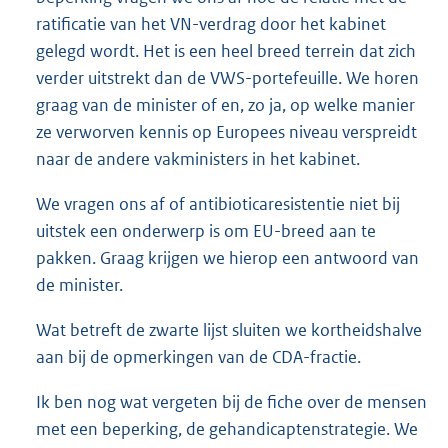
ratificatie van het VN-verdrag door het kabinet
gelegd wordt. Het is een heel breed terrein dat zich
verder uitstrekt dan de VWS-portefeuille. We horen
graag van de minister of en, zo ja, op welke manier
ze verworven kennis op Europees niveau verspreidt
naar de andere vakministers in het kabinet.
We vragen ons af of antibioticaresistentie niet bij
uitstek een onderwerp is om EU-breed aan te
pakken. Graag krijgen we hierop een antwoord van
de minister.
Wat betreft de zwarte lijst sluiten we kortheidshalve
aan bij de opmerkingen van de CDA-fractie.
Ik ben nog wat vergeten bij de fiche over de mensen
met een beperking, de gehandicaptenstrategie. We