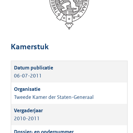
Kamerstuk
06-07-2011
Tweede Kamer der Staten-Generaal
2010-2011