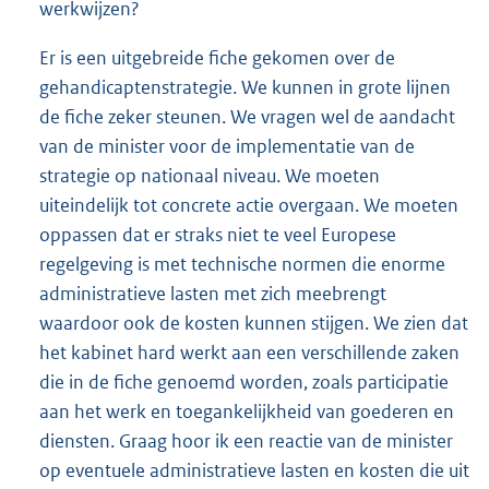
werkwijzen?
Er is een uitgebreide fiche gekomen over de
gehandicaptenstrategie. We kunnen in grote lijnen
de fiche zeker steunen. We vragen wel de aandacht
van de minister voor de implementatie van de
strategie op nationaal niveau. We moeten
uiteindelijk tot concrete actie overgaan. We moeten
oppassen dat er straks niet te veel Europese
regelgeving is met technische normen die enorme
administratieve lasten met zich meebrengt
waardoor ook de kosten kunnen stijgen. We zien dat
het kabinet hard werkt aan een verschillende zaken
die in de fiche genoemd worden, zoals participatie
aan het werk en toegankelijkheid van goederen en
diensten. Graag hoor ik een reactie van de minister
op eventuele administratieve lasten en kosten die uit