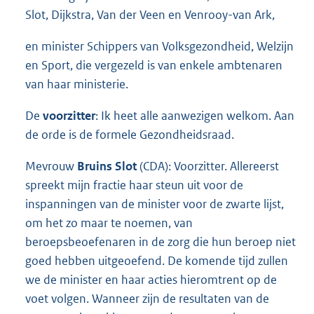
Slot, Dijkstra, Van der Veen en Venrooy-van Ark,
en minister Schippers van Volksgezondheid, Welzijn
en Sport, die vergezeld is van enkele ambtenaren
van haar ministerie.
De
voorzitter
: Ik heet alle aanwezigen welkom. Aan
de orde is de formele Gezondheidsraad.
Mevrouw
Bruins Slot
(CDA): Voorzitter. Allereerst
spreekt mijn fractie haar steun uit voor de
inspanningen van de minister voor de zwarte lijst,
om het zo maar te noemen, van
beroepsbeoefenaren in de zorg die hun beroep niet
goed hebben uitgeoefend. De komende tijd zullen
we de minister en haar acties hieromtrent op de
voet volgen. Wanneer zijn de resultaten van de