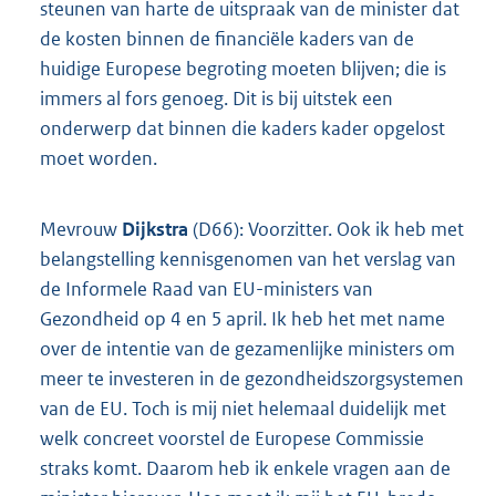
steunen van harte de uitspraak van de minister dat
de kosten binnen de financiële kaders van de
huidige Europese begroting moeten blijven; die is
immers al fors genoeg. Dit is bij uitstek een
onderwerp dat binnen die kaders kader opgelost
moet worden.
Mevrouw
Dijkstra
(D66): Voorzitter. Ook ik heb met
belangstelling kennisgenomen van het verslag van
de Informele Raad van EU-ministers van
Gezondheid op 4 en 5 april. Ik heb het met name
over de intentie van de gezamenlijke ministers om
meer te investeren in de gezondheidszorgsystemen
van de EU. Toch is mij niet helemaal duidelijk met
welk concreet voorstel de Europese Commissie
straks komt. Daarom heb ik enkele vragen aan de