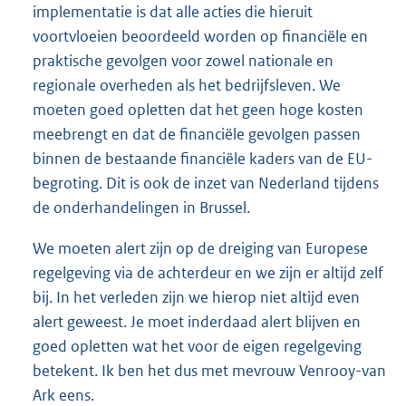
implementatie is dat alle acties die hieruit
voortvloeien beoordeeld worden op financiële en
praktische gevolgen voor zowel nationale en
regionale overheden als het bedrijfsleven. We
moeten goed opletten dat het geen hoge kosten
meebrengt en dat de financiële gevolgen passen
binnen de bestaande financiële kaders van de EU-
begroting. Dit is ook de inzet van Nederland tijdens
de onderhandelingen in Brussel.
We moeten alert zijn op de dreiging van Europese
regelgeving via de achterdeur en we zijn er altijd zelf
bij. In het verleden zijn we hierop niet altijd even
alert geweest. Je moet inderdaad alert blijven en
goed opletten wat het voor de eigen regelgeving
betekent. Ik ben het dus met mevrouw Venrooy-van
Ark eens.