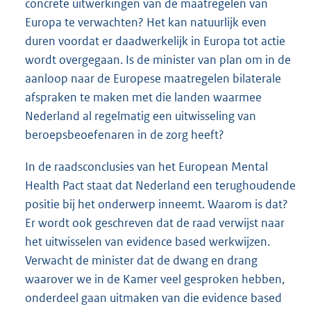
concrete uitwerkingen van de maatregelen van
Europa te verwachten? Het kan natuurlijk even
duren voordat er daadwerkelijk in Europa tot actie
wordt overgegaan. Is de minister van plan om in de
aanloop naar de Europese maatregelen bilaterale
afspraken te maken met die landen waarmee
Nederland al regelmatig een uitwisseling van
beroepsbeoefenaren in de zorg heeft?
In de raadsconclusies van het European Mental
Health Pact staat dat Nederland een terughoudende
positie bij het onderwerp inneemt. Waarom is dat?
Er wordt ook geschreven dat de raad verwijst naar
het uitwisselen van evidence based werkwijzen.
Verwacht de minister dat de dwang en drang
waarover we in de Kamer veel gesproken hebben,
onderdeel gaan uitmaken van die evidence based