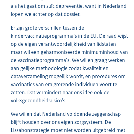
als het gaat om suïcidepreventie, want in Nederland
lopen we achter op dat dossier.
Er zijn grote verschillen tussen de
kindervaccinatieprogramma's in de EU. De raad wijst
op de eigen verantwoordelijkheid van lidstaten
maar wil een geharmoniseerde minimuminhoud van
de vaccinatieprogramma's. We willen graag werken
aan gelijke methodologie zodat kwaliteit en
dataverzameling mogelijk wordt, en procedures om
vaccinaties van emigrerende individuen voort te
zetten. Dat vermindert naar ons idee ook de
volksgezondheidsrisico's.
We willen dat Nederland voldoende zeggenschap
blijft houden over ons eigen zorgsysteem. De
Lissabonstrategie moet niet worden uitgebreid met