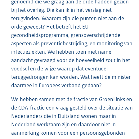
genoemd die we graag aan de orde hadden gezien
bij het overleg. Die kan ik in het verslag niet
terugvinden. Waarom zijn die punten niet aan de
orde geweest? Het betreft het EU-
gezondheidsprogramma, grensoverschrijdende
aspecten als preventiebestrijding, en monitoring van
infectieziekten. We hebben toen met name
aandacht gevraagd voor de hoeveelheid zout in het
voedsel en de wijze waarop dat eventueel
teruggedrongen kan worden. Wat heeft de minister
daarmee in Europees verband gedaan?
We hebben samen met de fractie van GroenLinks en
de CDA-fractie een vraag gesteld over de situatie van
Nederlanders die in Duitsland wonen maar in
Nederland werkzaam zijn en daardoor niet in
aanmerking komen voor een persoonsgebonden