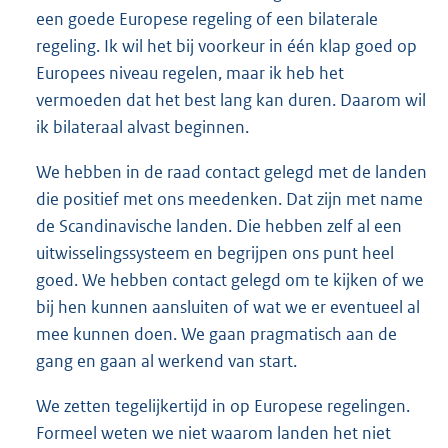
een goede Europese regeling of een bilaterale
regeling. Ik wil het bij voorkeur in één klap goed op
Europees niveau regelen, maar ik heb het
vermoeden dat het best lang kan duren. Daarom wil
ik bilateraal alvast beginnen.
We hebben in de raad contact gelegd met de landen
die positief met ons meedenken. Dat zijn met name
de Scandinavische landen. Die hebben zelf al een
uitwisselingssysteem en begrijpen ons punt heel
goed. We hebben contact gelegd om te kijken of we
bij hen kunnen aansluiten of wat we er eventueel al
mee kunnen doen. We gaan pragmatisch aan de
gang en gaan al werkend van start.
We zetten tegelijkertijd in op Europese regelingen.
Formeel weten we niet waarom landen het niet