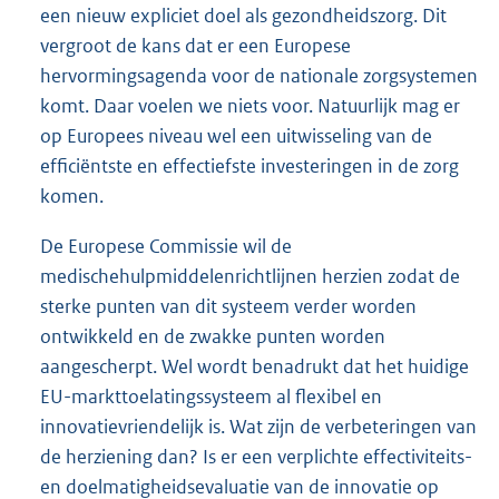
een nieuw expliciet doel als gezondheidszorg. Dit
vergroot de kans dat er een Europese
hervormingsagenda voor de nationale zorgsystemen
komt. Daar voelen we niets voor. Natuurlijk mag er
op Europees niveau wel een uitwisseling van de
efficiëntste en effectiefste investeringen in de zorg
komen.
De Europese Commissie wil de
medischehulpmiddelenrichtlijnen herzien zodat de
sterke punten van dit systeem verder worden
ontwikkeld en de zwakke punten worden
aangescherpt. Wel wordt benadrukt dat het huidige
EU-markttoelatingssysteem al flexibel en
innovatievriendelijk is. Wat zijn de verbeteringen van
de herziening dan? Is er een verplichte effectiviteits-
en doelmatigheidsevaluatie van de innovatie op