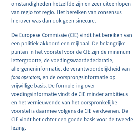
omstandigheden hetzelfde zijn en zeer uiteenlopen
van regio tot regio. Het bereiken van consensus
hierover was dan ook geen sinecure.
De Europese Commissie (CIE) vindt het bereiken van
een politiek akkoord een mijlpaal. De belangrijke
punten in het voorstel voor de CIE zijn de minimum
lettergrootte, de voedingswaardedeclaratie,
allergeneninformatie, de verantwoordelijkheid van
food operators
, en de oorsprongsinformatie op
vrijwillige basis. De formulering over
voedingsinformatie vindt de CIE minder ambitieus
en het vernieuwende van het oorspronkelijke
voorstel is daarmee volgens de CIE verdwenen. De
CIE vindt het echter een goede basis voor de tweede
lezing.