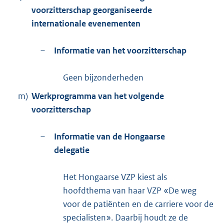
voorzitterschap georganiseerde
internationale evenementen
–
Informatie van het voorzitterschap
Geen bijzonderheden
m)
Werkprogramma van het volgende
voorzitterschap
–
Informatie van de Hongaarse
delegatie
Het Hongaarse VZP kiest als
hoofdthema van haar VZP «De weg
voor de patiënten en de carriere voor de
specialisten». Daarbij houdt ze de