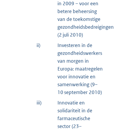
in 2009 – voor een
betere beheersing
van de toekomstige
gezondheidsbedreigingen
(2 juli 2010)
ii)
Investeren in de
gezondheidswerkers
van morgen in
Europa: maatregelen
voor innovatie en
samenwerking (9–
10 september 2010)
iii)
Innovatie en
solidariteit in de
farmaceutische
sector (23–