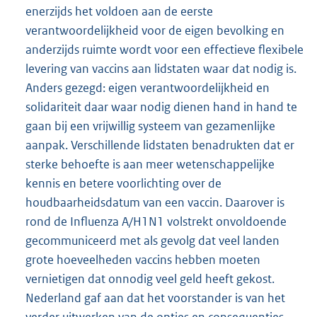
enerzijds het voldoen aan de eerste
verantwoordelijkheid voor de eigen bevolking en
anderzijds ruimte wordt voor een effectieve flexibele
levering van vaccins aan lidstaten waar dat nodig is.
Anders gezegd: eigen verantwoordelijkheid en
solidariteit daar waar nodig dienen hand in hand te
gaan bij een vrijwillig systeem van gezamenlijke
aanpak. Verschillende lidstaten benadrukten dat er
sterke behoefte is aan meer wetenschappelijke
kennis en betere voorlichting over de
houdbaarheidsdatum van een vaccin. Daarover is
rond de Influenza A/H1N1 volstrekt onvoldoende
gecommuniceerd met als gevolg dat veel landen
grote hoeveelheden vaccins hebben moeten
vernietigen dat onnodig veel geld heeft gekost.
Nederland gaf aan dat het voorstander is van het