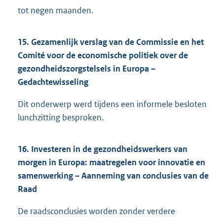
tot negen maanden.
15. Gezamenlijk verslag van de Commissie en het
Comité voor de economische politiek over de
gezondheidszorgstelsels in Europa –
Gedachtewisseling
Dit onderwerp werd tijdens een informele besloten
lunchzitting besproken.
16. Investeren in de gezondheidswerkers van
morgen in Europa: maatregelen voor innovatie en
samenwerking – Aanneming van conclusies van de
Raad
De raadsconclusies worden zonder verdere