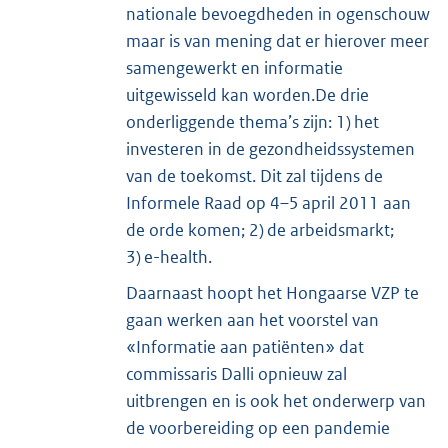
nationale bevoegdheden in ogenschouw
maar is van mening dat er hierover meer
samengewerkt en informatie
uitgewisseld kan worden.De drie
onderliggende thema’s zijn: 1) het
investeren in de gezondheidssystemen
van de toekomst. Dit zal tijdens de
Informele Raad op 4–5 april 2011 aan
de orde komen; 2) de arbeidsmarkt;
3) e-health.
Daarnaast hoopt het Hongaarse VZP te
gaan werken aan het voorstel van
«Informatie aan patiënten» dat
commissaris Dalli opnieuw zal
uitbrengen en is ook het onderwerp van
de voorbereiding op een pandemie