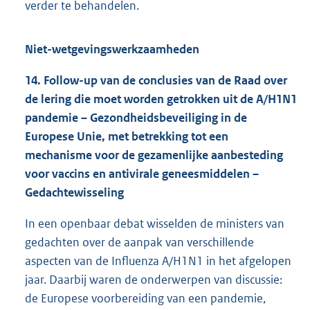
verder te behandelen.
Niet-wetgevingswerkzaamheden
14. Follow-up van de conclusies van de Raad over
de lering die moet worden getrokken uit de A/H1N1
pandemie – Gezondheidsbeveiliging in de
Europese Unie, met betrekking tot een
mechanisme voor de gezamenlijke aanbesteding
voor vaccins en antivirale geneesmiddelen –
Gedachtewisseling
In een openbaar debat wisselden de ministers van
gedachten over de aanpak van verschillende
aspecten van de Influenza A/H1N1 in het afgelopen
jaar. Daarbij waren de onderwerpen van discussie:
de Europese voorbereiding van een pandemie,