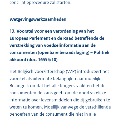
conciliatieprocedure zal starten.
Wetgevingswerkzaamheden
13. Voorstel voor een verordening van het
Europees Parlement en de Raad betreffende de
verstrekking van voedselinformatie aan de
consumenten (openbare beraadslaging) – Politiek
akkoord (doc. 16555/10)
Het Belgisch voorzitterschap (VZP) introduceert het
voorstel als uitermate belangrijk maar moeilijk.
Belangrijk omdat het alle burgers raakt en het de
consumenten de kans geeft om de noodzakelijke
informatie over levensmiddelen die zij gebruiken te
weten te komen. Moeilijk vanwege de verschillende
behoeften van de consument die niet in alle