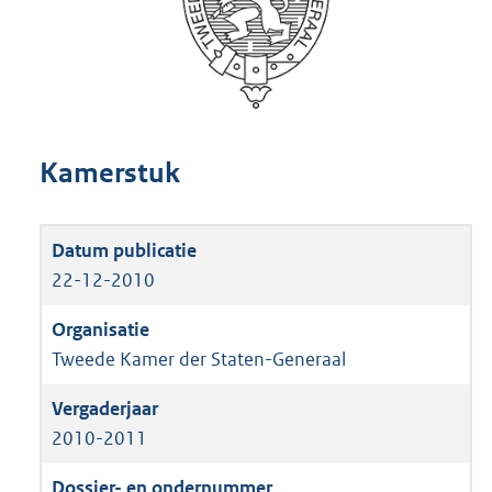
Kamerstuk
22-12-2010
Tweede Kamer der Staten-Generaal
2010-2011