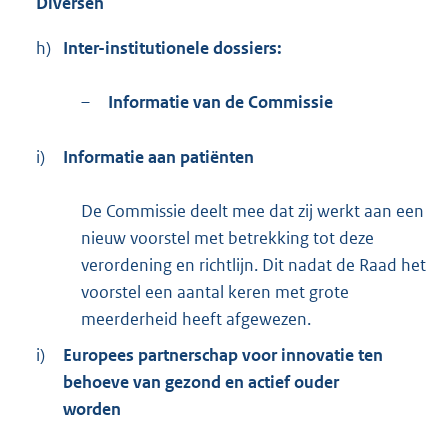
Diversen
h)
Inter-institutionele dossiers:
–
Informatie van de Commissie
i)
Informatie aan patiënten
De Commissie deelt mee dat zij werkt aan een
nieuw voorstel met betrekking tot deze
verordening en richtlijn. Dit nadat de Raad het
voorstel een aantal keren met grote
meerderheid heeft afgewezen.
i)
Europees partnerschap voor innovatie ten
behoeve van gezond en actief ouder
worden