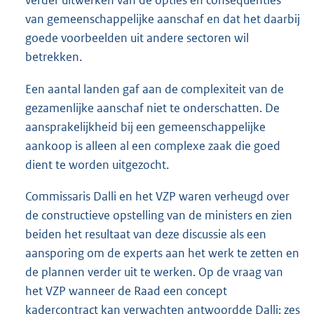
verder uitwerken van de opties en consequenties
van gemeenschappelijke aanschaf en dat het daarbij
goede voorbeelden uit andere sectoren wil
betrekken.
Een aantal landen gaf aan de complexiteit van de
gezamenlijke aanschaf niet te onderschatten. De
aansprakelijkheid bij een gemeenschappelijke
aankoop is alleen al een complexe zaak die goed
dient te worden uitgezocht.
Commissaris Dalli en het VZP waren verheugd over
de constructieve opstelling van de ministers en zien
beiden het resultaat van deze discussie als een
aansporing om de experts aan het werk te zetten en
de plannen verder uit te werken. Op de vraag van
het VZP wanneer de Raad een concept
kadercontract kan verwachten antwoordde Dalli: zes