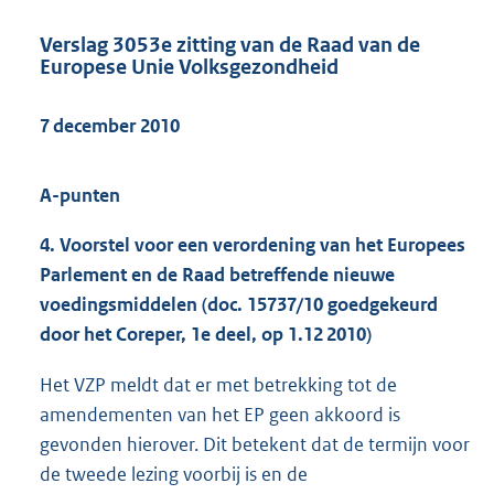
Verslag 3053e zitting van de Raad van de
Europese Unie Volksgezondheid
7 december 2010
A-punten
4. Voorstel voor een verordening van het Europees
Parlement en de Raad betreffende nieuwe
voedingsmiddelen (doc. 15737/10 goedgekeurd
door het Coreper, 1e deel, op 1.12 2010)
Het VZP meldt dat er met betrekking tot de
amendementen van het EP geen akkoord is
gevonden hierover. Dit betekent dat de termijn voor
de tweede lezing voorbij is en de