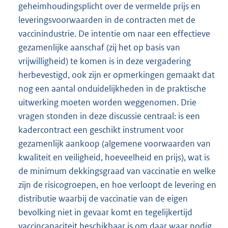
geheimhoudingsplicht over de vermelde prijs en
leveringsvoorwaarden in de contracten met de
vaccinindustrie. De intentie om naar een effectieve
gezamenlijke aanschaf (zij het op basis van
vrijwilligheid) te komen is in deze vergadering
herbevestigd, ook zijn er opmerkingen gemaakt dat
nog een aantal onduidelijkheden in de praktische
uitwerking moeten worden weggenomen. Drie
vragen stonden in deze discussie centraal: is een
kadercontract een geschikt instrument voor
gezamenlijk aankoop (algemene voorwaarden van
kwaliteit en veiligheid, hoeveelheid en prijs), wat is
de minimum dekkingsgraad van vaccinatie en welke
zijn de risicogroepen, en hoe verloopt de levering en
distributie waarbij de vaccinatie van de eigen
bevolking niet in gevaar komt en tegelijkertijd
vaccincapaciteit beschikbaar is om daar waar nodig