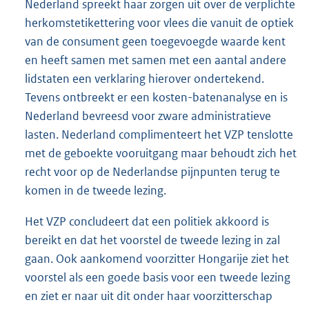
Nederland spreekt haar zorgen uit over de verplichte
herkomstetikettering voor vlees die vanuit de optiek
van de consument geen toegevoegde waarde kent
en heeft samen met samen met een aantal andere
lidstaten een verklaring hierover ondertekend.
Tevens ontbreekt er een kosten-batenanalyse en is
Nederland bevreesd voor zware administratieve
lasten. Nederland complimenteert het VZP tenslotte
met de geboekte vooruitgang maar behoudt zich het
recht voor op de Nederlandse pijnpunten terug te
komen in de tweede lezing.
Het VZP concludeert dat een politiek akkoord is
bereikt en dat het voorstel de tweede lezing in zal
gaan. Ook aankomend voorzitter Hongarije ziet het
voorstel als een goede basis voor een tweede lezing
en ziet er naar uit dit onder haar voorzitterschap