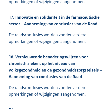
opmerkingen of wijzigingen aangenomen.
17. Innovatie en solidariteit in de farmaceutische
sector – Aanneming van conclusies van de Raad
De raadsconclusies worden zonder verdere
opmerkingen of wijzigingen aangenomen.
18. Vernieuwende benaderingswijzen voor
chronisch zieken, op het niveau van
volksgezondheid en de gezondheidszorgstelsels –
Aanneming van conclusies van de Raad
De raadsconclusies worden zonder verdere
opmerkingen of wijzigingen aangenomen.