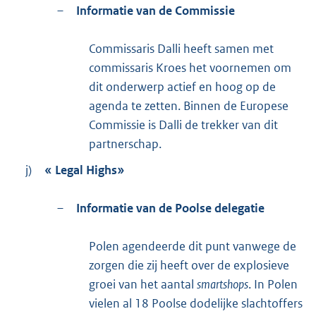
–
Informatie van de Commissie
Commissaris Dalli heeft samen met
commissaris Kroes het voornemen om
dit onderwerp actief en hoog op de
agenda te zetten. Binnen de Europese
Commissie is Dalli de trekker van dit
partnerschap.
j)
« Legal Highs»
–
Informatie van de Poolse delegatie
Polen agendeerde dit punt vanwege de
zorgen die zij heeft over de explosieve
groei van het aantal
smartshops
. In Polen
vielen al 18 Poolse dodelijke slachtoffers