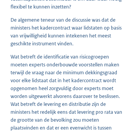
flexibel te kunnen inzetten?
De algemene teneur van de discussie was dat de
ministers het kadercontract waar lidstaten op basis
van vrijwilligheid kunnen intekenen het meest
geschikte instrument vinden.
Wat betreft de identificatie van risicogroepen
moeten experts onderbouwde voorstellen maken
terwijl de vraag naar de minimum dekkingsgraad
voor elke lidstaat dat in het kadercontract wordt
opgenomen heel zorgvuldig door experts moet
worden uitgewerkt alvorens daarover te beslissen.
Wat betreft de levering en distributie zijn de
ministers het redelijk eens dat levering pro rata van
de grootte van de bevolking zou moeten
plaatsvinden en dat er een evenwicht is tussen