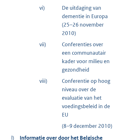
vi)
De uitdaging van
dementie in Europa
(25–26 november
2010)
vii)
Conferenties over
een communautair
kader voor milieu en
gezondheid
viii)
Conferentie op hoog
niveau over de
evaluatie van het
voedingsbeleid in de
EU
(8–9 december 2010)
l)
Informatie over door het Belgische