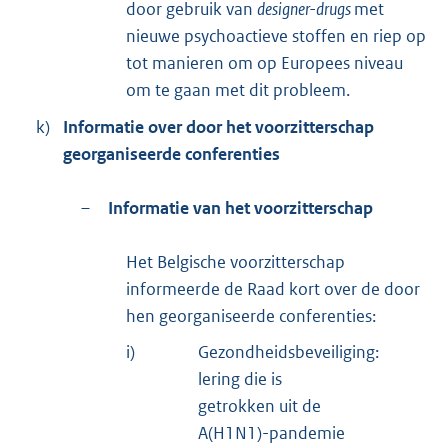
door gebruik van
designer-drugs
met
nieuwe psychoactieve stoffen en riep op
tot manieren om op Europees niveau
om te gaan met dit probleem.
k)
Informatie over door het voorzitterschap
georganiseerde conferenties
–
Informatie van het voorzitterschap
Het Belgische voorzitterschap
informeerde de Raad kort over de door
hen georganiseerde conferenties:
i)
Gezondheidsbeveiliging:
lering die is
getrokken uit de
A(H1N1)-pandemie