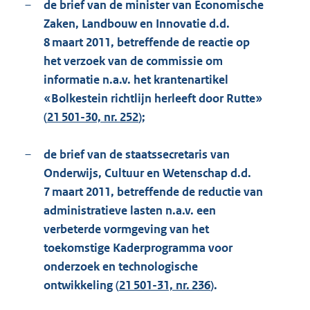
–
de brief van de minister van Economische
Zaken, Landbouw en Innovatie d.d.
8 maart 2011, betreffende de reactie op
het verzoek van de commissie om
informatie n.a.v. het krantenartikel
«Bolkestein richtlijn herleeft door Rutte»
(
21 501-30, nr. 252
);
–
de brief van de staatssecretaris van
Onderwijs, Cultuur en Wetenschap d.d.
7 maart 2011, betreffende de reductie van
administratieve lasten n.a.v. een
verbeterde vormgeving van het
toekomstige Kaderprogramma voor
onderzoek en technologische
ontwikkeling (
21 501-31, nr. 236
).