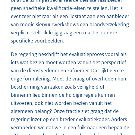
geen specifieke kwalificatie-eisen te stellen. Het is
evenzeer niet raar als een lidstaat aan een aanbieder
van mooie siervuurwerkshows een brandverzekering
verplicht stelt. Ik krijg graag een reactie op deze
specifieke voorbeelden.
De regering beschrijft het evaluatieproces vooral als
iets wat bezien moet worden vanuit het perspectief
van de dienstverlener en -afnemer. Dat lijkt een te
enge formulering. Moet de vraag of overheden hun
bescherming van zaken zoals veiligheid of
binnenmilieu binnen de huidige regels kunnen
uitvoeren, ook niet worden bezien vanuit het
algemeen belang? Onze fractie ziet graag dat de
regering inzet op een breder evaluatiekader. Anders
vermoeden we dat we in een fuik naar een bepaalde