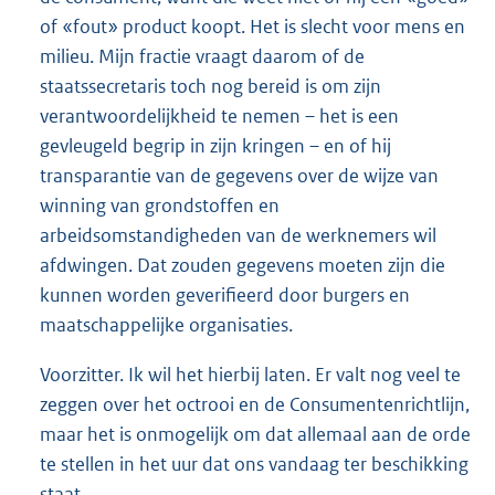
of «fout» product koopt. Het is slecht voor mens en
milieu. Mijn fractie vraagt daarom of de
staatssecretaris toch nog bereid is om zijn
verantwoordelijkheid te nemen – het is een
gevleugeld begrip in zijn kringen – en of hij
transparantie van de gegevens over de wijze van
winning van grondstoffen en
arbeidsomstandigheden van de werknemers wil
afdwingen. Dat zouden gegevens moeten zijn die
kunnen worden geverifieerd door burgers en
maatschappelijke organisaties.
Voorzitter. Ik wil het hierbij laten. Er valt nog veel te
zeggen over het octrooi en de Consumentenrichtlijn,
maar het is onmogelijk om dat allemaal aan de orde
te stellen in het uur dat ons vandaag ter beschikking
staat.