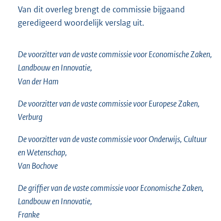
Van dit overleg brengt de commissie bijgaand
geredigeerd woordelijk verslag uit.
De voorzitter van de vaste commissie voor Economische Zaken,
Landbouw en Innovatie,
Van der Ham
De voorzitter van de vaste commissie voor Europese Zaken,
Verburg
De voorzitter van de vaste commissie voor Onderwijs, Cultuur
en Wetenschap,
Van Bochove
De griffier van de vaste commissie voor Economische Zaken,
Landbouw en Innovatie,
Franke