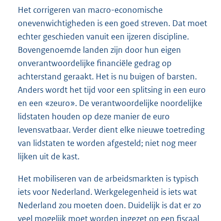
Het corrigeren van macro-economische
onevenwichtigheden is een goed streven. Dat moet
echter geschieden vanuit een ijzeren discipline.
Bovengenoemde landen zijn door hun eigen
onverantwoordelijke financiële gedrag op
achterstand geraakt. Het is nu buigen of barsten.
Anders wordt het tijd voor een splitsing in een euro
en een «zeuro». De verantwoordelijke noordelijke
lidstaten houden op deze manier de euro
levensvatbaar. Verder dient elke nieuwe toetreding
van lidstaten te worden afgesteld; niet nog meer
lijken uit de kast.
Het mobiliseren van de arbeidsmarkten is typisch
iets voor Nederland. Werkgelegenheid is iets wat
Nederland zou moeten doen. Duidelijk is dat er zo
veel mogelijk moet worden ingezet op een fiscaal