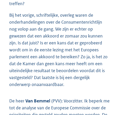
treffen?
Bij het vorige, schriftelijke, overleg waren de
onderhandelingen over de Consumentenrichtlijn
nog volop aan de gang. We zijn er echter op
gewezen dat een akkoord er zomaar zou kunnen
zijn. Is dat juist? Is er een kans dat er geprobeerd
wordt om in de eerste lezing met het Europees
parlement een akkoord te bereiken? Zo ja, is het zo
dat de Kamer dan geen kans meer heeft om een
uiteindelijke resultaat te beoordelen voordat dit is
vastgesteld? Dat laatste is bij een dergelijk
onderwerp onaanvaardbaar.
De heer
Van Bemmel
(PVV): Voorzitter. Ik beperk me
tot de analyse van de Europese Commissie over de
prioriteiten die gesteld zouden moeten worden. De