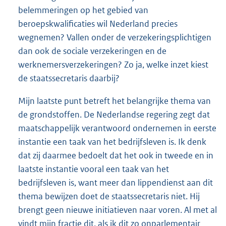
belemmeringen op het gebied van
beroepskwalificaties wil Nederland precies
wegnemen? Vallen onder de verzekeringsplichtigen
dan ook de sociale verzekeringen en de
werknemersverzekeringen? Zo ja, welke inzet kiest
de staatssecretaris daarbij?
Mijn laatste punt betreft het belangrijke thema van
de grondstoffen. De Nederlandse regering zegt dat
maatschappelijk verantwoord ondernemen in eerste
instantie een taak van het bedrijfsleven is. Ik denk
dat zij daarmee bedoelt dat het ook in tweede en in
laatste instantie vooral een taak van het
bedrijfsleven is, want meer dan lippendienst aan dit
thema bewijzen doet de staatssecretaris niet. Hij
brengt geen nieuwe initiatieven naar voren. Al met al
vindt mijn fractie dit, als ik dit zo onparlementair