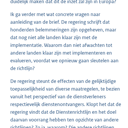
duidelijk maken dat dit de inzet zal zijn in Europa?
Ik ga verder met wat concrete vragen naar
aanleiding van de brief. De regering schrijft dat
honderden belemmeringen zijn opgeheven, maar
dat nog niet alle landen klaar zijn met de
implementatie. Waarom dan niet afwachten tot
andere landen klaar zijn met implementeren en
evalueren, voordat we opnieuw gaan sleutelen aan
de richtlijn?
De regering steunt de effecten van de gelijktijdige
toepasselijkheid van diverse maatregelen, te bezien
vanuit het perspectief van de dienstverleners
respectievelijk dienstenontvangers. Klopt het dat de
regering vindt dat de Dienstenrichtlijn en het doel
daarvan voorrang hebben ten opzichte van andere
richtlijnen? Zo ja, waarom? Die andere richtlijnen