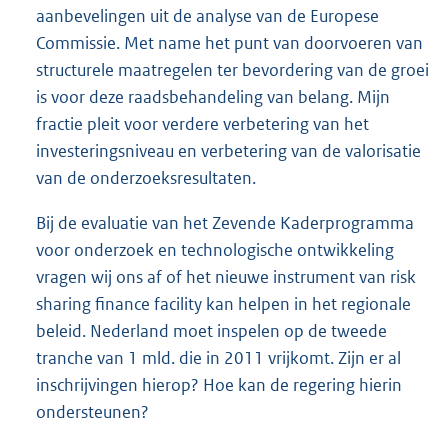
aanbevelingen uit de analyse van de Europese
Commissie. Met name het punt van doorvoeren van
structurele maatregelen ter bevordering van de groei
is voor deze raadsbehandeling van belang. Mijn
fractie pleit voor verdere verbetering van het
investeringsniveau en verbetering van de valorisatie
van de onderzoeksresultaten.
Bij de evaluatie van het Zevende Kaderprogramma
voor onderzoek en technologische ontwikkeling
vragen wij ons af of het nieuwe instrument van risk
sharing finance facility kan helpen in het regionale
beleid. Nederland moet inspelen op de tweede
tranche van 1 mld. die in 2011 vrijkomt. Zijn er al
inschrijvingen hierop? Hoe kan de regering hierin
ondersteunen?