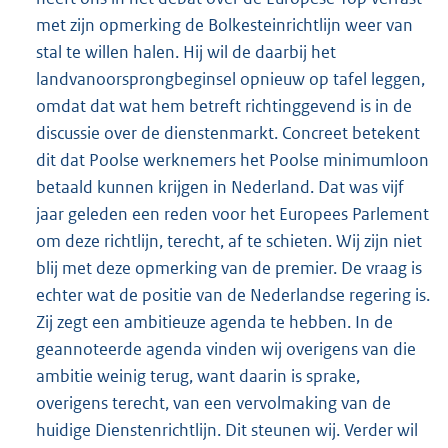
met zijn opmerking de Bolkesteinrichtlijn weer van
stal te willen halen. Hij wil de daarbij het
landvanoorsprongbeginsel opnieuw op tafel leggen,
omdat dat wat hem betreft richtinggevend is in de
discussie over de dienstenmarkt. Concreet betekent
dit dat Poolse werknemers het Poolse minimumloon
betaald kunnen krijgen in Nederland. Dat was vijf
jaar geleden een reden voor het Europees Parlement
om deze richtlijn, terecht, af te schieten. Wij zijn niet
blij met deze opmerking van de premier. De vraag is
echter wat de positie van de Nederlandse regering is.
Zij zegt een ambitieuze agenda te hebben. In de
geannoteerde agenda vinden wij overigens van die
ambitie weinig terug, want daarin is sprake,
overigens terecht, van een vervolmaking van de
huidige Dienstenrichtlijn. Dit steunen wij. Verder wil