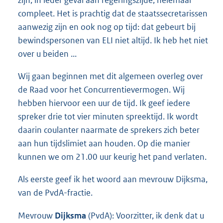
compleet. Het is prachtig dat de staatssecretarissen
aanwezig zijn en ook nog op tijd: dat gebeurt bij
bewindspersonen van ELI niet altijd. Ik heb het niet
over u beiden ...
Wij gaan beginnen met dit algemeen overleg over
de Raad voor het Concurrentievermogen. Wij
hebben hiervoor een uur de tijd. Ik geef iedere
spreker drie tot vier minuten spreektijd. Ik wordt
daarin coulanter naarmate de sprekers zich beter
aan hun tijdslimiet aan houden. Op die manier
kunnen we om 21.00 uur keurig het pand verlaten.
Als eerste geef ik het woord aan mevrouw Dijksma,
van de PvdA-fractie.
Mevrouw
Dijksma
(PvdA): Voorzitter, ik denk dat u