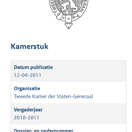
Kamerstuk
12-04-2011
Tweede Kamer der Staten-Generaal
2010-2011