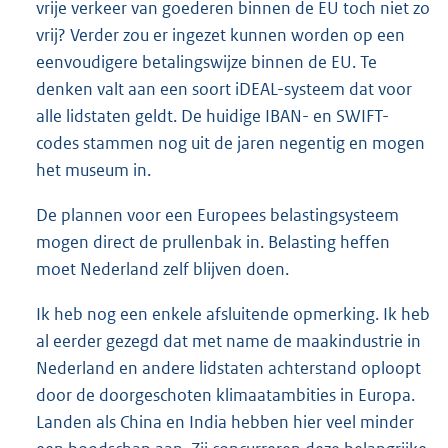
vrije verkeer van goederen binnen de EU toch niet zo
vrij? Verder zou er ingezet kunnen worden op een
eenvoudigere betalingswijze binnen de EU. Te
denken valt aan een soort iDEAL-systeem dat voor
alle lidstaten geldt. De huidige IBAN- en SWIFT-
codes stammen nog uit de jaren negentig en mogen
het museum in.
De plannen voor een Europees belastingsysteem
mogen direct de prullenbak in. Belasting heffen
moet Nederland zelf blijven doen.
Ik heb nog een enkele afsluitende opmerking. Ik heb
al eerder gezegd dat met name de maakindustrie in
Nederland en andere lidstaten achterstand oploopt
door de doorgeschoten klimaatambities in Europa.
Landen als China en India hebben hier veel minder