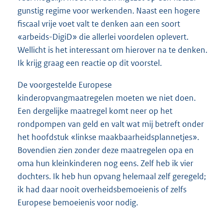
gunstig regime voor werkenden. Naast een hogere
fiscaal vrije voet valt te denken aan een soort
«arbeids-DigiD» die allerlei voordelen oplevert.
Wellicht is het interessant om hierover na te denken.
Ik krijg graag een reactie op dit voorstel.
De voorgestelde Europese
kinderopvangmaatregelen moeten we niet doen.
Een dergelijke maatregel komt neer op het
rondpompen van geld en valt wat mij betreft onder
het hoofdstuk «linkse maakbaarheidsplannetjes».
Bovendien zien zonder deze maatregelen opa en
oma hun kleinkinderen nog eens. Zelf heb ik vier
dochters. Ik heb hun opvang helemaal zelf geregeld;
ik had daar nooit overheidsbemoeienis of zelfs
Europese bemoeienis voor nodig.