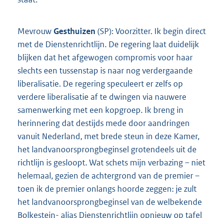
Mevrouw
Gesthuizen
(SP): Voorzitter. Ik begin direct
met de Dienstenrichtlijn. De regering laat duidelijk
blijken dat het afgewogen compromis voor haar
slechts een tussenstap is naar nog verdergaande
liberalisatie. De regering speculeert er zelfs op
verdere liberalisatie af te dwingen via nauwere
samenwerking met een kopgroep. Ik breng in
herinnering dat destijds mede door aandringen
vanuit Nederland, met brede steun in deze Kamer,
het landvanoorsprongbeginsel grotendeels uit de
richtlijn is gesloopt. Wat schets mijn verbazing – niet
helemaal, gezien de achtergrond van de premier –
toen ik de premier onlangs hoorde zeggen: je zult
het landvanoorsprongbeginsel van de welbekende
Bolkestein- alias Dienstenrichtlijn opnieuw op tafel