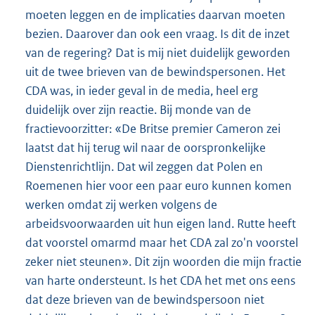
moeten leggen en de implicaties daarvan moeten
bezien. Daarover dan ook een vraag. Is dit de inzet
van de regering? Dat is mij niet duidelijk geworden
uit de twee brieven van de bewindspersonen. Het
CDA was, in ieder geval in de media, heel erg
duidelijk over zijn reactie. Bij monde van de
fractievoorzitter: «De Britse premier Cameron zei
laatst dat hij terug wil naar de oorspronkelijke
Dienstenrichtlijn. Dat wil zeggen dat Polen en
Roemenen hier voor een paar euro kunnen komen
werken omdat zij werken volgens de
arbeidsvoorwaarden uit hun eigen land. Rutte heeft
dat voorstel omarmd maar het CDA zal zo'n voorstel
zeker niet steunen». Dit zijn woorden die mijn fractie
van harte ondersteunt. Is het CDA het met ons eens
dat deze brieven van de bewindspersoon niet