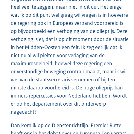
heel veel te zeggen, maar niet in dit uur. Het enige
wat ik op dit punt wel graag wil vragen is in hoeverre
de regering ook in Europees verband voorbereid is
op bijvoorbeeld een verhoging van de olieprijs. Deze
verhoging is er, dat is op dit moment door de situatie
in het Midden-Oosten een feit. Ik zeg eerlijk dat ik
niet nu al wil pleiten voor verlaging van de
maximumsnelheid, hoewel deze regering een
onverstandige beweging contrair maakt, maar ik wil
wel van de staatssecretaris vernemen of hij ten
minste daarop voorbereid is. De hoge olieprijs kan
immers repercussies voor Nederland hebben. Wordt
er op het departement over dit onderwerp
nagedacht?
Dan kom ik op de Dienstenrichtlijn. Premier Rutte
heeft ons in het debat over de Europese Top verrast