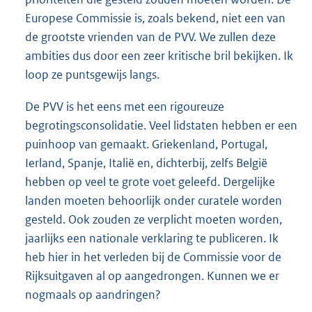
Europese Commissie is, zoals bekend, niet een van
de grootste vrienden van de PVV. We zullen deze
ambities dus door een zeer kritische bril bekijken. Ik
loop ze puntsgewijs langs.
De PVV is het eens met een rigoureuze
begrotingsconsolidatie. Veel lidstaten hebben er een
puinhoop van gemaakt. Griekenland, Portugal,
Ierland, Spanje, Italië en, dichterbij, zelfs België
hebben op veel te grote voet geleefd. Dergelijke
landen moeten behoorlijk onder curatele worden
gesteld. Ook zouden ze verplicht moeten worden,
jaarlijks een nationale verklaring te publiceren. Ik
heb hier in het verleden bij de Commissie voor de
Rijksuitgaven al op aangedrongen. Kunnen we er
nogmaals op aandringen?