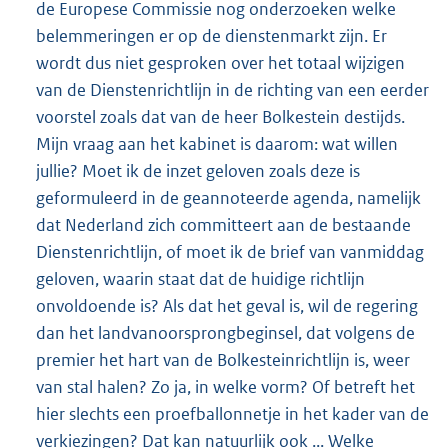
de Europese Commissie nog onderzoeken welke
belemmeringen er op de dienstenmarkt zijn. Er
wordt dus niet gesproken over het totaal wijzigen
van de Dienstenrichtlijn in de richting van een eerder
voorstel zoals dat van de heer Bolkestein destijds.
Mijn vraag aan het kabinet is daarom: wat willen
jullie? Moet ik de inzet geloven zoals deze is
geformuleerd in de geannoteerde agenda, namelijk
dat Nederland zich committeert aan de bestaande
Dienstenrichtlijn, of moet ik de brief van vanmiddag
geloven, waarin staat dat de huidige richtlijn
onvoldoende is? Als dat het geval is, wil de regering
dan het landvanoorsprongbeginsel, dat volgens de
premier het hart van de Bolkesteinrichtlijn is, weer
van stal halen? Zo ja, in welke vorm? Of betreft het
hier slechts een proefballonnetje in het kader van de
verkiezingen? Dat kan natuurlijk ook ... Welke