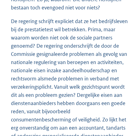
bestaan toch evengoed niet voor niets?
De regering schrijft expliciet dat ze het bedrijfsleven
bij de prestatietest wil betrekken. Prima, maar
waarom worden niet ook de sociale partners
genoemd? De regering onderschrijft de door de
Commissie gesignaleerde problemen als gevolg van
nationale regulering van beroepen en activiteiten,
nationale eisen inzake aandeelhouderschap en
rechtsvorm alsmede problemen in verband met
verzekeringsplicht. Vanuit welk gezichtspunt wordt
dit als een probleem gezien? Dergelijke eisen aan
dienstenaanbieders hebben doorgaans een goede
reden, vanuit bijvoorbeeld
consumentenbescherming of veiligheid. Zo lijkt het
erg onverstandig om aan een accountant, tandarts
of anderszins gespecialiseerde dienstenaanbieder