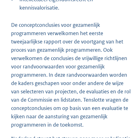
kennisvalorisatie.
De conceptconclusies voor gezamenlijk
programmeren verwelkomen het eerste
tweejaarlijkse rapport over de voortgang van het
proces van gezamenlijk programmeren. Ook
verwelkomen de conclusies de vrijwillige richtlijnen
voor randvoorwaarden voor gezamenlijk
programmeren. In deze randvoorwaarden worden
de kaders geschapen voor onder andere de wijze
van selecteren van projecten, de evaluaties en de rol
van de Commissie en lidstaten. Tenslotte vragen de
conceptconclusies om op basis van een evaluatie te
kijken naar de aansturing van gezamenlijk
programmeren in de toekomst.