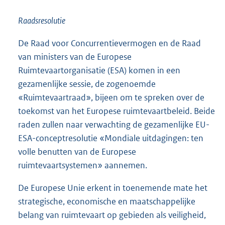
Raadsresolutie
De Raad voor Concurrentievermogen en de Raad
van ministers van de Europese
Ruimtevaartorganisatie (ESA) komen in een
gezamenlijke sessie, de zogenoemde
«Ruimtevaartraad», bijeen om te spreken over de
toekomst van het Europese ruimtevaartbeleid. Beide
raden zullen naar verwachting de gezamenlijke EU-
ESA-conceptresolutie «Mondiale uitdagingen: ten
volle benutten van de Europese
ruimtevaartsystemen» aannemen.
De Europese Unie erkent in toenemende mate het
strategische, economische en maatschappelijke
belang van ruimtevaart op gebieden als veiligheid,