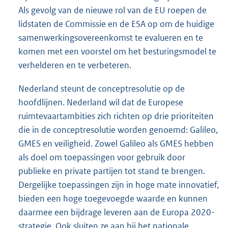
Als gevolg van de nieuwe rol van de EU roepen de
lidstaten de Commissie en de ESA op om de huidige
samenwerkingsovereenkomst te evalueren en te
komen met een voorstel om het besturingsmodel te
verhelderen en te verbeteren.
Nederland steunt de conceptresolutie op de
hoofdlijnen. Nederland wil dat de Europese
ruimtevaartambities zich richten op drie prioriteiten
die in de conceptresolutie worden genoemd: Galileo,
GMES en veiligheid. Zowel Galileo als GMES hebben
als doel om toepassingen voor gebruik door
publieke en private partijen tot stand te brengen.
Dergelijke toepassingen zijn in hoge mate innovatief,
bieden een hoge toegevoegde waarde en kunnen
daarmee een bijdrage leveren aan de Europa 2020-
strategie. Ook sluiten ze aan bij het nationale