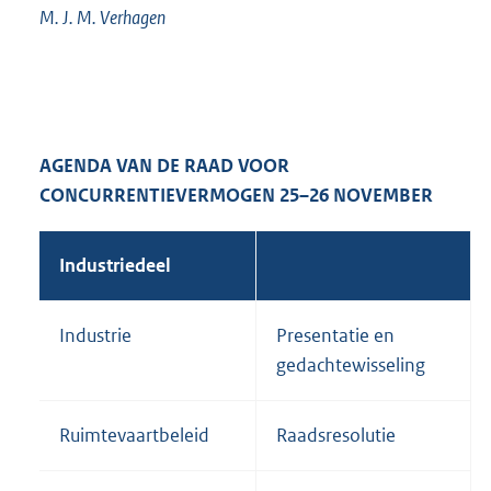
M. J. M. Verhagen
AGENDA VAN DE RAAD VOOR
CONCURRENTIEVERMOGEN 25–26 NOVEMBER
Industriedeel
Industrie
Presentatie en
gedachtewisseling
Ruimtevaartbeleid
Raadsresolutie