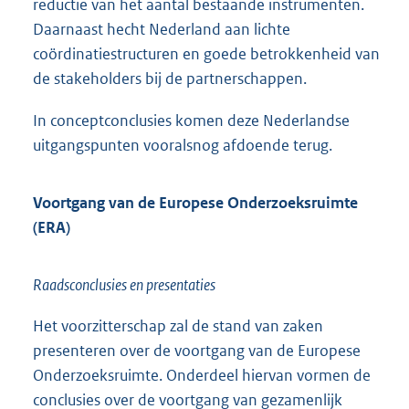
reductie van het aantal bestaande instrumenten.
Daarnaast hecht Nederland aan lichte
coördinatiestructuren en goede betrokkenheid van
de stakeholders bij de partnerschappen.
In conceptconclusies komen deze Nederlandse
uitgangspunten vooralsnog afdoende terug.
Voortgang van de Europese Onderzoeksruimte
(ERA)
Raadsconclusies en presentaties
Het voorzitterschap zal de stand van zaken
presenteren over de voortgang van de Europese
Onderzoeksruimte. Onderdeel hiervan vormen de
conclusies over de voortgang van gezamenlijk