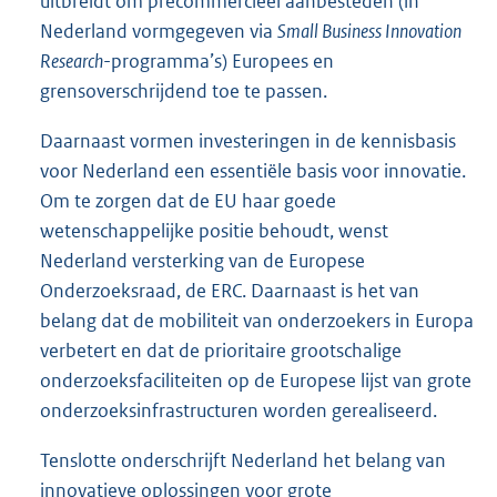
uitbreidt om precommercieel aanbesteden (in
Nederland vormgegeven via
Small Business Innovation
Research
-programma’s) Europees en
grensoverschrijdend toe te passen.
Daarnaast vormen investeringen in de kennisbasis
voor Nederland een essentiële basis voor innovatie.
Om te zorgen dat de EU haar goede
wetenschappelijke positie behoudt, wenst
Nederland versterking van de Europese
Onderzoeksraad, de ERC. Daarnaast is het van
belang dat de mobiliteit van onderzoekers in Europa
verbetert en dat de prioritaire grootschalige
onderzoeksfaciliteiten op de Europese lijst van grote
onderzoeksinfrastructuren worden gerealiseerd.
Tenslotte onderschrijft Nederland het belang van
innovatieve oplossingen voor grote