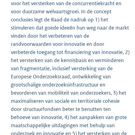
voor het versterken van de concurrentiekracht en
voor duurzame welvaartsgroei. In de concept
conclusies legt de Raad de nadruk op 1) het
stimuleren dat goede ideeën hun weg naar de markt
vinden door het verbeteren van de
randvoorwaarden voor innovatie en door
verbeterde toegang tot financiering van innovatie, 2)
het versterken van de kennisbasis en verminderen
van fragmentatie, inclusief versterking van de
Europese Onderzoeksraad, ontwikkeling van
grootschalige onderzoeksinfrastructuur en
bevorderen van mobiliteit van onderzoekers, 3) het
maximaliseren van sociale en territoriale cohesie
door structuurfondsen beter te benutten ten
behoeve van innovatie, 4) het aanpakken van grote
maatschappelijke uitdagingen met behulp van
onderzoek en innovatie en 5) het versterken van de