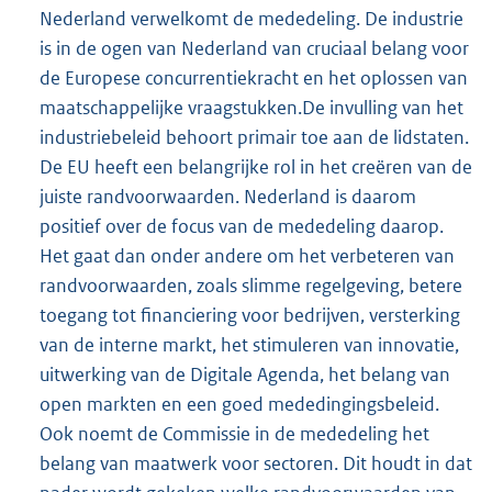
Nederland verwelkomt de mededeling. De industrie
is in de ogen van Nederland van cruciaal belang voor
de Europese concurrentiekracht en het oplossen van
maatschappelijke vraagstukken.De invulling van het
industriebeleid behoort primair toe aan de lidstaten.
De EU heeft een belangrijke rol in het creëren van de
juiste randvoorwaarden. Nederland is daarom
positief over de focus van de mededeling daarop.
Het gaat dan onder andere om het verbeteren van
randvoorwaarden, zoals slimme regelgeving, betere
toegang tot financiering voor bedrijven, versterking
van de interne markt, het stimuleren van innovatie,
uitwerking van de Digitale Agenda, het belang van
open markten en een goed mededingingsbeleid.
Ook noemt de Commissie in de mededeling het
belang van maatwerk voor sectoren. Dit houdt in dat