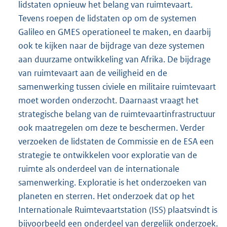
lidstaten opnieuw het belang van ruimtevaart.
Tevens roepen de lidstaten op om de systemen
Galileo en GMES operationeel te maken, en daarbij
ook te kijken naar de bijdrage van deze systemen
aan duurzame ontwikkeling van Afrika. De bijdrage
van ruimtevaart aan de veiligheid en de
samenwerking tussen civiele en militaire ruimtevaart
moet worden onderzocht. Daarnaast vraagt het
strategische belang van de ruimtevaartinfrastructuur
ook maatregelen om deze te beschermen. Verder
verzoeken de lidstaten de Commissie en de ESA een
strategie te ontwikkelen voor exploratie van de
ruimte als onderdeel van de internationale
samenwerking. Exploratie is het onderzoeken van
planeten en sterren. Het onderzoek dat op het
Internationale Ruimtevaartstation (ISS) plaatsvindt is
bijvoorbeeld een onderdeel van dergelijk onderzoek.