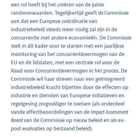
een rol heeft bij het creëren van de juiste
randvoorwaarden. Tegelijkertijd geeft d
e
Commissie
aan dat een Europese coördinatie van
industriebeleid steeds meer nodig zal zijn in de
concurrentie met andere economieën. De Commissie
stelt in dit kader voor te starten met een jaarlijkse
monitoring van het concurrentievermogen van de
EU en de lidstaten, met een centrale rol voor de
Raad voor Concurrentievermogen in het proces. De
Commissie wil haar streven naar een geïntegreerd
industriebeleid kracht bijzetten door de effecten op
industrie en diensten van Europese initiatieven en
regelgeving zorgvuldiger te toetsen (als onderdeel
vande effectbeoordelingen van de
Impact Assessment
Board
van de Commissie op nieuw beleid en als ex-
post evaluaties op bestaand beleid).