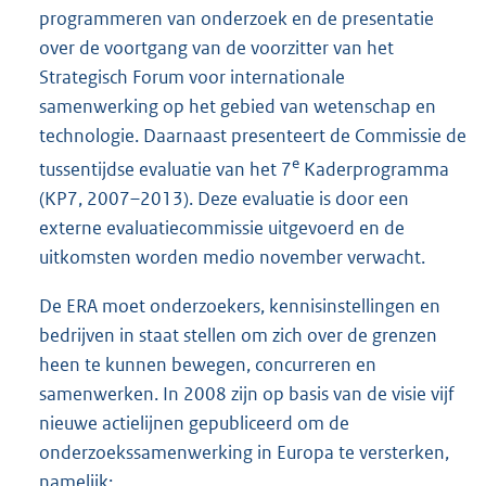
programmeren van onderzoek en de presentatie
over de voortgang van de voorzitter van het
Strategisch Forum voor internationale
samenwerking op het gebied van wetenschap en
technologie. Daarnaast presenteert de Commissie de
e
tussentijdse evaluatie van het 7
Kaderprogramma
(KP7, 2007–2013). Deze evaluatie is door een
externe evaluatiecommissie uitgevoerd en de
uitkomsten worden medio november verwacht.
De ERA moet onderzoekers, kennisinstellingen en
bedrijven in staat stellen om zich over de grenzen
heen te kunnen bewegen, concurreren en
samenwerken. In 2008 zijn op basis van de visie vijf
nieuwe actielijnen gepubliceerd om de
onderzoekssamenwerking in Europa te versterken,
namelijk: