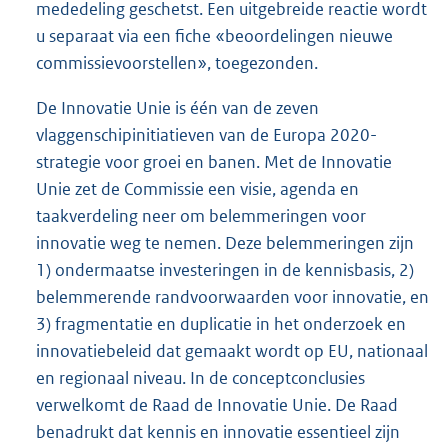
mededeling geschetst. Een uitgebreide reactie wordt
u separaat via een fiche «beoordelingen nieuwe
commissievoorstellen», toegezonden.
De Innovatie Unie is één van de zeven
vlaggenschipinitiatieven van de Europa 2020-
strategie voor groei en banen. Met de Innovatie
Unie zet de Commissie een visie, agenda en
taakverdeling neer om belemmeringen voor
innovatie weg te nemen. Deze belemmeringen zijn
1) ondermaatse investeringen in de kennisbasis, 2)
belemmerende randvoorwaarden voor innovatie, en
3) fragmentatie en duplicatie in het onderzoek en
innovatiebeleid dat gemaakt wordt op EU, nationaal
en regionaal niveau. In de conceptconclusies
verwelkomt de Raad de Innovatie Unie. De Raad
benadrukt dat kennis en innovatie essentieel zijn