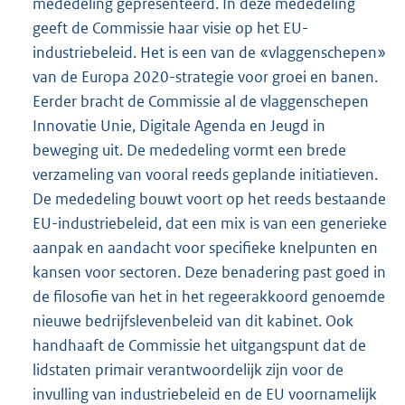
mededeling gepresenteerd. In deze mededeling
geeft de Commissie haar visie op het EU-
industriebeleid. Het is een van de «vlaggenschepen»
van de Europa 2020-strategie voor groei en banen.
Eerder bracht de Commissie al de vlaggenschepen
Innovatie Unie, Digitale Agenda en Jeugd in
beweging uit. De mededeling vormt een brede
verzameling van vooral reeds geplande initiatieven.
De mededeling bouwt voort op het reeds bestaande
EU-industriebeleid, dat een mix is van een generieke
aanpak en aandacht voor specifieke knelpunten en
kansen voor sectoren. Deze benadering past goed in
de filosofie van het in het regeerakkoord genoemde
nieuwe bedrijfslevenbeleid van dit kabinet. Ook
handhaaft de Commissie het uitgangspunt dat de
lidstaten primair verantwoordelijk zijn voor de
invulling van industriebeleid en de EU voornamelijk