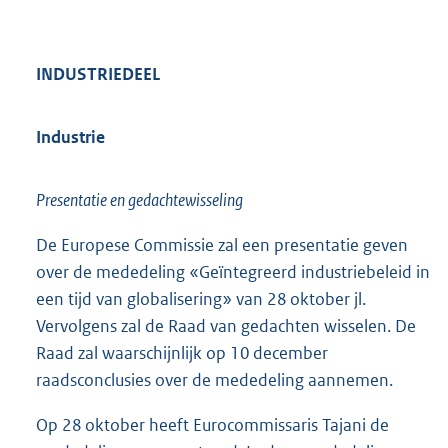
INDUSTRIEDEEL
Industrie
Presentatie en gedachtewisseling
De Europese Commissie zal een presentatie geven
over de mededeling «Geïntegreerd industriebeleid in
een tijd van globalisering» van 28 oktober jl.
Vervolgens zal de Raad van gedachten wisselen. De
Raad zal waarschijnlijk op 10 december
raadsconclusies over de mededeling aannemen.
Op 28 oktober heeft Eurocommissaris Tajani de