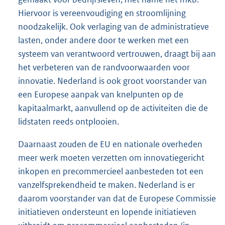
Hiervoor is vereenvoudiging en stroomlijning
noodzakelijk. Ook verlaging van de administratieve
lasten, onder andere door te werken met een
systeem van verantwoord vertrouwen, draagt bij aan
het verbeteren van de randvoorwaarden voor
innovatie. Nederland is ook groot voorstander van
een Europese aanpak van knelpunten op de
kapitaalmarkt, aanvullend op de activiteiten die de
lidstaten reeds ontplooien.
Daarnaast zouden de EU en nationale overheden
meer werk moeten verzetten om innovatiegericht
inkopen en precommercieel aanbesteden tot een
vanzelfsprekendheid te maken. Nederland is er
daarom voorstander van dat de Europese Commissie
initiatieven ondersteunt en lopende initiatieven