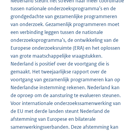
Nederland steunt het streven naar meer coördinatie
tussen nationale onderzoeksprogramma’s en de
grondgedachte van gezamenlijke programmeren
van onderzoek. Gezamenlijk programmeren moet
een verbinding leggen tussen de nationale
onderzoeksprogramma’s, de ontwikkeling van de
Europese onderzoeksruimte (ERA) en het oplossen
van grote maatschappelijke vraagstukken.
Nederland is positief over de voortgang die is
gemaakt. Het tweejaarlijkse rapport over de
voortgang van gezamenlijk programmeren kan op
Nederlandse instemming rekenen. Nederland kan
de oproep om de aansturing te evalueren steunen.
Voor internationale onderzoekssamenwerking van
de EU met derde landen steunt Nederland de
afstemming van Europese en bilaterale
samenwerkingsverbanden. Deze afstemming kan