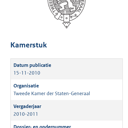
Kamerstuk
15-11-2010
Tweede Kamer der Staten-Generaal
2010-2011