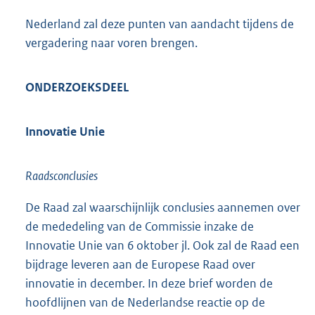
Nederland zal deze punten van aandacht tijdens de
vergadering naar voren brengen.
ONDERZOEKSDEEL
Innovatie Unie
Raadsconclusies
De Raad zal waarschijnlijk conclusies aannemen over
de mededeling van de Commissie inzake de
Innovatie Unie van 6 oktober jl. Ook zal de Raad een
bijdrage leveren aan de Europese Raad over
innovatie in december. In deze brief worden de
hoofdlijnen van de Nederlandse reactie op de