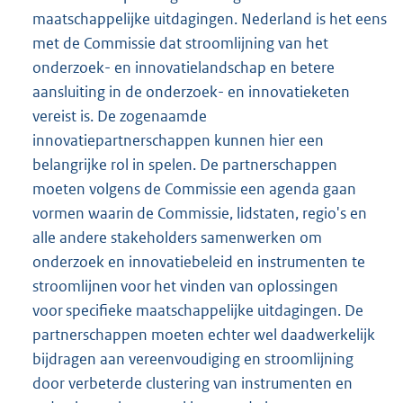
maatschappelijke uitdagingen. Nederland is het eens
met de Commissie dat stroomlijning van het
onderzoek- en innovatielandschap en betere
aansluiting in de onderzoek- en innovatieketen
vereist is. De zogenaamde
innovatiepartnerschappen kunnen hier een
belangrijke rol in spelen. De partnerschappen
moeten volgens de Commissie een agenda gaan
vormen waarin de Commissie, lidstaten, regio's en
alle andere stakeholders samenwerken om
onderzoek en innovatiebeleid en instrumenten te
stroomlijnen voor het vinden van oplossingen
voor specifieke maatschappelijke uitdagingen. De
partnerschappen moeten echter wel daadwerkelijk
bijdragen aan vereenvoudiging en stroomlijning
door verbeterde clustering van instrumenten en