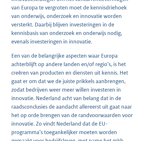
van Europa te vergroten moet de kennisdriehoek
van onderwijs, onderzoek en innovatie worden
versterkt. Daarbij blijven investeringen in de
kennisbasis van onderzoek en onderwijs nodig,
evenals investeringen in innovatie.
Een van de belangrijke aspecten waar Europa
achterblijft op andere landen en/of regio’s, is het
creëren van producten en diensten uit kennis. Het
gaat er om dat we de juiste prikkels aanbrengen,
zodat bedrijven weer meer willen investeren in
innovatie. Nederland acht van belang dat in de
raadsconclusies de aandacht allereerst uit gaat naar
het op orde brengen van de randvoorwaarden voor
innovatie. Zo vindt Nederland dat de EU-
programma’s toegankelijker moeten worden
gemaakt voor bedrijfsleven, met name het mkb.