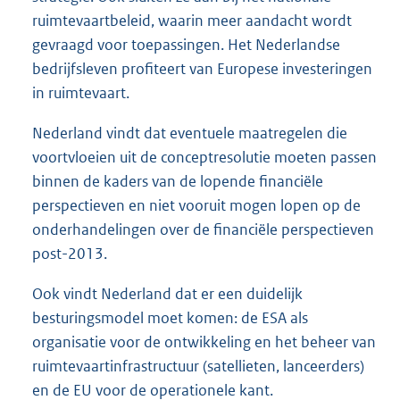
ruimtevaartbeleid, waarin meer aandacht wordt
gevraagd voor toepassingen. Het Nederlandse
bedrijfsleven profiteert van Europese investeringen
in ruimtevaart.
Nederland vindt dat eventuele maatregelen die
voortvloeien uit de conceptresolutie moeten passen
binnen de kaders van de lopende financiële
perspectieven en niet vooruit mogen lopen op de
onderhandelingen over de financiële perspectieven
post-2013.
Ook vindt Nederland dat er een duidelijk
besturingsmodel moet komen: de ESA als
organisatie voor de ontwikkeling en het beheer van
ruimtevaartinfrastructuur (satellieten, lanceerders)
en de EU voor de operationele kant.