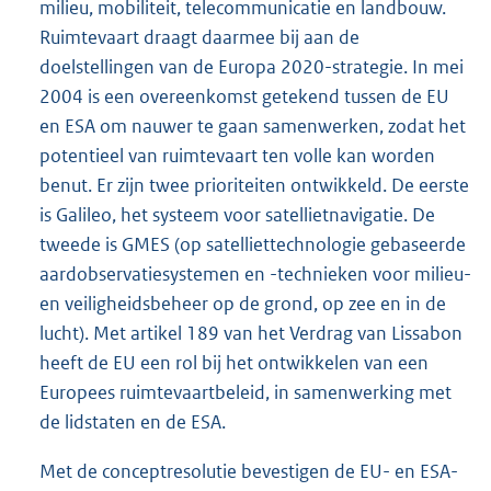
milieu, mobiliteit, telecommunicatie en landbouw.
Ruimtevaart draagt daarmee bij aan de
doelstellingen van de Europa 2020-strategie. In mei
2004 is een overeenkomst getekend tussen de EU
en ESA om nauwer te gaan samenwerken, zodat het
potentieel van ruimtevaart ten volle kan worden
benut. Er zijn twee prioriteiten ontwikkeld. De eerste
is Galileo, het systeem voor satellietnavigatie. De
tweede is GMES (op satelliettechnologie gebaseerde
aardobservatiesystemen en -technieken voor milieu-
en veiligheidsbeheer op de grond, op zee en in de
lucht). Met artikel 189 van het Verdrag van Lissabon
heeft de EU een rol bij het ontwikkelen van een
Europees ruimtevaartbeleid, in samenwerking met
de lidstaten en de ESA.
Met de conceptresolutie bevestigen de EU- en ESA-