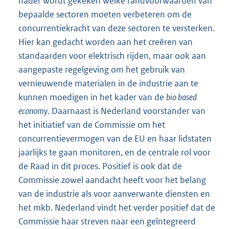
nader wordt gekeken welke randvoorwaarden van
bepaalde sectoren moeten verbeteren om de
concurrentiekracht van deze sectoren te versterken.
Hier kan gedacht worden aan het creëren van
standaarden voor elektrisch rijden, maar ook aan
aangepaste regelgeving om het gebruik van
vernieuwende materialen in de industrie aan te
kunnen moedigen in het kader van de
bio based
economy
. Daarnaast is Nederland voorstander van
het initiatief van de Commissie om het
concurrentievermogen van de EU en haar lidstaten
jaarlijks te gaan monitoren, en de centrale rol voor
de Raad in dit proces. Positief is ook dat de
Commissie zowel aandacht heeft voor het belang
van de industrie als voor aanverwante diensten en
het mkb. Nederland vindt het verder positief dat de
Commissie haar streven naar een geïntegreerd