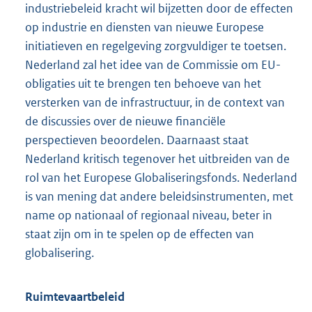
industriebeleid kracht wil bijzetten door de effecten
op industrie en diensten van nieuwe Europese
initiatieven en regelgeving zorgvuldiger te toetsen.
Nederland zal het idee van de Commissie om EU-
obligaties uit te brengen ten behoeve van het
versterken van de infrastructuur, in de context van
de discussies over de nieuwe financiële
perspectieven beoordelen. Daarnaast staat
Nederland kritisch tegenover het uitbreiden van de
rol van het Europese Globaliseringsfonds. Nederland
is van mening dat andere beleidsinstrumenten, met
name op nationaal of regionaal niveau, beter in
staat zijn om in te spelen op de effecten van
globalisering.
Ruimtevaartbeleid