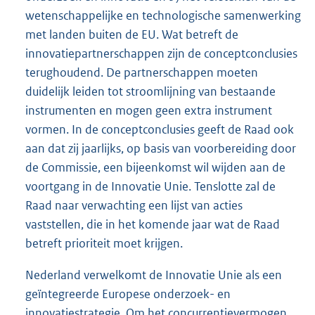
wetenschappelijke en technologische samenwerking
met landen buiten de EU. Wat betreft de
innovatiepartnerschappen zijn de conceptconclusies
terughoudend. De partnerschappen moeten
duidelijk leiden tot stroomlijning van bestaande
instrumenten en mogen geen extra instrument
vormen. In de conceptconclusies geeft de Raad ook
aan dat zij jaarlijks, op basis van voorbereiding door
de Commissie, een bijeenkomst wil wijden aan de
voortgang in de Innovatie Unie. Tenslotte zal de
Raad naar verwachting een lijst van acties
vaststellen, die in het komende jaar wat de Raad
betreft prioriteit moet krijgen.
Nederland verwelkomt de Innovatie Unie als een
geïntegreerde Europese onderzoek- en
innovatiestrategie. Om het concurrentievermogen