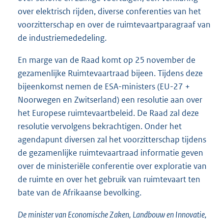
over elektrisch rijden, diverse conferenties van het
voorzitterschap en over de ruimtevaartparagraaf van
de industriemededeling.
En marge van de Raad komt op 25 november de
gezamenlijke Ruimtevaartraad bijeen. Tijdens deze
bijeenkomst nemen de ESA-ministers (EU-27 +
Noorwegen en Zwitserland) een resolutie aan over
het Europese ruimtevaartbeleid. De Raad zal deze
resolutie vervolgens bekrachtigen. Onder het
agendapunt diversen zal het voorzitterschap tijdens
de gezamenlijke ruimtevaartraad informatie geven
over de ministeriële conferentie over exploratie van
de ruimte en over het gebruik van ruimtevaart ten
bate van de Afrikaanse bevolking.
De minister van Economische Zaken, Landbouw en Innovatie,