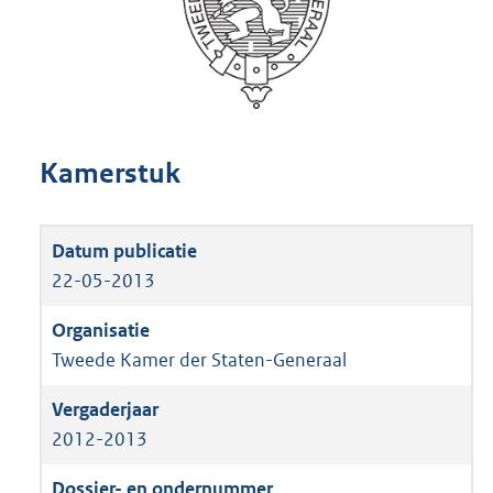
Kamerstuk
22-05-2013
Tweede Kamer der Staten-Generaal
2012-2013