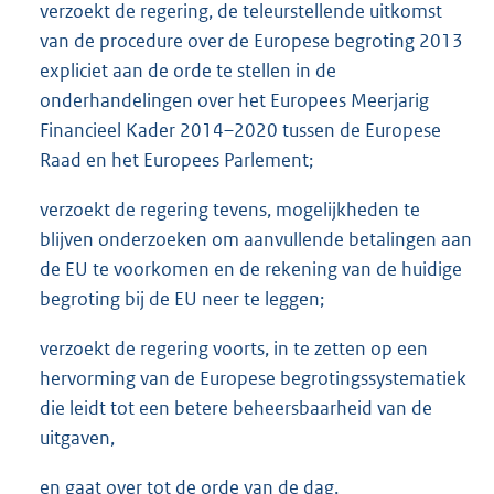
verzoekt de regering, de teleurstellende uitkomst
van de procedure over de Europese begroting 2013
expliciet aan de orde te stellen in de
onderhandelingen over het Europees Meerjarig
Financieel Kader 2014–2020 tussen de Europese
Raad en het Europees Parlement;
verzoekt de regering tevens, mogelijkheden te
blijven onderzoeken om aanvullende betalingen aan
de EU te voorkomen en de rekening van de huidige
begroting bij de EU neer te leggen;
verzoekt de regering voorts, in te zetten op een
hervorming van de Europese begrotingssystematiek
die leidt tot een betere beheersbaarheid van de
uitgaven,
en gaat over tot de orde van de dag.