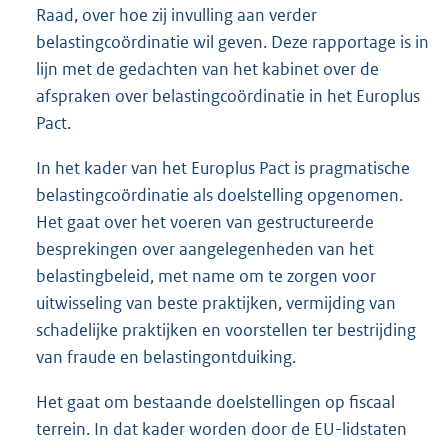
Raad, over hoe zij invulling aan verder
belastingcoördinatie wil geven. Deze rapportage is in
lijn met de gedachten van het kabinet over de
afspraken over belastingcoördinatie in het Europlus
Pact.
In het kader van het Europlus Pact is pragmatische
belastingcoördinatie als doelstelling opgenomen.
Het gaat over het voeren van gestructureerde
besprekingen over aangelegenheden van het
belastingbeleid, met name om te zorgen voor
uitwisseling van beste praktijken, vermijding van
schadelijke praktijken en voorstellen ter bestrijding
van fraude en belas
tingontduiking.
Het gaat om bestaande doelstellingen op fiscaal
terrein. In dat kader worden door de EU-lidstaten