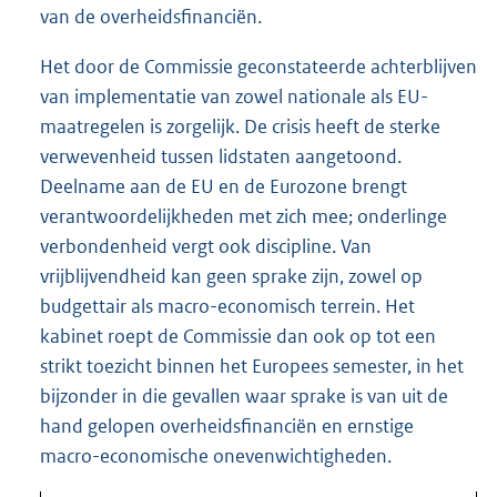
van de overheidsfinanciën.
Het door de Commissie geconstateerde achterblijven
van implementatie van zowel nationale als EU-
maatregelen is zorgelijk. De crisis heeft de sterke
verwevenheid tussen lidstaten aangetoond.
Deelname aan de EU en de Eurozone brengt
verantwoordelijkheden met zich mee; onderlinge
verbondenheid vergt ook discipline. Van
vrijblijvendheid kan geen sprake zijn, zowel op
budgettair als macro-economisch terrein. Het
kabinet roept de Commissie dan ook op tot een
strikt toezicht binnen het Europees semester, in het
bijzonder in die gevallen waar sprake is van uit de
hand gelopen overheidsfinanciën en ernstige
macro-economische onevenwichtigheden.