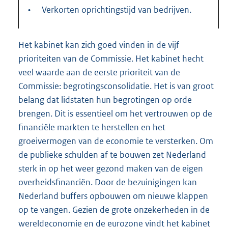
•
Verkorten oprichtingstijd van bedrijven.
Het kabinet kan zich goed vinden in de vijf
prioriteiten van de Commissie. Het kabinet hecht
veel waarde aan de eerste prioriteit van de
Commissie: begrotingsconsolidatie. Het is van groot
belang dat lidstaten hun begrotingen op orde
brengen. Dit is essentieel om het vertrouwen op de
financiële markten te herstellen en het
groeivermogen van de economie te versterken. Om
de publieke schulden af te bouwen zet Nederland
sterk in op het weer gezond maken van de eigen
overheidsfinanciën. Door de bezuinigingen kan
Nederland buffers opbouwen om nieuwe klappen
op te vangen. Gezien de grote onzekerheden in de
wereldeconomie en de eurozone vindt het kabinet