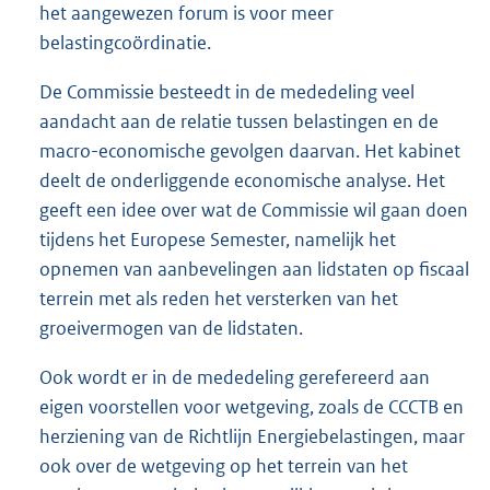
het aangewezen forum is voor meer
belastingcoördinatie.
De Commissie besteedt in de mededeling veel
aandacht aan de relatie tussen belastingen en de
macro-economische gevolgen daarvan. Het kabinet
deelt de onderliggende economische analyse. Het
geeft een idee over wat de Commissie wil gaan doen
tijdens het Europese Semester, namelijk het
opnemen van aanbevelingen aan lidstaten op fiscaal
terrein met als reden het versterken van het
groeivermogen van de lidstaten.
Ook wordt er in de mededeling gerefereerd aan
eigen voorstellen voor wetgeving, zoals de CCCTB en
herziening van de Richtlijn Energiebelastingen, maar
ook over de wetgeving op het terrein van het