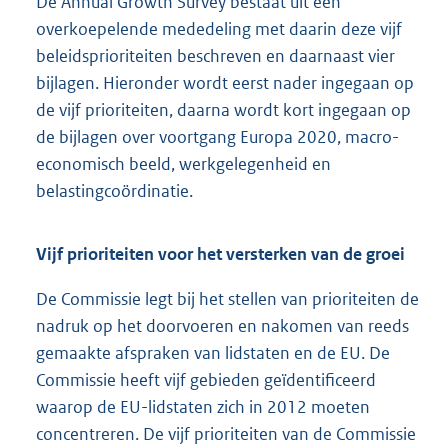
De Annual Growth Survey bestaat uit een
overkoepelende mededeling met daarin deze vijf
beleidsprioriteiten beschreven en daarnaast vier
bijlagen. Hieronder wordt eerst nader ingegaan op
de vijf prioriteiten, daarna wordt kort ingegaan op
de bijlagen over voortgang Europa 2020, macro-
economisch beeld, werkgelegenheid en
belastingcoördinatie.
Vijf prioriteiten voor het versterken van de groei
De Commissie legt bij het stellen van prioriteiten de
nadruk op het doorvoeren en nakomen van reeds
gemaakte afspraken van lidstaten en de EU. De
Commissie heeft vijf gebieden geïdentificeerd
waarop de EU-lidstaten zich in 2012 moeten
concentreren. De vijf prioriteiten van de Commissie