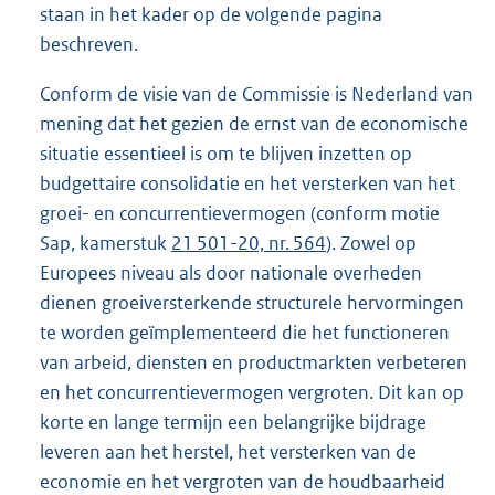
staan in het kader op de volgende pagina
beschreven.
Conform de visie van de Commissie is Nederland van
mening dat het gezien de ernst van de economische
situatie essentieel is om te blijven inzetten op
budgettaire consolidatie en het versterken van het
groei- en concurrentievermogen (conform motie
Sap, kamerstuk
21 501-20, nr. 564
). Zowel op
Europees niveau als door nationale overheden
dienen groeiversterkende structurele hervormingen
te worden geïmplementeerd die het functioneren
van arbeid, diensten en productmarkten verbeteren
en het concurrentievermogen vergroten. Dit kan op
korte en lange termijn een belangrijke bijdrage
leveren aan het herstel, het versterken van de
economie en het vergroten van de houdbaarheid