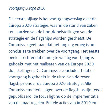
Voortgang Europa 2020
De eerste bijlage is het voortgangsverslag over de
Europa 2020 strategie, waarin de stand van zaken
ten aanzien van de hoofddoelstellingen van de
strategie en de flagships worden geschetst. De
Commissie geeft aan dat het nog erg vroeg is om
conclusies te trekken over de voortgang. Het eerste
beeld is echter dat er nog te weinig voortgang is
geboekt met het realiseren van de Europa 2020
doelstellingen. De Commissie concludeert dat er
voortgang is geboekt in de uitrol van de zeven
flagships onder de Europa 2020 Strategie. Alle
Commissiemededelingen over de flagships zijn reeds
gepubliceerd, de focus ligt nu op de implementatie
van de maatregelen. Enkele acties zijn in 2010 en