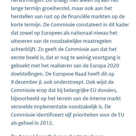
lange termijn groeiherstel, maar ook aan het
herstellen van rust op de financiële markten op de
korte termijn. De Commissie constateert in dit kader
dat zowel op Europees als nationaal niveau het
uitvoeren van de noodzakelijke maatregelen
achterblijft. Zo geeft de Commissie aan dat het
eerste beeld is, dat er nog te weinig voortgang is
geboekt met het realiseren van de Europa 2020
doelstellingen. De Europese Raad heeft dit op
9 december jl. ook onderstreept. Ook wijst de
Commissie erop dat bij belangrijke EU dossiers,
bijvoorbeeld op het terrein van de interne markt
versnelde implementatie noodzakelijk is. De
Commissie identificeert vijf prioriteiten voor de EU
als geheel in 2012.