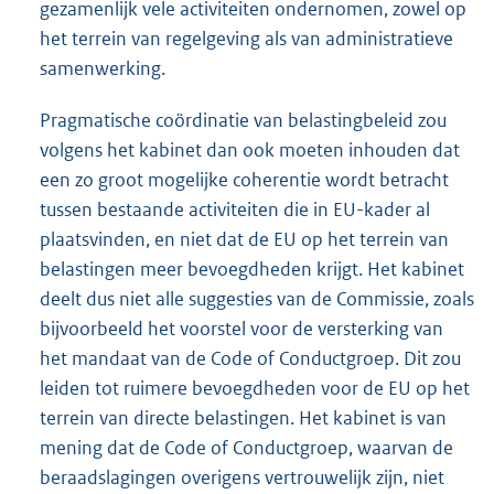
gezamenlijk vele activiteiten ondernomen, zowel op
het terrein van regelgeving als van administratieve
samenwerking.
Pragmatische coördinatie van belastingbeleid zou
volgens het kabinet dan ook moeten inhouden dat
een zo groot mogelijke coherentie wordt betracht
tussen bestaande activiteiten die in EU-kader al
plaatsvinden, en niet dat de EU op het terrein van
belastingen meer bevoegdheden krijgt. Het kabinet
deelt dus niet alle suggesties van de Commissie, zoals
bijvoorbeeld het voorstel voor de versterking van
het mandaat van de Code of Conductgroep. Dit zou
leiden tot ruimere bevoegdheden voor de EU op het
terrein van directe belastingen. Het kabinet is van
mening dat de Code of Conductgroep, waarvan de
beraadslagingen overigens vertrouwelijk zijn, niet