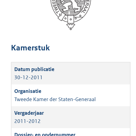
Kamerstuk
30-12-2011
Tweede Kamer der Staten-Generaal
2011-2012