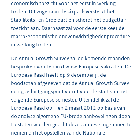
economisch toezicht voor het eerst in werking
treden. Dit zogenaamde sixpack versterkt het
Stabiliteits- en Groeipact en scherpt het budgettair
toezicht aan. Daarnaast zal voor de eerste keer de
macro-economische onevenwichtighedenprocedure
in werking treden.
De Annual Growth Survey zal de komende maanden
besproken worden in diverse Europese vakraden. De
Europese Raad heeft op 9 december jl. de
boodschap afgegeven dat de Annual Growth Survey
een goed uitgangs
punt vormt voor de start van het
volgende Europese semester. Uiteindelijk zal de
Europese Raad op 1 en 2 maart 2012 op basis van
de analyse algemene EU-brede aanbevelingen doen.
Lidstaten worden geacht deze aanbevelingen mee te
nemen bij het opstellen van de Nationale