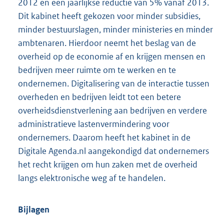
2012 en een jaarlijkse reductie van 5% vanaf 2013.
Dit kabinet heeft gekozen voor minder subsidies,
minder bestuurslagen, minder ministeries en minder
ambtenaren. Hierdoor neemt het beslag van de
overheid op de economie af en krijgen mensen en
bedrijven meer ruimte om te werken en te
ondernemen. Digitalisering van de interactie tussen
overheden en bedrijven leidt tot een betere
overheidsdienstverlening aan bedrijven en verdere
administratieve lastenvermindering voor
ondernemers. Daarom heeft het kabinet in de
Digitale Agenda.nl aangekondigd dat ondernemers
het recht krijgen om hun zaken met de overheid
langs elektronische weg af te handelen.
Bijlagen