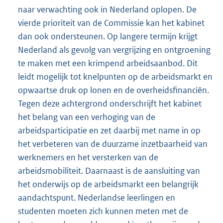
naar verwachting ook in Nederland oplopen. De
vierde prioriteit van de Commissie kan het kabinet
dan ook ondersteunen. Op langere termijn krijgt
Nederland als gevolg van vergrijzing en ontgroening
te maken met een krimpend arbeidsaanbod. Dit
leidt mogelijk tot knelpunten op de arbeidsmarkt en
opwaartse druk op lonen en de overheidsfinanciën.
Tegen deze achtergrond onderschrijft het kabinet
het belang van een verhoging van de
arbeidsparticipatie en zet daarbij met name in op
het verbeteren van de duurzame inzetbaarheid van
werknemers en het versterken van de
arbeidsmobiliteit. Daarnaast is de aansluiting van
het onderwijs op de arbeidsmarkt een belangrijk
aandachtspunt. Nederlandse leerlingen en
studenten moeten zich kunnen meten met de