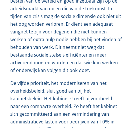
besten van de wereld en goed inzetbaar zijn op de
arbeidsmarkt van nu en die van de toekomst. In
tijden van crisis mag de sociale dimensie ook niet uit
het oog worden verloren. Er dient een adequaat
vangnet te zijn voor degenen die niet kunnen
werken of extra hulp nodig hebben bij het vinden of
behouden van werk. Dit neemt niet weg dat
bestaande sociale stelsels efficiënter en meer
activerend moeten worden en dat wie kan werken
of onderwijs kan volgen dit ook doet.
De vijfde prioriteit, het moderniseren van het
overheidsbeleid, sluit goed aan bij het
kabinetsbeleid. Het kabinet streeft bijvoorbeeld
naar een compacte overheid. Zo heeft het kabinet
zich gecommitteerd aan een vermindering van
administratieve lasten voor bedrijven van 10% in