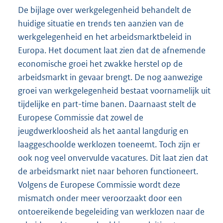
De bijlage over werkgelegenheid behandelt de
huidige situatie en trends ten aanzien van de
werkgelegenheid en het arbeidsmarktbeleid in
Europa. Het document laat zien dat de afnemende
economische groei het zwakke herstel op de
arbeidsmarkt in gevaar brengt. De nog aanwezige
groei van werkgelegenheid bestaat voornamelijk uit
tijdelijke en part-time banen. Daarnaast stelt de
Europese Commissie dat zowel de
jeugdwerkloosheid als het aantal langdurig en
laaggeschoolde werklozen toeneemt. Toch zijn er
ook nog veel onvervulde vacatures. Dit laat zien dat
de arbeidsmarkt niet naar behoren functioneert.
Volgens de Europese Commissie wordt deze
mismatch onder meer veroorzaakt door een
ontoereikende begeleiding van werklozen naar de