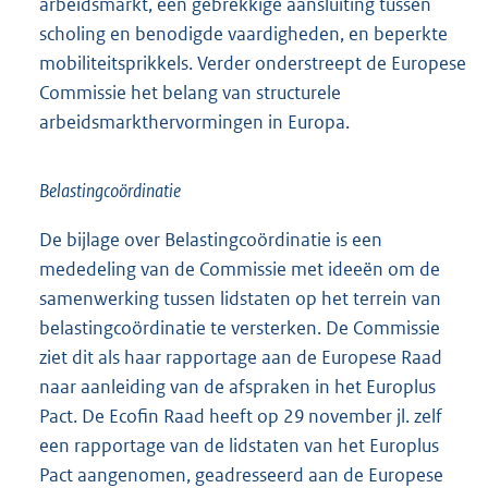
arbeidsmarkt, een gebrekkige aansluiting tussen
scholing en benodigde vaardigheden, en beperkte
mobiliteitsprikkels. Verder onderstreept de Europese
Commissie het belang van structurele
arbeidsmarkthervormingen in Europa.
Belastingcoördinatie
De bijlage over Belastingcoördinatie is een
mededeling van de Commissie met ideeën om de
samenwerking tussen lidstaten op het terrein van
belastingcoördinatie te versterken. De Commissie
ziet dit als haar rapportage aan de Europese Raad
naar aanleiding van de afspraken in het Europlus
Pact. De Ecofin Raad heeft op 29 november jl. zelf
een rappor
tage van de lidstaten van het Europlus
Pact aangenomen, geadresseerd aan de Europese