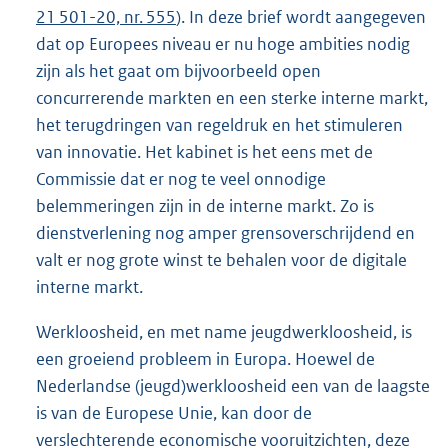
21 501-20, nr. 555
). In deze brief wordt aangegeven
dat op Europees niveau er nu hoge ambities nodig
zijn als het gaat om bijvoorbeeld open
concurrerende markten en een sterke interne markt,
het terugdringen van regeldruk en het stimuleren
van innovatie. Het kabinet is het eens met de
Commissie dat er nog te veel onnodige
belemmeringen zijn in de interne markt. Zo is
dienstverlening nog amper grensoverschrijdend en
valt er nog grote winst te behalen voor de digitale
interne markt.
Werkloosheid, en met name jeugdwerkloosheid, is
een groeiend probleem in Europa. Hoewel de
Nederlandse (jeugd)werkloosheid een van de laagste
is van de Europese Unie, kan door de
verslechterende economische vooruitzichten, deze