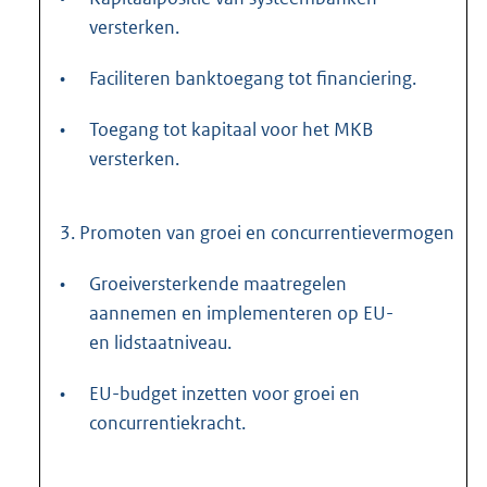
versterken.
•
Faciliteren banktoegang tot financiering.
•
Toegang tot kapitaal voor het MKB
versterken.
3. Promoten van groei en concurrentievermogen
•
Groeiversterkende maatregelen
aannemen en implementeren op EU-
en lidstaatniveau.
•
EU-budget inzetten voor groei en
concurrentiekracht.