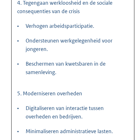
4. Tegengaan werkloosheid en de sociale
consequenties van de crisis
•
Verhogen arbeidsparticipatie.
•
Ondersteunen werkgelegenheid voor
jongeren.
•
Beschermen van kwetsbaren in de
samenleving.
5. Moderniseren overheden
•
Digitaliseren van interactie tussen
overheden en bedrijven.
•
Minimaliseren administratieve lasten.