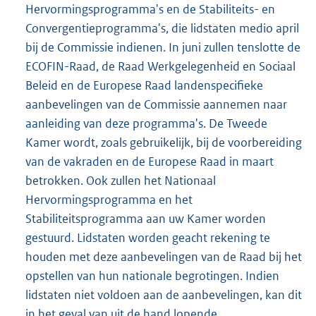
Hervormingsprogramma's en de Stabiliteits- en
Convergentieprogramma's, die lidstaten medio april
bij de Commissie indienen. In juni zullen tenslotte de
ECOFIN-Raad, de Raad Werkgelegenheid en Sociaal
Beleid en de Europese Raad landenspecifieke
aanbevelingen van de Commissie aannemen naar
aanleiding van deze programma's. De Tweede
Kamer wordt, zoals gebruikelijk, bij de voorbereiding
van de vakraden en de Europese Raad in maart
betrokken. Ook zullen het Nationaal
Hervormingsprogramma en het
Stabiliteitsprogramma aan uw Kamer worden
gestuurd. Lidstaten worden geacht rekening te
houden met deze aanbevelingen van de Raad bij het
opstellen van hun nationale begrotingen. Indien
lidstaten niet voldoen aan de aanbevelingen, kan dit
in het geval van uit de hand lopende