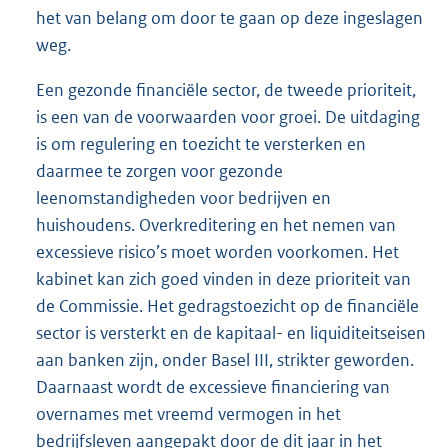
het van belang om door te gaan op deze ingeslagen
weg.
Een gezonde financiële sector, de tweede prioriteit,
is een van de voorwaarden voor groei. De uitdaging
is om regulering en toezicht te versterken en
daarmee te zorgen voor gezonde
leenomstandigheden voor bedrijven en
huishoudens. Overkreditering en het nemen van
excessieve risico’s moet worden voorkomen. Het
kabinet kan zich goed vinden in deze prioriteit van
de Commissie. Het gedragstoezicht op de financiële
sector is versterkt en de kapitaal- en liquiditeitseisen
aan banken zijn, onder Basel III, strikter geworden.
Daarnaast wordt de excessieve financiering van
overnames met vreemd vermogen in het
bedrijfsleven aangepakt door de dit jaar in het