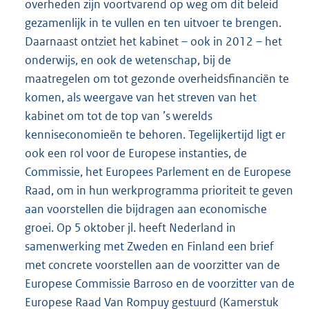
overheden zijn voortvarend op weg om dit beleid
gezamenlijk in te vullen en ten uitvoer te brengen.
Daarnaast ontziet het kabinet – ook in 2012 – het
onderwijs, en ook de wetenschap, bij de
maatregelen om tot gezonde overheidsfinanciën te
komen, als weergave van het streven van het
kabinet om tot de top van ’s werelds
kenniseconomieën te behoren. Tegelijkertijd ligt er
ook een rol voor de Europese instanties, de
Commissie, het Europees Parlement en de Europese
Raad, om in hun werkprogramma prioriteit te geven
aan voorstellen die bijdragen aan economische
groei. Op 5 oktober jl. heeft Nederland in
samenwerking met Zweden en Finland een brief
met concrete voorstellen aan de voorzitter van de
Europese Commissie Barroso en de voorzitter van de
Europese Raad Van Rompuy gestuurd (Kamerstuk