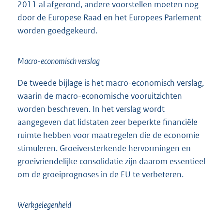
2011 al afgerond, andere voorstellen moeten nog
door de Europese Raad en het Europees Parlement
worden goedgekeurd.
Macro-economisch verslag
De tweede bijlage is het macro-economisch verslag,
waarin de macro-economische vooruitzichten
worden beschreven. In het verslag wordt
aangegeven dat lidstaten zeer beperkte financiële
ruimte hebben voor maatregelen die de economie
stimuleren. Groeiversterkende hervormingen en
groeivriendelijke consolidatie zijn daarom essentieel
om de groeiprognoses in de EU te verbeteren.
Werkgelegenheid