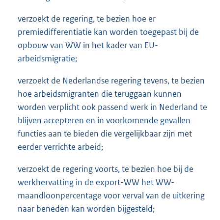
verzoekt de regering, te bezien hoe er
premiedifferentiatie kan worden toegepast bij de
opbouw van WW in het kader van EU-
arbeidsmigratie;
verzoekt de Nederlandse regering tevens, te bezien
hoe arbeidsmigranten die teruggaan kunnen
worden verplicht ook passend werk in Nederland te
blijven accepteren en in voorkomende gevallen
functies aan te bieden die vergelijkbaar zijn met
eerder verrichte arbeid;
verzoekt de regering voorts, te bezien hoe bij de
werkhervatting in de export-WW het WW-
maandloonpercentage voor verval van de uitkering
naar beneden kan worden bijgesteld;