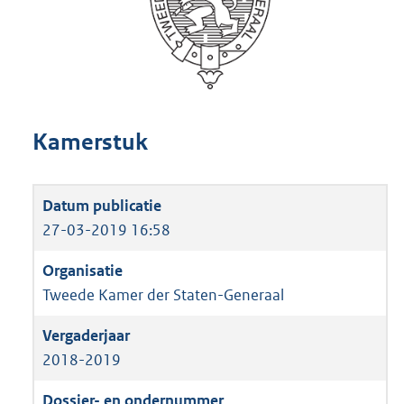
Kamerstuk
27-03-2019 16:58
Tweede Kamer der Staten-Generaal
2018-2019