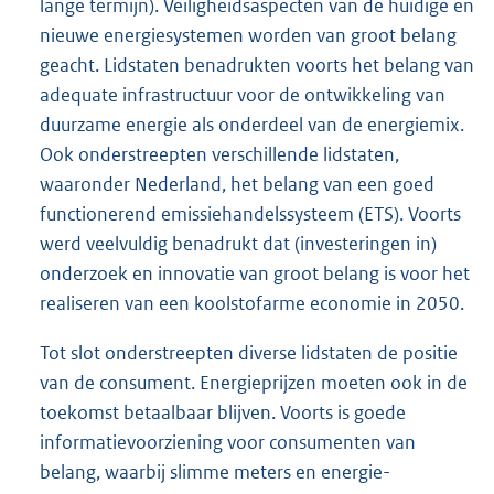
lange termijn). Veiligheidsaspecten van de huidige en
nieuwe energiesystemen worden van groot belang
geacht. Lidstaten benadrukten voorts het belang van
adequate infrastructuur voor de ontwikkeling van
duurzame energie als onderdeel van de energiemix.
Ook onderstreepten verschillende lidstaten,
waaronder Nederland, het belang van een goed
functionerend emissiehandelssysteem (ETS). Voorts
werd veelvuldig benadrukt dat (investeringen in)
onderzoek en innovatie van groot belang is voor het
realiseren van een koolstofarme economie in 2050.
Tot slot onderstreepten diverse lidstaten de positie
van de consument. Energieprijzen moeten ook in de
toekomst betaalbaar blijven. Voorts is goede
informatievoorziening voor consumenten van
belang, waarbij slimme meters en energie-