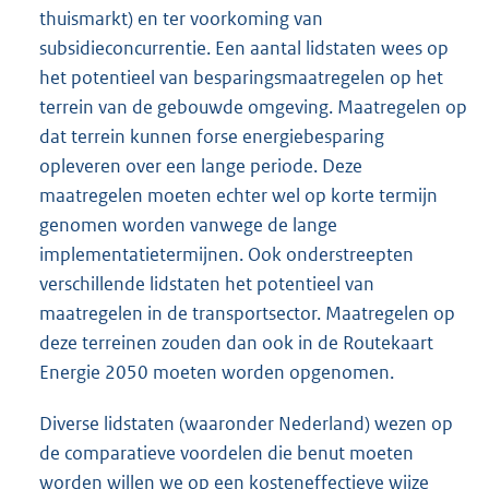
thuismarkt) en ter voorkoming van
subsidieconcurrentie. Een aantal lidstaten wees op
het potentieel van besparingsmaatregelen op het
terrein van de gebouwde omgeving. Maatregelen op
dat terrein kunnen forse energiebesparing
opleveren over een lange periode. Deze
maatregelen moeten echter wel op korte termijn
genomen worden vanwege de lange
implementatietermijnen. Ook onderstreepten
verschillende lidstaten het potentieel van
maatregelen in de transportsector. Maatregelen op
deze terreinen zouden dan ook in de Routekaart
Energie 2050 moeten worden opgenomen.
Diverse lidstaten (waaronder Nederland) wezen op
de comparatieve voordelen die benut moeten
worden willen we op een kosteneffectieve wijze