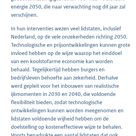
energie 2050, die naar verwachting nog dit jaar zal
verschijnen.
In hun interventies wezen veel lidstaten, inclusief
Nederland, op de vele onzekerheden richting 2050.
Technologische en prijsontwikkelingen kunnen grote
invloed hebben op de wijze waarop het einddoel
van een koolstofarme economie kan worden
behaald. Tegelijkertijd hebben burgers en
bedrijfsleven behoefte aan zekerheid. Derhalve
werd gepleit voor het inbouwen van realistische
ijkmomenten in 2030 en 2040, die voldoende
flexibiliteit bieden, zodat technologische
ontwikkelingen kunnen worden meegenomen en
lidstaten voldoende vrijheid hebben om de
doelstelling op kosteneffectieve wijze te behalen.
Voorts benadrukte een aantal lidstaten dat ook