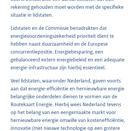
rekening gehouden moet worden met de specifieke
situatie in lidstaten.
Lidstaten en de Commissie benadrukten dat
energievoorzieningszekerheid prioriteit dient te
hebben naast duurzaamheid en de Europese
concurrentiepositie. Energiebesparing, een
gebalanceerd extern energiebeleid en een adequate
energie-infrastructuur zijn hierbij essentieel.
Veel lidstaten, waaronder Nederland, gaven voorts
aan dat energie-efficiëntie en hernieuwbare energie
belangrijke onderdelen dienen te vormen van de
Routekaart Energie. Hierbij wees Nederland tevens
op het belang van een eengemaakte markt voor
hernieuwbare energie omwille van kostenefficiëntie,
innovatie (met nieuwe technologie op een grotere