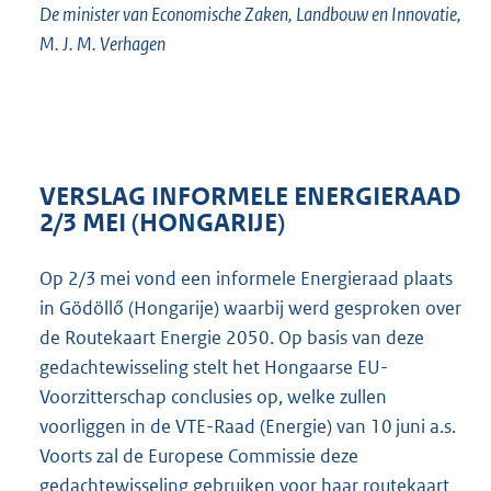
De minister van Economische Zaken, Landbouw en Innovatie,
M. J. M. Verhagen
VERSLAG INFORMELE ENERGIERAAD
2/3 MEI (HONGARIJE)
Op 2/3 mei vond een informele Energieraad plaats
in Gödöllő (Hongarije) waarbij werd gesproken over
de Routekaart Energie 2050. Op basis van deze
gedachtewisseling stelt het Hongaarse EU-
Voorzitterschap conclusies op, welke zullen
voorliggen in de VTE-Raad (Energie) van 10 juni a.s.
Voorts zal de Europese Commissie deze
gedachtewisseling gebruiken voor haar routekaart