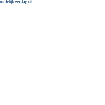
delijk verslag uit.