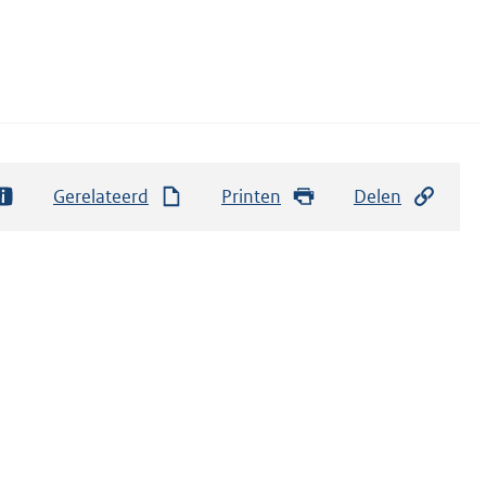
Gerelateerd
Printen
Delen