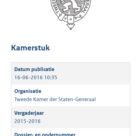
Kamerstuk
16-06-2016 10:35
Tweede Kamer der Staten-Generaal
2015-2016