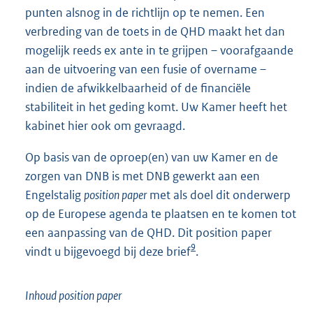
punten alsnog in de richtlijn op te nemen. Een
verbreding van de toets in de QHD maakt het dan
mogelijk reeds ex ante in te grijpen – voorafgaande
aan de uitvoering van een fusie of overname –
indien de afwikkelbaarheid of de financiële
stabiliteit in het geding komt. Uw Kamer heeft het
kabinet hier ook om gevraagd.
Op basis van de oproep(en) van uw Kamer en de
zorgen van DNB is met DNB gewerkt aan een
Engelstalig
position paper
met als doel dit onderwerp
op de Europese agenda te plaatsen en te komen tot
een aanpassing van de QHD. Dit position paper
9
vindt u bijgevoegd bij deze brief
.
Inhoud position paper