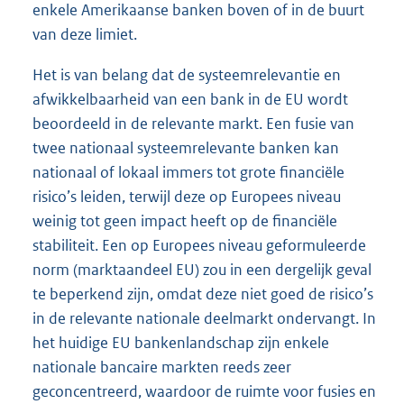
enkele Amerikaanse banken boven of in de buurt
van deze limiet.
Het is van belang dat de systeemrelevantie en
afwikkelbaarheid van een bank in de EU wordt
beoordeeld in de relevante markt. Een fusie van
twee nationaal systeemrelevante banken kan
nationaal of lokaal immers tot grote financiële
risico’s leiden, terwijl deze op Europees niveau
weinig tot geen impact heeft op de financiële
stabiliteit. Een op Europees niveau geformuleerde
norm (marktaandeel EU) zou in een dergelijk geval
te beperkend zijn, omdat deze niet goed de risico’s
in de relevante nationale deelmarkt ondervangt. In
het huidige EU bankenlandschap zijn enkele
nationale bancaire markten reeds zeer
geconcentreerd, waardoor de ruimte voor fusies en