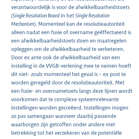
verantwoordelijk is voor de afwikkelbaarheidstoets
(
Single Resolution Board
in het
Single Resolution
Mechanism
). Momenteel kan de resolutieautoriteit
alleen nadat een fusie of overname geëffectueerd is
een afwikkelbaarheidstoets doen en maatregelen
opleggen om de afwikkelbaarheid te verbeteren.
Door ex ante ook de afwikkelbaarheid van een
instelling in de VVGB-
verlening mee te nemen hoeft
dit niet- zoals momenteel het geval is – ex post te
worden geregeld door de resolutieautoriteit. Met
een fusie- en overnametoets langs deze lijnen wordt
voorkomen dat te complexe systeemrelevante
instellingen worden gecreëerd. Instellingen mogen
zo pas samengaan wanneer daarbij passende
waarborgen zijn getroffen onder andere met
betrekking tot het verzekeren van de potentiële