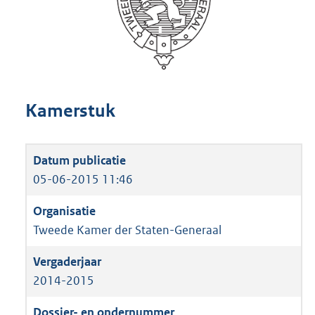
Kamerstuk
05-06-2015 11:46
Tweede Kamer der Staten-Generaal
2014-2015