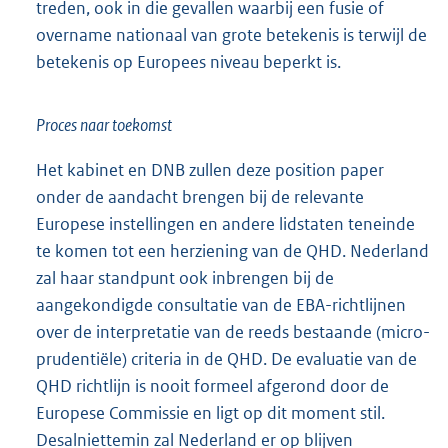
treden, ook in die gevallen waarbij een fusie of
overname nationaal van grote betekenis is terwijl de
betekenis op Europees niveau beperkt is.
Proces naar toekomst
Het kabinet en DNB zullen deze position paper
onder de aandacht brengen bij de relevante
Europese instellingen en andere lidstaten teneinde
te komen tot een herziening van de QHD. Nederland
zal haar standpunt ook inbrengen bij de
aangekondigde consultatie van de EBA-richtlijnen
over de interpretatie van de reeds bestaande (micro-
prudentiële) criteria in de QHD. De evaluatie van de
QHD richtlijn is nooit formeel afgerond door de
Europese Commissie en ligt op dit moment stil.
Desalniettemin zal Nederland er op blijven