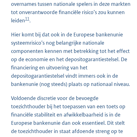
overnames tussen nationale spelers in deze markten
tot onverantwoorde financiële risico’s zou kunnen
11
leiden
.
Hier komt bij dat ook in de Europese bankenunie
systeemrisico’s nog belangrijke nationale
componenten kennen met betrekking tot het effect
op de economie en het depositogarantiestelsel. De
financiering en uitvoering van het
depositogarantiestelsel vindt immers ook in de
bankenunie (nog steeds) plaats op nationaal niveau.
Voldoende discretie voor de bevoegde
toezichthouder bij het toepassen van een toets op
financiële stabiliteit en afwikkelbaarheid is in de
Europese bankenunie dan ook essentieel. Dit stelt
de toezichthouder in staat afdoende streng op te