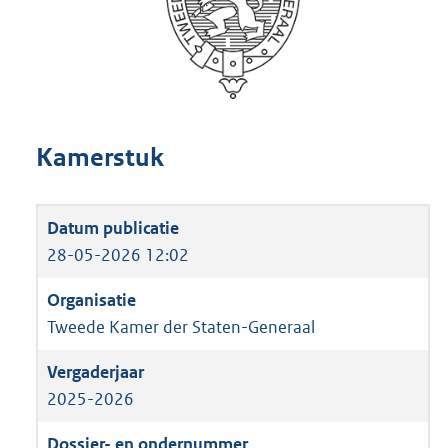
Kamerstuk
28-05-2026 12:02
Tweede Kamer der Staten-Generaal
2025-2026