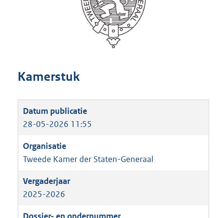
Kamerstuk
28-05-2026 11:55
Tweede Kamer der Staten-Generaal
2025-2026