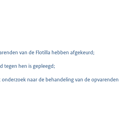
renden van de Flotilla hebben afgekeurd;
 tegen hen is gepleegd;
jk onderzoek naar de behandeling van de opvarenden