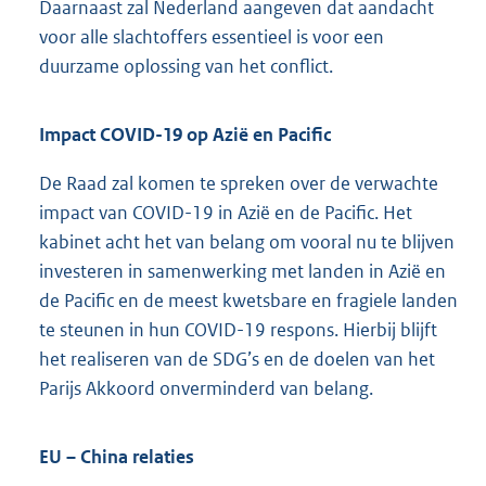
Daarnaast zal Nederland aangeven dat aandacht
voor alle slachtoffers essentieel is voor een
duurzame oplossing van het conflict.
Impact COVID-19 op Azië en Pacific
De Raad zal komen te spreken over de verwachte
impact van COVID-19 in Azië en de Pacific. Het
kabinet acht het van belang om vooral nu te blijven
investeren in samenwerking met landen in Azië en
de Pacific en de meest kwetsbare en fragiele landen
te steunen in hun COVID-19 respons. Hierbij blijft
het realiseren van de SDG’s en de doelen van het
Parijs Akkoord onverminderd van belang.
EU – China relaties