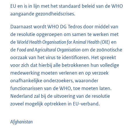
EU en is in lijn met het standaard beleid van de WHO
aangaande gezondheidscrises.
Daarnaast wordt WHO DG Tedros door middel van
de resolutie opgeroepen om samen te werken met
de
World Health Organisation for Animal Health (OIE)
en
de
Food and Agricultural Organisation
om de zoönotische
oorzaak van het virus te identificeren. Het spreekt
voor zich dat hierbij alle betrokkenen hun volledige
medewerking moeten verlenen en op verzoek
onafhankelijke onderzoekers, waaronder
functionarissen van de WHO, toe moeten laten.
Nederland zal bij de uitvoering van de resolutie
zoveel mogelijk optrekken in EU-verband.
Afghanistan