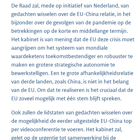
De Raad zal, mede op initiatief van Nederland, van
gedachten wisselen over de EU-China relatie, in het
bijzonder over de gevolgen van de pandemie op de
betrekkingen op de korte en middellange termijn.
Het kabinet is van mening dat de EU deze crisis moet
aangrijpen om het systeem van mondiale
waardeketens toekomstbestendiger en robuuster te
maken en grotere strategische autonomie te
bewerkstelligen. Een te grote afhankelijkheidsrelatie
van derde landen, zoals China, is niet in het belang
van de EU. Om dat te realiseren is het cruciaal dat de
EU zoveel mogelijk met één stem blijft spreken.
Ook zullen de lidstaten van gedachten wisselen over
de mogelijkheid de eerder uitgestelde EU-China top
per videoconferentie te voeren. Het kabinet zal,
gelet op de urgentie tot samenwerking bij de