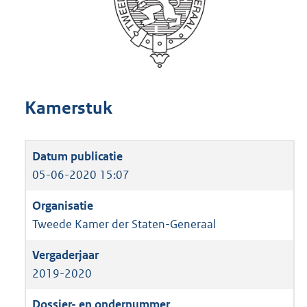
Kamerstuk
05-06-2020 15:07
Tweede Kamer der Staten-Generaal
2019-2020