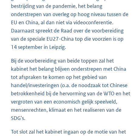
bestrijding van de pandemie, het belang
onderstrepen van overleg op hoog niveau tussen de
EU en China, al dan niet via videoconferentie.
Daarnaast spreekt de Raad over de voorbereiding
van de speciale EU27-China top die voorzien is op
14 september in Leipzig.
Bij de voorbereiding van beide toppen zal het
kabinet het belang blijven onderstrepen met China
tot afspraken te komen op het gebied van
handel/investeringen (o.a. de noodzaak tot Chinese
betrokkenheid bij de hervorming van de WTO en het
vergroten van een economisch gelijk speelveld,
mensenrechten, klimaat en het realiseren van de
SDG’s.
Tot slot zal het kabinet ingaan op de motie van het