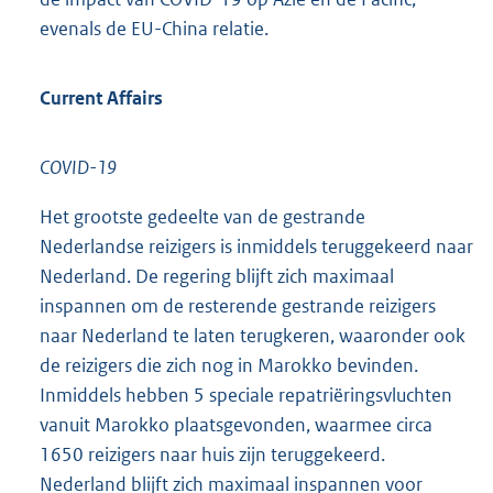
evenals de EU-China relatie.
Current Affairs
COVID-19
Het grootste gedeelte van de gestrande
Nederlandse reizigers is inmiddels teruggekeerd naar
Nederland. De regering blijft zich maximaal
inspannen om de resterende gestrande reizigers
naar Nederland te laten terugkeren, waaronder ook
de reizigers die zich nog in Marokko bevinden.
Inmiddels hebben 5 speciale repatriëringsvluchten
vanuit Marokko plaatsgevonden, waarmee circa
1650 reizigers naar huis zijn teruggekeerd.
Nederland blijft zich maximaal inspannen voor