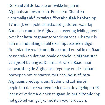
De Raad zal de laatste ontwikkelingen in
Afghanistan bespreken. President Ghani en
voormalig
Chief Executive Officer
Abdullah hebben op
17 mei jl. een politiek akkoord gesloten, waarbij
Abdullah vanuit de Afghaanse regering leiding heeft
over het intra-Afghaanse vredesproces. Hiermee is
een maandenlange politieke impasse beëindigd.
Nederland verwelkomt dit akkoord en zal in de Raad
benadrukken dat nationale eenheid in Afghanistan
van groot belang is. Daarnaast zal de Raad naar
verwachting de Afghaanse regering en de Taliban
oproepen om te starten met een inclusief intra-
Afghaans vredesproces. Nederland zal hierbij
bepleiten dat verworvenheden van de afgelopen 19
jaar niet verloren dienen te gaan, in het bijzonder op
het gebied van gelijke rechten voor vrouwen.