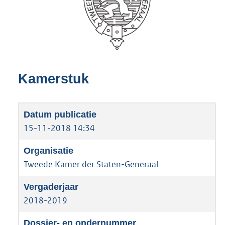
Kamerstuk
15-11-2018 14:34
Tweede Kamer der Staten-Generaal
2018-2019