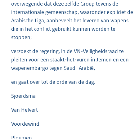
overwegende dat deze zelfde Group tevens de
internationale gemeenschap, waaronder expliciet de
Arabische Liga, aanbeveelt het leveren van wapens
die in het conflict gebruikt kunnen worden te
stoppen;
verzoekt de regering, in de VN-Veiligheidsraad te
pleiten voor een staakt-het-vuren in Jemen en een
wapenembargo tegen Saudi-Arabië,
en gaat over tot de orde van de dag.
Sjoerdsma
Van Helvert
Voordewind
Ploumen